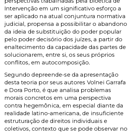
perspectivas trabalhadas pela bioética de
Intervenção em um significativo esforço a
ser aplicado na atual conjuntura normativa
judicial, propensa a possibilitar o abandono
da ideia de substituição do poder popular
pelo poder decisório dos juízes, a partir do
enaltecimento da capacidade das partes de
solucionarem, entre si, os seus próprios
conflitos, em autocomposição.
Segundo depreende-se da apresentação
desta teoria por seus autores Volnei Garrafa
e Dora Porto, é que analisa problemas
morais concretos em uma perspectiva
contra hegemônica, em especial diante da
realidade latino-americana, de insuficiente
estruturação de direitos individuais e
coletivos, contexto que se pode observar no