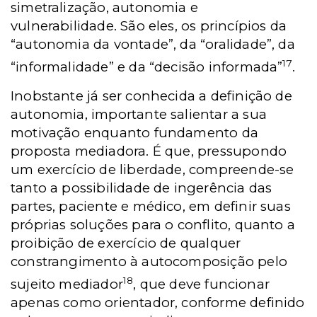
simetralização, autonomia e
vulnerabilidade. São eles, os princípios da
“autonomia da vontade”, da “oralidade”, da
17
“informalidade” e da “decisão informada”
.
Inobstante já ser conhecida a definição de
autonomia, importante salientar a sua
motivação enquanto fundamento da
proposta mediadora. É que, pressupondo
um exercício de liberdade, compreende-se
tanto a possibilidade de ingerência das
partes, paciente e médico, em definir suas
próprias soluções para o conflito, quanto a
proibição de exercício de qualquer
constrangimento à autocomposição pelo
18
sujeito mediador
, que deve funcionar
apenas como orientador, conforme definido