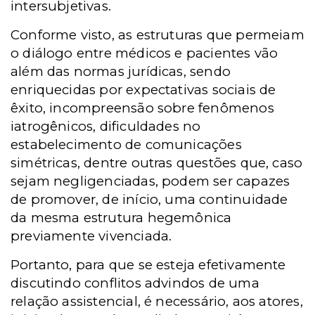
intersubjetivas.
Conforme visto, as estruturas que permeiam
o diálogo entre médicos e pacientes vão
além das normas jurídicas, sendo
enriquecidas por expectativas sociais de
êxito, incompreensão sobre fenômenos
iatrogênicos, dificuldades no
estabelecimento de comunicações
simétricas, dentre outras questões que, caso
sejam negligenciadas, podem ser capazes
de promover, de início, uma continuidade
da mesma estrutura hegemônica
previamente vivenciada.
Portanto, para que se esteja efetivamente
discutindo conflitos advindos de uma
relação assistencial, é necessário, aos atores,