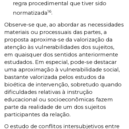
regra procedimental que tiver sido
16
normatizada
.
Observe-se que, ao abordar as necessidades
materiais ou processuais das partes, a
proposta aproxima-se da valorização da
atenção às vulnerabilidades dos sujeitos,
em quaisquer dos sentidos anteriormente
estudados. Em especial, pode-se destacar
uma aproximação à vulnerabilidade social,
bastante valorizada pelos estudos da
bioética de intervenção, sobretudo quando
dificuldades relativas à instrução
educacional ou socioeconômicas fazem
parte da realidade de um dos sujeitos
participantes da relação.
O estudo de conflitos intersubjetivos entre