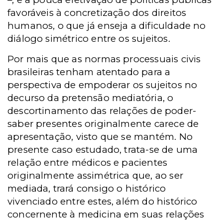
favoráveis à concretização dos direitos
humanos, o que já enseja a dificuldade no
diálogo simétrico entre os sujeitos.
Por mais que as normas processuais civis
brasileiras tenham atentado para a
perspectiva de empoderar os sujeitos no
decurso da pretensão mediatória, o
descortinamento das relações de poder-
saber presentes originalmente carece de
apresentação, visto que se mantém. No
presente caso estudado, trata-se de uma
relação entre médicos e pacientes
originalmente assimétrica que, ao ser
mediada, trará consigo o histórico
vivenciado entre estes, além do histórico
concernente à medicina em suas relações