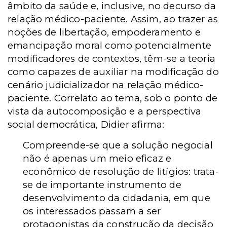
âmbito da saúde e, inclusive, no decurso da
relação médico-paciente. Assim, ao trazer as
noções de libertação, empoderamento e
emancipação moral como potencialmente
modificadores de contextos, têm-se a teoria
como capazes de auxiliar na modificação do
cenário judicializador na relação médico-
paciente. Correlato ao tema, sob o ponto de
vista da autocomposição e a perspectiva
social democrática, Didier afirma:
Compreende-se que a solução negocial
não é apenas um meio eficaz e
econômico de resolução de litígios: trata-
se de importante instrumento de
desenvolvimento da cidadania, em que
os interessados passam a ser
protagonistas da construção da decisão