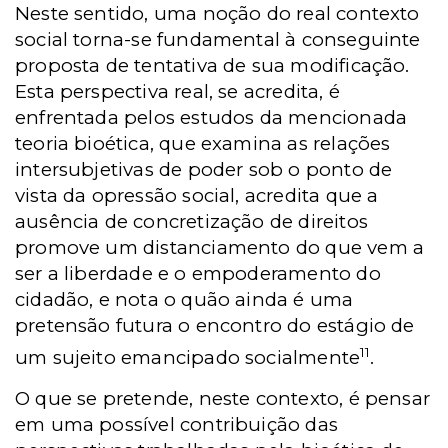
Neste sentido, uma noção do real contexto
social torna-se fundamental à conseguinte
proposta de tentativa de sua modificação.
Esta perspectiva real, se acredita, é
enfrentada pelos estudos da mencionada
teoria bioética, que examina as relações
intersubjetivas de poder sob o ponto de
vista da opressão social, acredita que a
ausência de concretização de direitos
promove um distanciamento do que vem a
ser a liberdade e o empoderamento do
cidadão, e nota o quão ainda é uma
pretensão futura o encontro do estágio de
11
um sujeito emancipado socialmente
.
O que se pretende, neste contexto, é pensar
em uma possível contribuição das