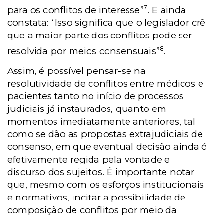
7
para os conflitos de interesse”
. E ainda
constata: “Isso significa que o legislador crê
que a maior parte dos conflitos pode ser
8
resolvida por meios consensuais”
.
Assim, é possível pensar-se na
resolutividade de conflitos entre médicos e
pacientes tanto no início de processos
judiciais já instaurados, quanto em
momentos imediatamente anteriores, tal
como se dão as propostas extrajudiciais de
consenso, em que eventual decisão ainda é
efetivamente regida pela vontade e
discurso dos sujeitos.
É importante notar
que, mesmo com os esforços institucionais
e normativos, incitar a possibilidade de
composição de conflitos por meio da