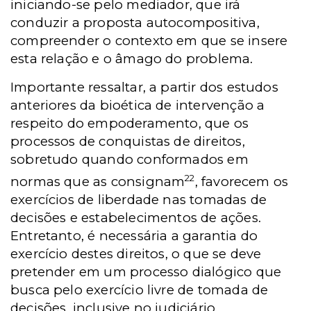
iniciando-se pelo mediador, que irá
conduzir a proposta autocompositiva,
compreender o contexto em que se insere
esta relação e o âmago do problema.
Importante ressaltar, a partir dos estudos
anteriores da bioética de intervenção a
respeito do empoderamento, que os
processos de conquistas de direitos,
sobretudo quando conformados em
22
normas que as consignam
, favorecem os
exercícios de liberdade nas tomadas de
decisões e estabelecimentos de ações.
Entretanto, é necessária a garantia do
exercício destes direitos, o que se deve
pretender em um processo dialógico que
busca pelo exercício livre de tomada de
decisões, inclusive no judiciário.