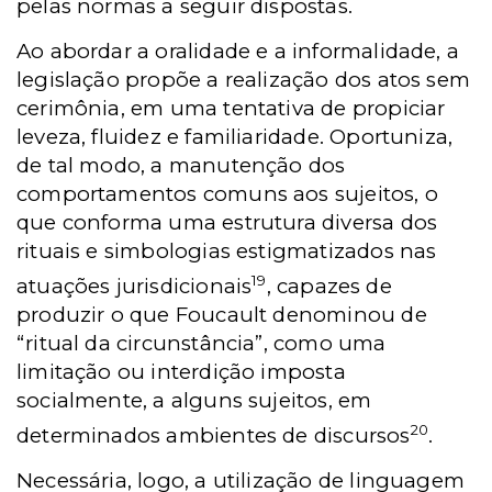
pelas normas a seguir dispostas.
Ao abordar a oralidade e a informalidade, a
legislação propõe a realização dos atos sem
cerimônia, em uma tentativa de propiciar
leveza, fluidez e familiaridade. Oportuniza,
de tal modo, a manutenção dos
comportamentos comuns aos sujeitos, o
que conforma uma estrutura diversa dos
rituais e simbologias estigmatizados nas
19
atuações jurisdicionais
, capazes de
produzir o que Foucault denominou de
“ritual da circunstância”, como uma
limitação ou interdição imposta
socialmente, a alguns sujeitos, em
20
determinados ambientes de discursos
.
Necessária, logo, a utilização de linguagem