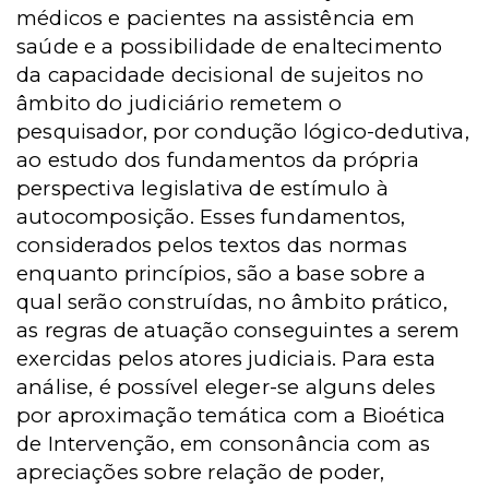
médicos e pacientes na assistência em
saúde e a possibilidade de enaltecimento
da capacidade decisional de sujeitos no
âmbito do judiciário remetem o
pesquisador, por condução lógico-dedutiva,
ao estudo dos fundamentos da própria
perspectiva legislativa de estímulo à
autocomposição. Esses fundamentos,
considerados pelos textos das normas
enquanto princípios, são a base sobre a
qual serão construídas, no âmbito prático,
as regras de atuação conseguintes a serem
exercidas pelos atores judiciais. Para esta
análise, é possível eleger-se alguns deles
por aproximação temática com a Bioética
de Intervenção, em consonância com as
apreciações sobre relação de poder,