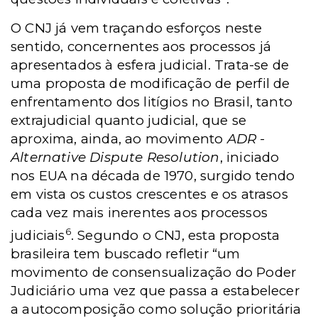
O
CNJ já vem traçando esforços neste
sentido, concernentes aos processos já
apresentados à esfera judicial. Trata-se de
uma proposta de modificação de perfil de
enfrentamento dos litígios no Brasil, tanto
extrajudicial quanto judicial, que se
aproxima, ainda, ao movimento
ADR -
Alternative Dispute Resolution
, iniciado
nos EUA na década de 1970, surgido tendo
em vista os custos crescentes e os atrasos
cada vez mais inerentes aos processos
6
judiciais
. Segundo o CNJ, esta proposta
brasileira tem buscado refletir “um
movimento de consensualização do Poder
Judiciário uma vez que passa a estabelecer
a autocomposição como solução prioritária