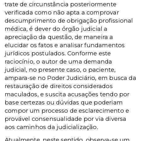
trate de circunstância posteriormente
verificada como não apta a comprovar
descumprimento de obrigação profissional
médica, é dever do órgão judicial a
apreciação da questão, de maneira a
elucidar os fatos e analisar fundamentos
jurídicos postulados. Conforme este
raciocínio, o autor de uma demanda
judicial, no presente caso, o paciente,
ampara-se no Poder Judiciário, em busca da
restauração de direitos considerados
maculados, e suscita acusações tendo por
base certezas ou dúvidas que poderiam
compor um processo de esclarecimento e
provável consensualidade por via diversa
aos caminhos da judicialização.
Atualmente, neste sentido, observa-se um