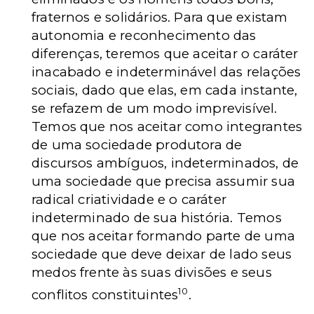
fraternos e solidários. Para que existam
autonomia e reconhecimento das
diferenças, teremos que aceitar o caráter
inacabado e indeterminável das relações
sociais, dado que elas, em cada instante,
se refazem de um modo imprevisível.
Temos que nos aceitar como integrantes
de uma sociedade produtora de
discursos ambíguos, indeterminados, de
uma sociedade que precisa assumir sua
radical criatividade e o caráter
indeterminado de sua história. Temos
que nos aceitar formando parte de uma
sociedade que deve deixar de lado seus
medos frente às suas divisões e seus
10
conflitos constituintes
.