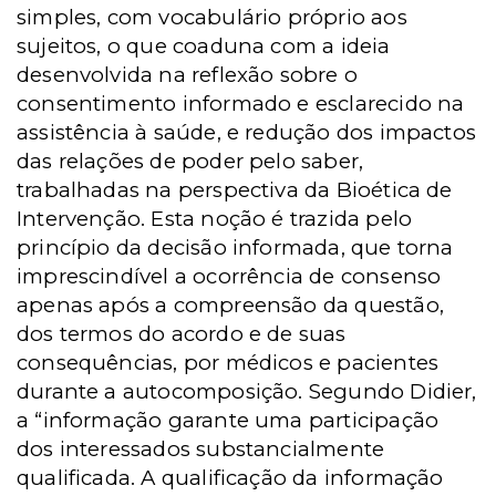
simples, com vocabulário próprio aos
sujeitos, o que coaduna com a ideia
desenvolvida na reflexão sobre o
consentimento informado e esclarecido na
assistência à saúde, e redução dos impactos
das relações de poder pelo saber,
trabalhadas na perspectiva da Bioética de
Intervenção. Esta noção é trazida pelo
princípio da decisão informada, que torna
imprescindível a ocorrência de consenso
apenas após a compreensão da questão,
dos termos do acordo e de suas
consequências, por médicos e pacientes
durante a autocomposição. Segundo Didier,
a “informação garante uma participação
dos interessados substancialmente
qualificada. A qualificação da informação