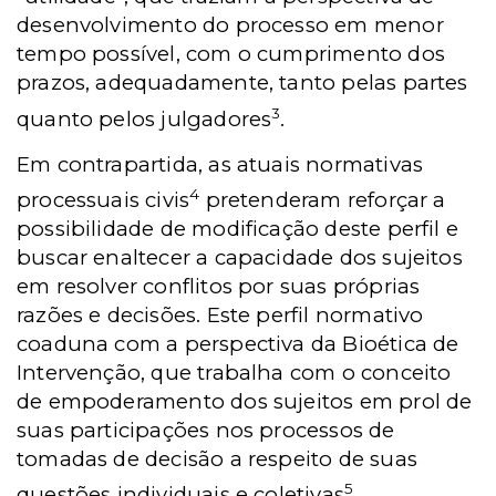
desenvolvimento do processo em menor
tempo possível, com o cumprimento dos
prazos, adequadamente, tanto pelas partes
3
quanto pelos julgadores
.
Em contrapartida, as atuais normativas
4
processuais civis
pretenderam reforçar a
possibilidade de
modificação deste perfil e
buscar enaltecer a capacidade dos sujeitos
em resolver conflitos por suas próprias
razões e decisões. Este perfil normativo
coaduna com a perspectiva da Bioética de
Intervenção, que trabalha com o conceito
de empoderamento dos sujeitos em prol de
suas participações nos processos de
tomadas de decisão a respeito de suas
5
questões individuais e coletivas
.