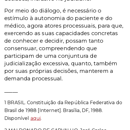
Por meio do diálogo, é necessário o
estímulo à autonomia do paciente e do
médico, agora atores processuais, para que,
exercendo as suas capacidades concretas
de conhecer e decidir, possam tanto
consensuar, compreendendo que
participam de uma conjuntura de
judicialização excessiva, quanto, também
por suas próprias decisões, manterem a
demanda processual.
_____
1
BRASIL. Constituição da República Federativa do
Brasil de 1988 [Internet]. Brasília, DF, 1988.
Disponível
aqui
.