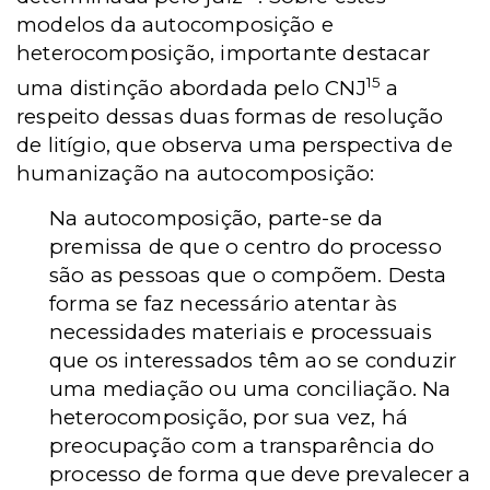
modelos da autocomposição e
heterocomposição, importante destacar
15
uma distinção abordada pelo CNJ
a
respeito dessas duas formas de resolução
de litígio, que observa uma perspectiva de
humanização na autocomposição:
Na autocomposição, parte-se da
premissa de que o centro do processo
são as pessoas que o compõem. Desta
forma se faz necessário atentar às
necessidades materiais e processuais
que os interessados têm ao se conduzir
uma mediação ou uma conciliação. Na
heterocomposição, por sua vez, há
preocupação com a transparência do
processo de forma que deve prevalecer a