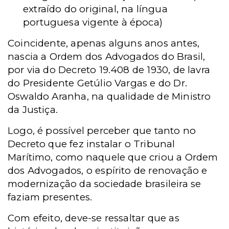
extraído do original, na língua
portuguesa vigente à época)
Coincidente, apenas alguns anos antes,
nascia a Ordem dos Advogados do Brasil,
por via do Decreto 19.408 de 1930, de lavra
do Presidente Getúlio Vargas e do Dr.
Oswaldo Aranha, na qualidade de Ministro
da Justiça.
Logo, é possível perceber que tanto no
Decreto que fez instalar o Tribunal
Marítimo, como naquele que criou a Ordem
dos Advogados, o espírito de renovação e
modernização da sociedade brasileira se
faziam presentes.
Com efeito, deve-se ressaltar que as