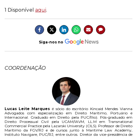
1 Disponível
aqui
.
Siga-nos no
COORDENAÇÃO
Lucas Leite Marques
é sócio do escritório Kincaid Mendes Vianna
Advogados com especialização em Direito Marítimo, Portuário e
Internacional. Graduado em Direito pela PUC/Rio). Pós-graduado em
Direito Processual Civil pela UCAM/IAVM, LL.M em Transnational
Commercial Practice pela Lazarski University (CILS). Professor de Direito
Marítimo da FGV/RJ e de cursos junto à Maritime Law Academy,
Instituto Navigare, PUC/RJ, entre outros. Diretor da vice-presidência de