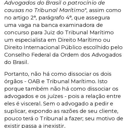
Advogados do Brasil o patrocínio de
causas no Tribunal Marítimo
", assim como
no artigo 2°, parágrafo 4°, que assegura
uma vaga na banca examinadora de
concurso para Juiz do Tribunal Marítimo
um especialista em Direito Marítimo ou
Direito Internacional Público escolhido pelo
Conselho Federal da Ordem dos Advogados
do Brasil.
Portanto, não há como dissociar os dois
órgãos - OAB e Tribunal Marítimo. Isto
porque também não há como dissociar os
advogados e os juízes - pois a relação entre
eles é visceral. Sem o advogado a pedir e
suplicar, expondo as razões de seu cliente,
pouco terá o Tribunal a fazer; seu motivo de
existir passa a inexistir.