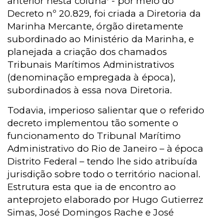
anterior nesta coluna
- por meio do
Decreto nº 20.829, foi criada a Diretoria da
Marinha Mercante, órgão diretamente
subordinado ao Ministério da Marinha, e
planejada a criação dos chamados
Tribunais Marítimos Administrativos
(denominação empregada à época),
subordinados à essa nova Diretoria.
Todavia, imperioso salientar que o referido
decreto implementou tão somente o
funcionamento do Tribunal Marítimo
Administrativo do Rio de Janeiro – à época
Distrito Federal – tendo lhe sido atribuída
jurisdição sobre todo o território nacional.
Estrutura esta que ia de encontro ao
anteprojeto elaborado por Hugo Gutierrez
Simas, José Domingos Rache e José