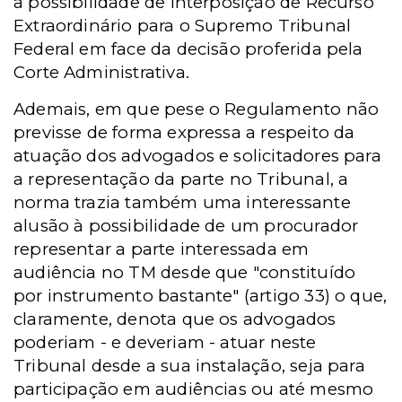
a possibilidade de interposição de Recurso
Extraordinário para o Supremo Tribunal
Federal em face da decisão proferida pela
Corte Administrativa.
Ademais, em que pese o Regulamento não
previsse de forma expressa a respeito da
atuação dos advogados e solicitadores para
a representação da parte no Tribunal, a
norma trazia também uma interessante
alusão à possibilidade de um procurador
representar a parte interessada em
audiência no TM desde que "constituído
por instrumento bastante" (artigo 33) o que,
claramente, denota que os advogados
poderiam - e deveriam - atuar neste
Tribunal desde a sua instalação, seja para
participação em audiências ou até mesmo