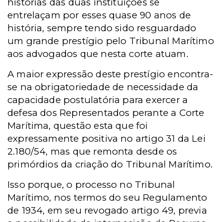
histórias das duas instituições se
entrelaçam por esses quase 90 anos de
história, sempre tendo sido resguardado
um grande prestígio pelo Tribunal Marítimo
aos advogados que nesta corte atuam.
A maior expressão deste prestígio encontra-
se na obrigatoriedade de necessidade da
capacidade postulatória para exercer a
defesa dos Representados perante a Corte
Marítima, questão esta que foi
expressamente positiva no artigo 31 da Lei
2.180/54, mas que remonta desde os
primórdios da criação do Tribunal Marítimo.
Isso porque, o processo no Tribunal
Marítimo, nos termos do seu Regulamento
de 1934, em seu revogado artigo 49, previa