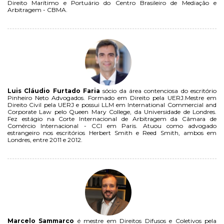
Direito Marítimo e Portuário do Centro Brasileiro de Mediação e
Arbitragem - CBMA.
Luis Cláudio Furtado Faria
sócio da área contenciosa do escritório
Pinheiro Neto Advogados. Formado em Direito pela UERJ.Mestre em
Direito Civil pela UERJ e possui LLM em International Commercial and
Corporate Law pelo Queen Mary College, da Universidade de Londres.
Fez estágio na Corte Internacional de Arbitragem da Câmara de
Comércio Internacional - CCI em Paris. Atuou como advogado
estrangeiro nos escritórios Herbert Smith e Reed Smith, ambos em
Londres, entre 2011 e 2012.
Marcelo Sammarco
é mestre em Direitos Difusos e Coletivos pela