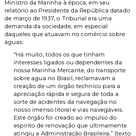
Ministro da Marinha à época, em seu
relatório ao Presidente da República datado
de março de 1937, o Tribunal era uma
demanda da sociedade, em especial
daqueles que atuavam no comércio sobre
águas:
"Há muito, todos os que tinham
interesses ligados ou dependentes da
nossa Marinha Mercante, do transporte
sobre agua no Brasil, reclamavam a
creação de um órgão technico para a
apreciação rápida e segura de toda a
sorte de acidentes da navegação no
nosso imenso litoral e vias navegáveis.
Este órgão foi creado ao impulso do
espirito de renovação que ultimamente
atingiu a Administração Brasileira.” (texto