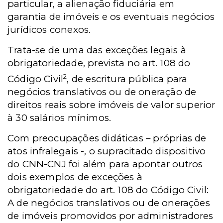
particular, a alienação fiduciária em
garantia de imóveis e os eventuais negócios
jurídicos conexos.
Trata-se de uma das exceções legais à
obrigatoriedade, prevista no art. 108 do
2
Código Civil
, de escritura pública para
negócios translativos ou de oneração de
direitos reais sobre imóveis de valor superior
à 30 salários mínimos.
Com preocupações didáticas – próprias de
atos infralegais -, o supracitado dispositivo
do CNN-CNJ foi além para apontar outros
dois exemplos de exceções à
obrigatoriedade do art. 108 do Código Civil:
A de negócios translativos ou de onerações
de imóveis promovidos por administradores