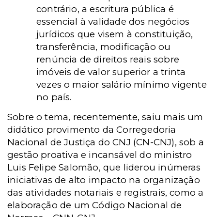
contrário, a escritura pública é
essencial à validade dos negócios
jurídicos que visem à constituição,
transferência, modificação ou
renúncia de direitos reais sobre
imóveis de valor superior a trinta
vezes o maior salário mínimo vigente
no país.
Sobre o tema, recentemente, saiu mais um
didático provimento da Corregedoria
Nacional de Justiça do CNJ (CN-CNJ), sob a
gestão proativa e incansável do ministro
Luis Felipe Salomão, que liderou inúmeras
iniciativas de alto impacto na organização
das atividades notariais e registrais, como a
elaboração de um Código Nacional de