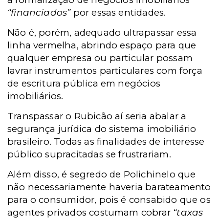
“financiados”
por essas entidades.
Não é, porém, adequado ultrapassar essa
linha vermelha, abrindo espaço para que
qualquer empresa ou particular possam
lavrar instrumentos particulares com força
de escritura pública em negócios
imobiliários.
Transpassar o Rubicão aí seria abalar a
segurança jurídica do sistema imobiliário
brasileiro. Todas as finalidades de interesse
público supracitadas se frustrariam.
Além disso, é segredo de Polichinelo que
não necessariamente haveria barateamento
para o consumidor, pois é consabido que os
agentes privados costumam cobrar
“taxas