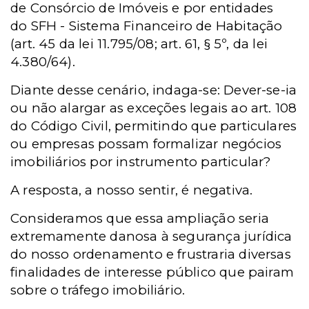
de Consórcio de Imóveis e por entidades
do
SFH
-
Sistema Financeiro de Habitação
(art. 45 da lei 11.795/08; art. 61, § 5º, da lei
4.380/64).
Diante desse cenário, indaga-se: Dever-se-ia
ou não alargar as exceções legais ao art. 108
do Código Civil, permitindo que particulares
ou empresas possam formalizar negócios
imobiliários por instrumento particular?
A resposta, a nosso sentir, é negativa.
Consideramos que essa ampliação seria
extremamente danosa à segurança jurídica
do nosso ordenamento e frustraria diversas
finalidades de interesse público que pairam
sobre o tráfego imobiliário.