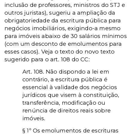
inclusão de professores, ministros do STJ e
outros juristas), sugeriu a ampliação da
obrigatoriedade da escritura pública para
negócios imobiliários, exigindo-a mesmo
para imóveis abaixo de 30 salários mínimos
(com um desconto de emolumentos para
esses casos). Veja o texto do novo texto
sugerido para o art. 108 do CC:
Art. 108. Não dispondo a lei em
contrário, a escritura pública é
essencial à validade dos negócios
jurídicos que visem à constituição,
transferência, modificação ou
renúncia de direitos reais sobre
imóveis.
§ 1º Os emolumentos de escrituras