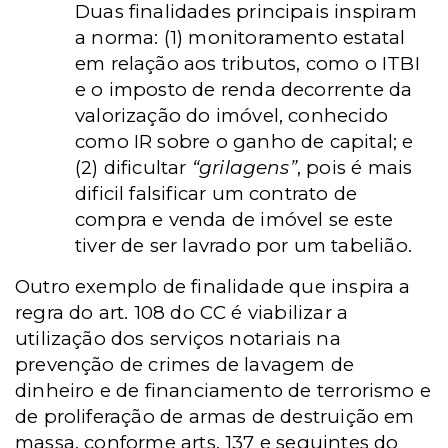
Duas finalidades principais inspiram
a norma: (1) monitoramento estatal
em relação aos tributos, como o ITBI
e o imposto de renda decorrente da
valorização do imóvel, conhecido
como IR sobre o ganho de capital; e
(2) dificultar
“grilagens”
, pois é mais
dificil falsificar um contrato de
compra e venda de imóvel se este
tiver de ser lavrado por um tabelião.
Outro exemplo de finalidade que inspira a
regra do art. 108 do CC é viabilizar a
utilização dos serviços notariais na
prevenção de crimes de lavagem de
dinheiro e de financiamento de terrorismo e
de proliferação de armas de destruição em
massa, conforme arts. 137 e seguintes do