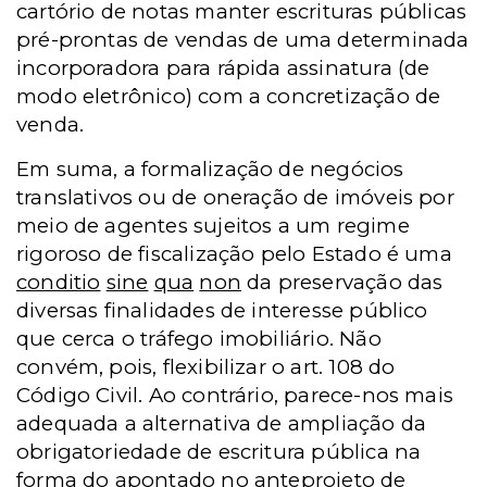
cartório de notas manter escrituras públicas
pré-prontas de vendas de uma determinada
incorporadora para rápida assinatura (de
modo eletrônico) com a concretização de
venda.
Em suma, a formalização de negócios
translativos ou de oneração de imóveis por
meio de agentes sujeitos a um regime
rigoroso de fiscalização pelo Estado é uma
conditio
sine
qua
non
da preservação das
diversas finalidades de interesse público
que cerca o tráfego imobiliário. Não
convém, pois, flexibilizar o art. 108 do
Código Civil. Ao contrário, parece-nos mais
adequada a alternativa de ampliação da
obrigatoriedade de escritura pública na
forma do apontado no anteprojeto de