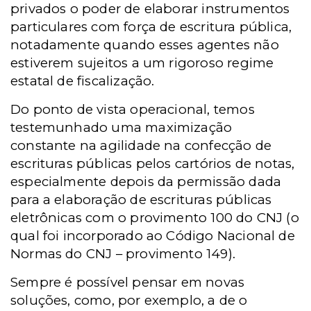
privados o poder de elaborar instrumentos
particulares com força de escritura pública,
notadamente quando esses agentes não
estiverem sujeitos a um rigoroso regime
estatal de fiscalização.
Do ponto de vista operacional, temos
testemunhado uma maximização
constante na agilidade na confecção de
escrituras públicas pelos cartórios de notas,
especialmente depois da permissão dada
para a elaboração de escrituras públicas
eletrônicas com o provimento 100 do CNJ (o
qual foi incorporado ao Código Nacional de
Normas do CNJ – provimento 149).
Sempre é possível pensar em novas
soluções, como, por exemplo, a de o