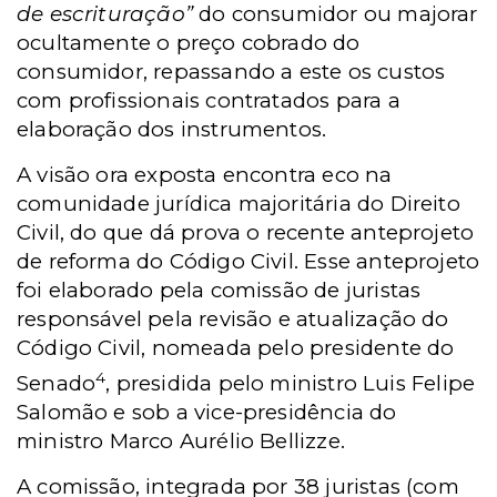
de escrituração”
do consumidor ou majorar
ocultamente o preço cobrado do
consumidor, repassando a este os custos
com profissionais contratados para a
elaboração dos instrumentos.
A visão ora exposta encontra eco na
comunidade jurídica majoritária do Direito
Civil, do que dá prova o recente anteprojeto
de reforma do Código Civil. Esse anteprojeto
foi elaborado pela comissão de juristas
responsável pela revisão e atualização do
Código Civil, nomeada pelo presidente do
4
Senado
, presidida pelo ministro Luis Felipe
Salomão e sob a vice-presidência do
ministro Marco Aurélio Bellizze.
A comissão, integrada por 38 juristas (com