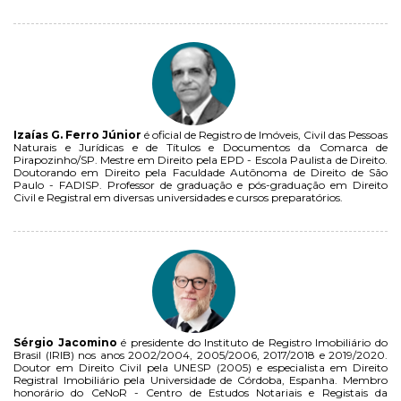
Izaías G. Ferro Júnior
é oficial de Registro de Imóveis, Civil das Pessoas
Naturais e Jurídicas e de Títulos e Documentos da Comarca de
Pirapozinho/SP. Mestre em Direito pela EPD - Escola Paulista de Direito.
Doutorando em Direito pela Faculdade Autônoma de Direito de São
Paulo - FADISP. Professor de graduação e pós-graduação em Direito
Civil e Registral em diversas universidades e cursos preparatórios.
Sérgio Jacomino
é presidente do Instituto de Registro Imobiliário do
Brasil (IRIB) nos anos 2002/2004, 2005/2006, 2017/2018 e 2019/2020.
Doutor em Direito Civil pela UNESP (2005) e especialista em Direito
Registral Imobiliário pela Universidade de Córdoba, Espanha. Membro
honorário do CeNoR - Centro de Estudos Notariais e Registais da