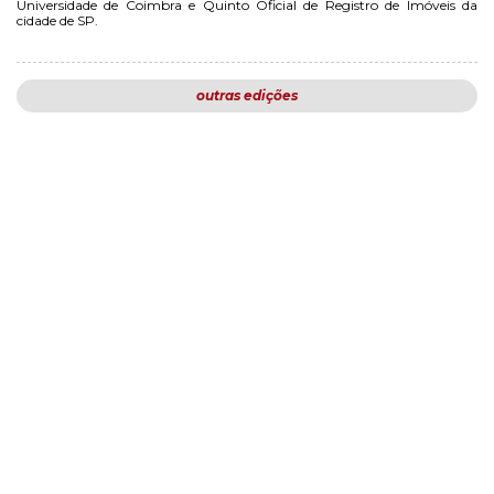
Universidade de Coimbra e Quinto Oficial de Registro de Imóveis da
cidade de SP.
outras edições