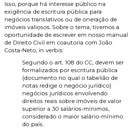
Isso, porque há interesse público na
exigência de escritura pública para
negócios translativos ou de oneração de
imóveis valiosos. Sobre o tema, tivemos a
oportunidade de escrever em nosso manual
de Direito Civil em coautoria com João
Costa-Neto, in verbis:
Segundo o art. 108 do CC, devem ser
formalizados por escritura pública
(documento no qual o tabelião de
notas redige o negócio jurídico)
negócios jurídicos envolvendo
direitos reais sobre imóveis de valor
superior a 30 salários-mínimos,
considerado o maior salário-mínimo
do país.