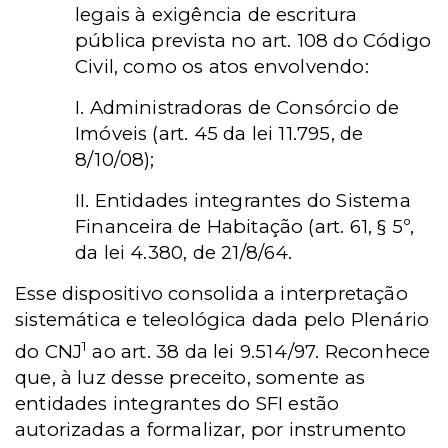
legais à exigência de escritura
pública prevista no art. 108 do Código
Civil, como os atos envolvendo:
I. Administradoras de Consórcio de
Imóveis (art. 45 da lei 11.795, de
8/10/08);
II. Entidades integrantes do Sistema
Financeira de Habitação (art. 61, § 5º,
da lei 4.380, de 21/8/64.
Esse dispositivo consolida a interpretação
sistemática e teleológica dada pelo Plenário
1
do CNJ
ao art. 38 da lei 9.514/97. Reconhece
que, à luz desse preceito, somente as
entidades integrantes do SFI estão
autorizadas a formalizar, por instrumento