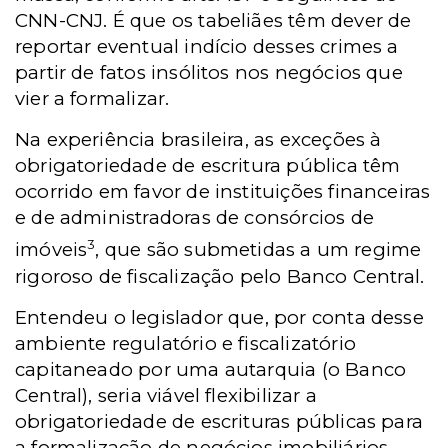
CNN-CNJ. É que os tabeliães têm dever de
reportar eventual indício desses crimes a
partir de fatos insólitos nos negócios que
vier a formalizar.
Na experiência brasileira, as exceções à
obrigatoriedade de escritura pública têm
ocorrido em favor de instituições financeiras
e de administradoras de consórcios de
3
imóveis
, que são submetidas a um regime
rigoroso de fiscalização pelo Banco Central.
Entendeu o legislador que, por conta desse
ambiente regulatório e fiscalizatório
capitaneado por uma autarquia (o Banco
Central), seria viável flexibilizar a
obrigatoriedade de escrituras públicas para
a formalização de negócios imobiliários