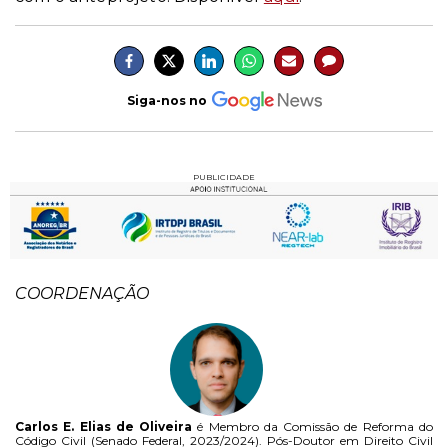
Siga-nos no
PUBLICIDADE
COORDENAÇÃO
Carlos E. Elias de Oliveira
é Membro da Comissão de Reforma do
Código Civil (Senado Federal, 2023/2024). Pós-Doutor em Direito Civil