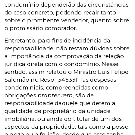
condomínio dependerão das circunstâncias
do caso concreto, podendo recair tanto
sobre o promitente vendedor, quanto sobre
o promissário comprador.
Entretanto, para fins de incidência da
responsabilidade, não restam dúvidas sobre
a importância da comprovação da relação
jurídica direta com o condomínio. Nesse
sentido, assim relatou o Ministro Luis Felipe
Salomão no Resp 1345331: "as despesas
condominiais, compreendidas como
obrigações
propter rem
, são de
responsabilidade daquele que detém a
qualidade de proprietário da unidade
imobiliária, ou ainda do titular de um dos
aspectos da propriedade, tais como a posse,
o gozo ou a fruição, desde que esse tenha