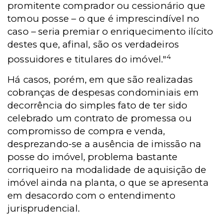
promitente comprador ou cessionário que
tomou posse – o que é imprescindível no
caso – seria premiar o enriquecimento ilícito
destes que, afinal, são os verdadeiros
4
possuidores e titulares do imóvel."
Há casos, porém, em que são realizadas
cobranças de despesas condominiais em
decorrência do simples fato de ter sido
celebrado um contrato de promessa ou
compromisso de compra e venda,
desprezando-se a ausência de imissão na
posse do imóvel, problema bastante
corriqueiro na modalidade de aquisição de
imóvel ainda na planta, o que se apresenta
em desacordo com o entendimento
jurisprudencial.