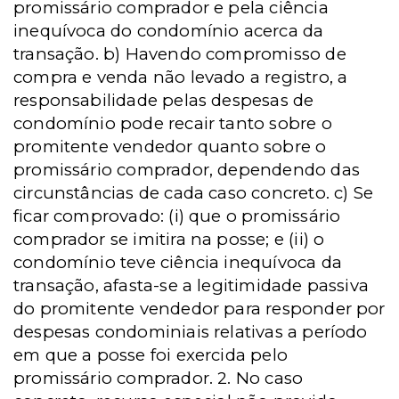
promissário comprador e pela ciência
inequívoca do condomínio acerca da
transação. b) Havendo compromisso de
compra e venda não levado a registro, a
responsabilidade pelas despesas de
condomínio pode recair tanto sobre o
promitente vendedor quanto sobre o
promissário comprador, dependendo das
circunstâncias de cada caso concreto. c) Se
ficar comprovado: (i) que o promissário
comprador se imitira na posse; e (ii) o
condomínio teve ciência inequívoca da
transação, afasta-se a legitimidade passiva
do promitente vendedor para responder por
despesas condominiais relativas a período
em que a posse foi exercida pelo
promissário comprador. 2. No caso