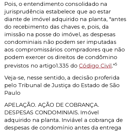
Pois, o entendimento consolidado na
jurisprudência estabelece que ao estar
diante de imóvel adquirido na planta, "antes
do recebimento das chaves e, pois, da
imissão na posse do imóvel, as despesas
condominiais não podem ser imputadas
aos compromissários compradores que não
podem exercer os direitos de condômino
5
previstos no artigo1.335 do
Código Civil
."
Veja-se, nesse sentido, a decisão proferida
pelo Tribunal de Justiça do Estado de São
Paulo
APELAÇÃO. AÇÃO DE COBRANÇA.
DESPESAS CONDOMINIAIS. Imóvel
adquirido na planta. Inviável a cobrança de
despesas de condomínio antes da entrega