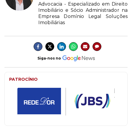
Advocacia - Especializado em Direito
Imobiliário e Sócio Administrador na
Empresa Domínio Legal Soluções
Imobiliárias
Siga-nos no
PATROCÍNIO