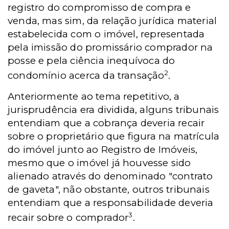
registro do compromisso de compra e
venda, mas sim, da relação jurídica material
estabelecida com o imóvel, representada
pela imissão do promissário comprador na
posse e pela ciência inequívoca do
2
condomínio acerca da transação
.
Anteriormente ao tema repetitivo, a
jurisprudência era dividida, alguns tribunais
entendiam que a cobrança deveria recair
sobre o proprietário que figura na matrícula
do imóvel junto ao Registro de Imóveis,
mesmo que o imóvel já houvesse sido
alienado através do denominado "contrato
de gaveta", não obstante, outros tribunais
entendiam que a responsabilidade deveria
3
recair sobre o comprador
.