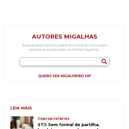
AUTORES MIGALHAS
Busque pelo nome ou parte do nome do autor para
encontrar publicações no Portal Migalhas.
QUERO SER MIGALHEIRO VIP
LEIA MAIS
Coproprietários
STJ: Sem formal de partilha,