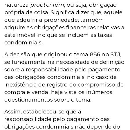
natureza
propter rem
, ou seja, obrigação
própria da coisa. Significa dizer que, aquele
que adquirir a propriedade, também
adquire as obrigações financeiras relativas a
este imóvel, no que se incluem as taxas
condominiais.
A decisão que originou o tema 886 no STJ,
se fundamenta na necessidade de definição
sobre a responsabilidade pelo pagamento
das obrigações condominiais, no caso de
inexistência de registro do compromisso de
compra e venda, haja vista os inúmeros
questionamentos sobre o tema.
Assim, estabeleceu-se que a
responsabilidade pelo pagamento das
obrigações condominiais não depende do