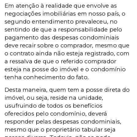
Em atenção à realidade que envolve as
negociações imobiliárias em nosso país, o
segundo entendimento prevaleceu, no
sentindo de que a responsabilidade pelo
pagamento das despesas condominiais
deve recair sobre o comprador, mesmo que
o contrato ainda não esteja registrado, com
a ressalva de que o referido comprador
esteja na posse do imóvel e o condomínio
tenha conhecimento do fato.
Desta maneira, quem tem a posse direta do
imóvel, ou seja, reside na unidade,
usufruindo de todos os benefícios
oferecidos pelo condomínio, deverá
responder pelas despesas condominiais,
mesmo que o proprietário tabular seja