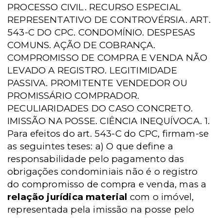
PROCESSO CIVIL. RECURSO ESPECIAL
REPRESENTATIVO DE CONTROVÉRSIA. ART.
543-C DO CPC. CONDOMÍNIO. DESPESAS
COMUNS. AÇÃO DE COBRANÇA.
COMPROMISSO DE COMPRA E VENDA NÃO
LEVADO A REGISTRO. LEGITIMIDADE
PASSIVA. PROMITENTE VENDEDOR OU
PROMISSÁRIO COMPRADOR.
PECULIARIDADES DO CASO CONCRETO.
IMISSÃO NA POSSE. CIÊNCIA INEQUÍVOCA. 1.
Para efeitos do art. 543-C do CPC, firmam-se
as seguintes teses: a) O que define a
responsabilidade pelo pagamento das
obrigações condominiais não é o registro
do compromisso de compra e venda, mas a
relação jurídica material
com o imóvel,
representada pela imissão na posse pelo