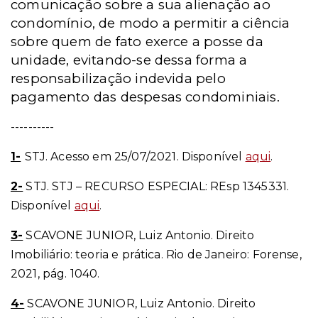
comunicação sobre a sua alienação ao
condomínio, de modo a permitir a ciência
sobre quem de fato exerce a posse da
unidade, evitando-se dessa forma a
responsabilização indevida pelo
pagamento das despesas condominiais.
----------
1-
STJ. Acesso em 25/07/2021. Disponível
aqui
.
2-
STJ. STJ – RECURSO ESPECIAL: REsp 1345331.
Disponível
aqui
.
3-
SCAVONE JUNIOR, Luiz Antonio. Direito
Imobiliário: teoria e prática. Rio de Janeiro: Forense,
2021, pág. 1040.
4-
SCAVONE JUNIOR, Luiz Antonio. Direito