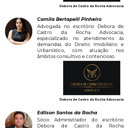
Debora de Castro da Rocha Advocacia
Camila Bertapelli Pinheiro
Advogada no escritório Debora de
Castro da Rocha Advocacia,
especializado no atendimento às
demandas do Direito Imobiliário e
Urbanístico, com atuação nos
âmbitos consultivo e contencioso.
Debora de Castro da Rocha Advocacia
Edilson Santos da Rocha
Sócio Administrador do escritório
Debora de Castro da Rocha