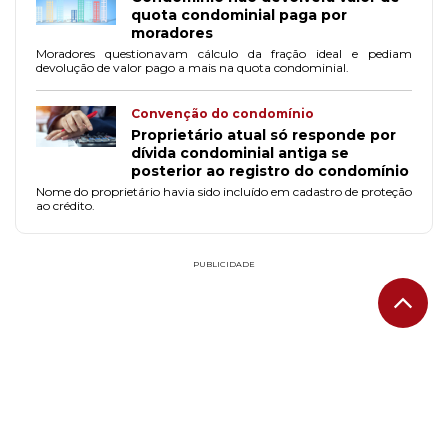
quota condominial paga por
moradores
Moradores questionavam cálculo da fração ideal e pediam
devolução de valor pago a mais na quota condominial.
Convenção do condomínio
Proprietário atual só responde por
dívida condominial antiga se
posterior ao registro do condomínio
Nome do proprietário havia sido incluído em cadastro de proteção
ao crédito.
PUBLICIDADE