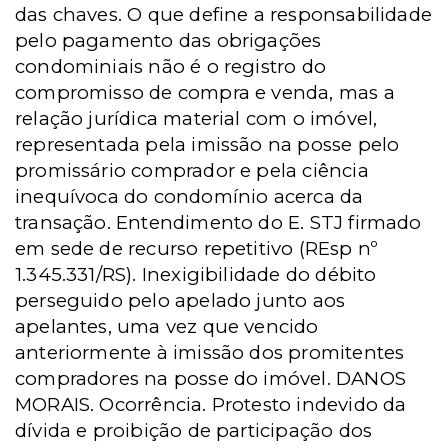
das chaves. O que define a responsabilidade
pelo pagamento das obrigações
condominiais não é o registro do
compromisso de compra e venda, mas a
relação jurídica material com o imóvel,
representada pela imissão na posse pelo
promissário comprador e pela ciência
inequívoca do condomínio acerca da
transação. Entendimento do E. STJ firmado
em sede de recurso repetitivo (REsp nº
1.345.331/RS). Inexigibilidade do débito
perseguido pelo apelado junto aos
apelantes, uma vez que vencido
anteriormente à imissão dos promitentes
compradores na posse do imóvel. DANOS
MORAIS. Ocorrência. Protesto indevido da
dívida e proibição de participação dos