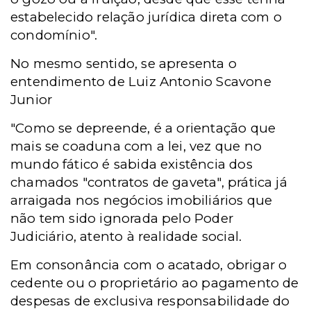
estabelecido relação jurídica direta com o
condomínio".
No mesmo sentido, se apresenta o
entendimento de Luiz Antonio Scavone
Junior
"Como se depreende, é a orientação que
mais se coaduna com a lei, vez que no
mundo fático é sabida existência dos
chamados "contratos de gaveta", prática já
arraigada nos negócios imobiliários que
não tem sido ignorada pelo Poder
Judiciário, atento à realidade social.
Em consonância com o acatado, obrigar o
cedente ou o proprietário ao pagamento de
despesas de exclusiva responsabilidade do