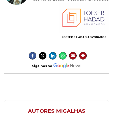
LOESER E HADAD ADVOGADOS
Siga-nos no
AUTORES MIGALHAS