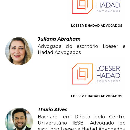
LOESER E HADAD ADVOGADOS
Juliana Abraham
Advogada do escritório Loeser e
Hadad Advogados.
LOESER E HADAD ADVOGADOS
Thulio Alves
Bacharel em Direito pelo Centro
Universitário IESB. Advogado do
escritório Loeser e Hadad Advogados.