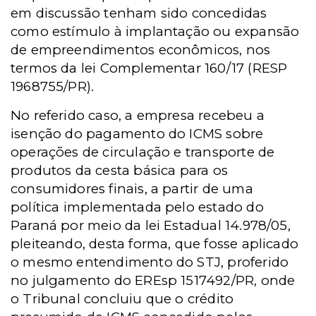
em discussão tenham sido concedidas
como estímulo à implantação ou expansão
de empreendimentos econômicos, nos
termos da lei Complementar 160/17 (RESP
1968755/PR).
No referido caso, a empresa recebeu a
isenção do pagamento do ICMS sobre
operações de circulação e transporte de
produtos da cesta básica para os
consumidores finais, a partir de uma
política implementada pelo estado do
Paraná por meio da lei Estadual 14.978/05,
pleiteando, desta forma, que fosse aplicado
o mesmo entendimento do STJ, proferido
no julgamento do EREsp 1517492/PR, onde
o Tribunal concluiu que o crédito