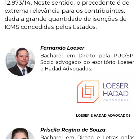
12.973/14. Neste sentido, o precedente é de
extrema relevância para os contribuintes,
dada a grande quantidade de isenções de
ICMS concedidas pelos Estados.
Fernando Loeser
Bacharel em Direito pela PUC/SP.
Sócio advogado do escritório Loeser
e Hadad Advogados.
LOESER E HADAD ADVOGADOS
Priscila Regina de Souza
Bacharel em Direito e Letras pelas