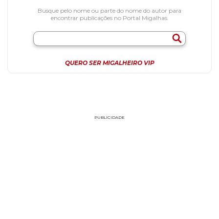
Busque pelo nome ou parte do nome do autor para
encontrar publicações no Portal Migalhas.
QUERO SER MIGALHEIRO VIP
PUBLICIDADE