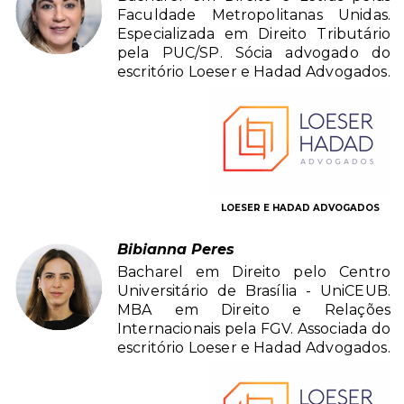
Faculdade Metropolitanas Unidas.
Especializada em Direito Tributário
pela PUC/SP. Sócia advogado do
escritório Loeser e Hadad Advogados.
LOESER E HADAD ADVOGADOS
Bibianna Peres
Bacharel em Direito pelo Centro
Universitário de Brasília - UniCEUB.
MBA em Direito e Relações
Internacionais pela FGV. Associada do
escritório Loeser e Hadad Advogados.