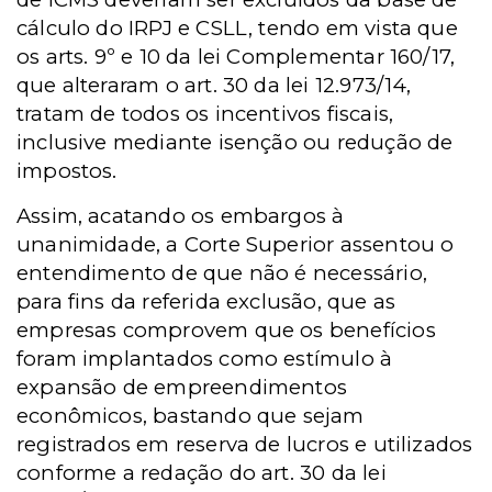
cálculo do IRPJ e CSLL, tendo em vista que
os arts. 9º e 10 da lei Complementar 160/17,
que alteraram o art. 30 da lei 12.973/14,
tratam de todos os incentivos fiscais,
inclusive mediante isenção ou redução de
impostos.
Assim, acatando os embargos à
unanimidade, a Corte Superior assentou o
entendimento de que não é necessário,
para fins da referida exclusão, que as
empresas comprovem que os benefícios
foram implantados como estímulo à
expansão de empreendimentos
econômicos, bastando que sejam
registrados em reserva de lucros e utilizados
conforme a redação do art. 30 da lei