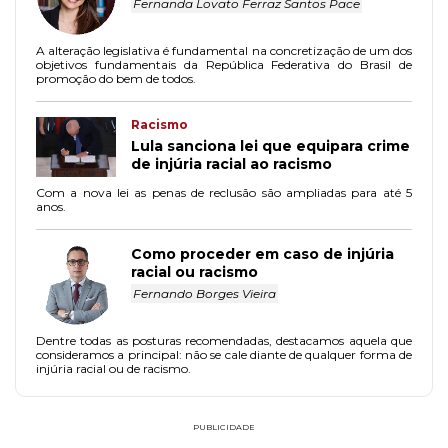
Fernanda Lovato Ferraz Santos Pace
A alteração legislativa é fundamental na concretização de um dos
objetivos fundamentais da República Federativa do Brasil de
promoção do bem de todos.
Racismo
Lula sanciona lei que equipara crime
de injúria racial ao racismo
Com a nova lei as penas de reclusão são ampliadas para até 5
anos.
Como proceder em caso de injúria
racial ou racismo
Fernando Borges Vieira
Dentre todas as posturas recomendadas, destacamos aquela que
consideramos a principal: não se cale diante de qualquer forma de
injúria racial ou de racismo.
PUBLICIDADE