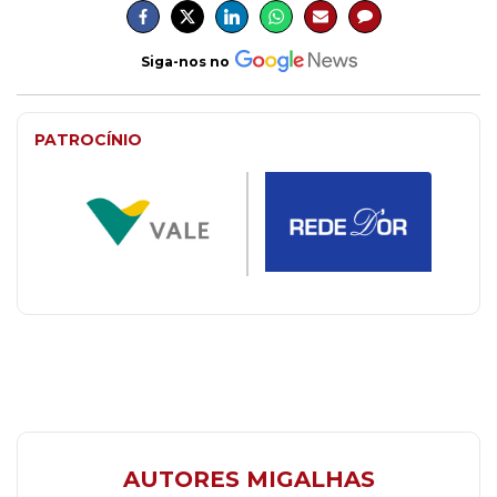
Siga-nos no
PATROCÍNIO
AUTORES MIGALHAS