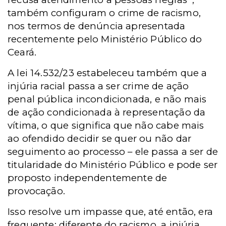
também configuram o crime de racismo,
nos termos de denúncia apresentada
recentemente pelo Ministério Público do
Ceará.
A lei 14.532/23 estabeleceu também que a
injúria racial passa a ser crime de ação
penal pública incondicionada, e não mais
de ação condicionada à representação da
vítima, o que significa que não cabe mais
ao ofendido decidir se quer ou não dar
seguimento ao processo – ele passa a ser de
titularidade do Ministério Público e pode ser
proposto independentemente de
provocação.
Isso resolve um impasse que, até então, era
frequente: diferente do racismo, a injúria