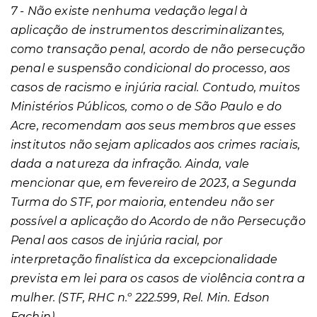
7 - Não existe nenhuma vedação legal à
aplicação de instrumentos descriminalizantes,
como transação penal, acordo de não persecução
penal e suspensão condicional do processo, aos
casos de racismo e injúria racial. Contudo, muitos
Ministérios Públicos, como o de São Paulo e do
Acre, recomendam aos seus membros que esses
institutos não sejam aplicados aos crimes raciais,
dada a natureza da infração. Ainda, vale
mencionar que, em fevereiro de 2023, a Segunda
Turma do STF, por maioria, entendeu não ser
possível a aplicação do Acordo de não Persecução
Penal aos casos de injúria racial, por
interpretação finalística da excepcionalidade
prevista em lei para os casos de violência contra a
mulher. (STF, RHC n.º 222.599, Rel. Min. Edson
Fachin).