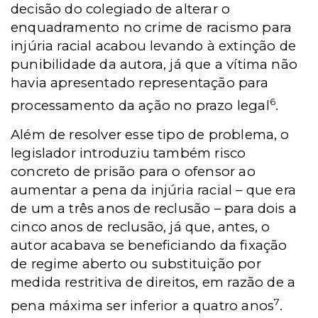
decisão do colegiado de alterar o
enquadramento no crime de racismo para
injúria racial acabou levando à extinção de
punibilidade da autora, já que a vítima não
havia apresentado representação para
6
processamento da ação no prazo legal
.
Além de resolver esse tipo de problema, o
legislador introduziu também risco
concreto de prisão para o ofensor ao
aumentar a pena da injúria racial – que era
de um a três anos de reclusão – para dois a
cinco anos de reclusão, já que, antes, o
autor acabava se beneficiando da fixação
de regime aberto ou substituição por
medida restritiva de direitos, em razão de a
7
pena máxima ser inferior a quatro anos
.