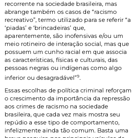
recorrente na sociedade brasileira, mas
abrange também os casos de “racismo
recreativo”, termo utilizado para se referir “a
‘piadas’ e ‘brincadeiras’ que,
aparentemente, são inofensivas e/ou um
meio rotineiro de interação social, mas que
possuem um cunho racial em que associa
as características, físicas e culturais, das
pessoas negras ou indígenas como algo
9
inferior ou desagradável”
.
Essas escolhas de política criminal reforçam
o crescimento da importância da repressão
aos crimes de racismo na sociedade
brasileira, que cada vez mais mostra seu
repúdio a esse tipo de comportamento,
infelizmente ainda tão comum. Basta uma