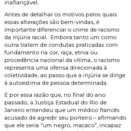
inafiançável.
Antes de detalhar os motivos pelos quais
essas alterações são bem-vindas, é
importante diferenciar o crime de racismo
da injúria racial. Embora tanto um como
outra tratem de condutas praticadas com
fundamento na cor, raça, etnia ou
procedência nacional da vítima, o racismo
representa uma ofensa direcionada à
coletividade, ao passo que a injúria se dirige
à autoestima de pessoa determinada.
É por essa razão que, no final do ano
passado, a Justiça Estadual do Rio de
Janeiro entendeu que um médico francês
acusado de agredir seu porteiro – afirmando
que ele seria “um negro, macaco”, incapaz