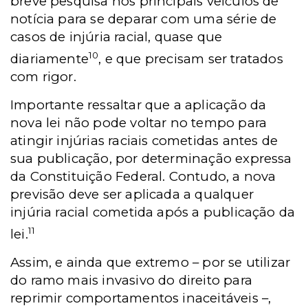
breve pesquisa nos principais veículos de
notícia para se deparar com uma série de
casos de injúria racial, quase que
10
diariamente
, e que precisam ser tratados
com rigor.
Importante ressaltar que a aplicação da
nova lei não pode voltar no tempo para
atingir injúrias raciais cometidas antes de
sua publicação, por determinação expressa
da Constituição Federal. Contudo, a nova
previsão deve ser aplicada a qualquer
injúria racial cometida após a publicação da
11
lei.
Assim, e ainda que extremo – por se utilizar
do ramo mais invasivo do direito para
reprimir comportamentos inaceitáveis –,