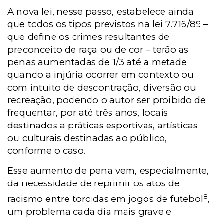
A nova lei, nesse passo, estabelece ainda
que todos os tipos previstos na lei 7.716/89 –
que define os crimes resultantes de
preconceito de raça ou de cor – terão as
penas aumentadas de 1/3 até a metade
quando a injúria ocorrer em contexto ou
com intuito de descontração, diversão ou
recreação, podendo o autor ser proibido de
frequentar, por até três anos, locais
destinados a práticas esportivas, artísticas
ou culturais destinadas ao público,
conforme o caso.
Esse aumento de pena vem, especialmente,
da necessidade de reprimir os atos de
8
racismo entre torcidas em jogos de futebol
,
um problema cada dia mais grave e