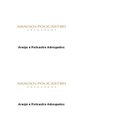
Araújo e Policastro Advogados
Araújo e Policastro Advogados