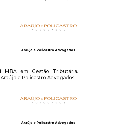
Araújo e Policastro Advogados
i MBA em Gestão Tributária.
 Araújo e Policastro Advogados.
Araújo e Policastro Advogados