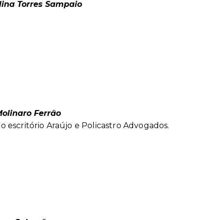
lina Torres Sampaio
olinaro Ferrão
 escritório Araújo e Policastro Advogados.