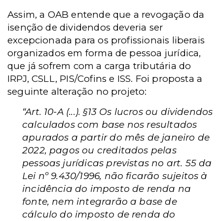
Assim, a OAB entende que a revogação da
isenção de dividendos deveria ser
excepcionada para os profissionais liberais
organizados em forma de pessoa jurídica,
que já sofrem com a carga tributária do
IRPJ, CSLL, PIS/Cofins e ISS. Foi proposta a
seguinte alteração no projeto:
“Art. 10-A (...). §13 Os lucros ou dividendos
calculados com base nos resultados
apurados a partir do mês de janeiro de
2022, pagos ou creditados pelas
pessoas jurídicas previstas no art. 55 da
Lei nº 9.430/1996, não ficarão sujeitos à
incidência do imposto de renda na
fonte, nem integrarão a base de
cálculo do imposto de renda do