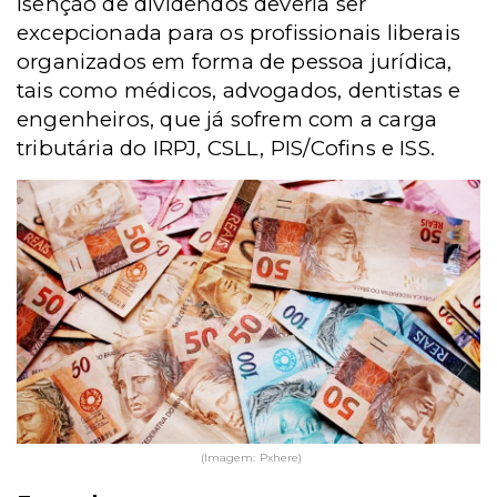
isenção de dividendos deveria ser
excepcionada para os profissionais liberais
organizados em forma de pessoa jurídica,
tais como médicos, advogados, dentistas e
engenheiros, que já sofrem com a carga
tributária do IRPJ, CSLL, PIS/Cofins e ISS.
(Imagem: Pxhere)