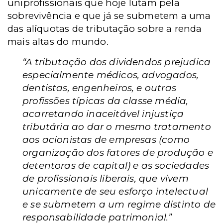
uniprofissionais que hoje lutam pela
sobrevivência e que já se submetem a uma
das alíquotas de tributação sobre a renda
mais altas do mundo.
“A tributação dos dividendos prejudica
especialmente médicos, advogados,
dentistas, engenheiros, e outras
profissões típicas da classe média,
acarretando inaceitável injustiça
tributária ao dar o mesmo tratamento
aos acionistas de empresas (como
organização dos fatores de produção e
detentoras de capital) e as sociedades
de profissionais liberais, que vivem
unicamente de seu esforço intelectual
e se submetem a um regime distinto de
responsabilidade patrimonial.”