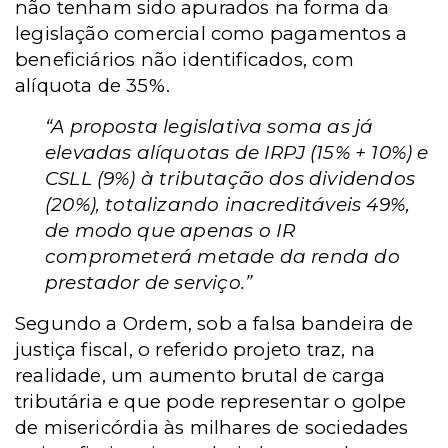
não tenham sido apurados na forma da
legislação comercial como pagamentos a
beneficiários não identificados, com
alíquota de 35%.
“A proposta legislativa soma as já
elevadas alíquotas de IRPJ (15% + 10%) e
CSLL (9%) à tributação dos dividendos
(20%), totalizando inacreditáveis 49%,
de modo que apenas o IR
comprometerá metade da renda do
prestador de serviço.”
Segundo a Ordem, sob a falsa bandeira de
justiça fiscal, o referido projeto traz, na
realidade, um aumento brutal de carga
tributária e que pode representar o golpe
de misericórdia às milhares de sociedades