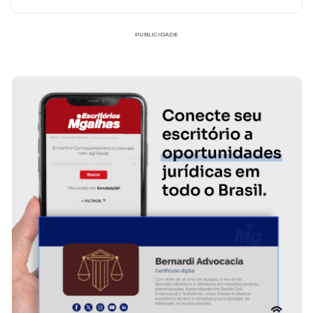
disso.
PUBLICIDADE