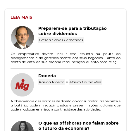
LEIA MAIS
Preparem-se para a tributação
sobre dividendos
Edison Carlos Fernandes
Os empresários devem incluir esse assunto na pauta do
planejamento e do gerencialmente dos seus negócios. Tanto do
ponto de vista da sua própria remuneração quanto com relação
aos terceirizados que contrata.
Doceria
Karina Ribeiro
e
Mauro Lauria Reis
A observância das normas de direito do consumidor, trabalhista e
tributário, podem reduzir gastos e prevenir ações judiciais que
podem colocar em risco a continuidade das atividades.
O que as offshores nos falam sobre
o futuro da economia?