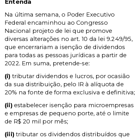
Entenda
Na última semana, o Poder Executivo
Federal encaminhou ao Congresso
Nacional projeto de lei que promove
diversas alterações no art. 10 da lei 9.249/95,
que encerrariam a isenção de dividendos
para todas as pessoas jurídicas a partir de
2022. Em suma, pretende-se:
(i)
tributar dividendos e lucros, por ocasião
da sua distribuição, pelo IR à alíquota de
20% na fonte de forma exclusiva e definitiva;
(ii)
estabelecer isenção para microempresas
e empresas de pequeno porte, até o limite
de R$ 20 mil por mês;
(iii)
tributar os dividendos distribuídos que