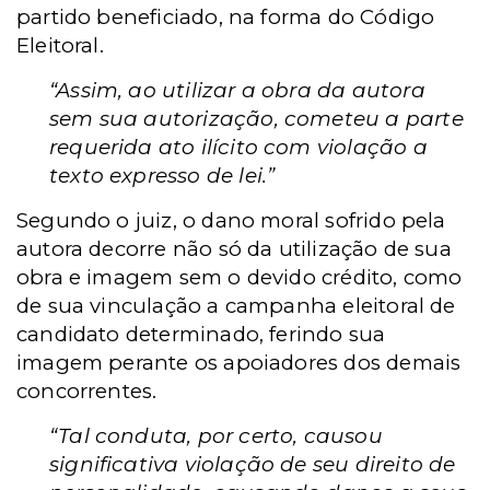
partido beneficiado, na forma do Código
Eleitoral.
“Assim, ao utilizar a obra da autora
sem sua autorização, cometeu a parte
requerida ato ilícito com violação a
texto expresso de lei.”
Segundo o juiz, o dano moral sofrido pela
autora decorre não só da utilização de sua
obra e imagem sem o devido crédito, como
de sua vinculação a campanha eleitoral de
candidato determinado, ferindo sua
imagem perante os apoiadores dos demais
concorrentes.
“Tal conduta, por certo, causou
significativa violação de seu direito de