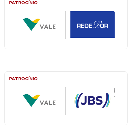
PATROCÍNIO
PATROCÍNIO