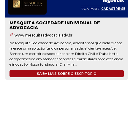
FAÇA PARTE!
CADASTRE-SE
MESQUITA SOCIEDADE INDIVIDUAL DE
ADVOCACIA
www.mesquitaadvocacia.adv.br
No Mesquita Sociedade de Advocacia, acreditamos que cada cliente
merece uma solução jurídica personalizada, eficiente e acessível.
Somos um escritório especializado em Direito Civil e Trabalhista,
comprometido em atender empresas e particulares com excelência
e inovação. Nossa fundadora, Dra. Mila...
SAIBA MAIS SOBRE O ESCRITÓRIO