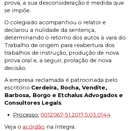
prova, a sua desconsideração é medida que
se impõe.
O colegiado acompanhou o relator e
declarou a nulidade da sentença,
determinando o retorno dos autos à vara do
Trabalho de origem para reabertura dos
trabalhos de instrução, produção de nova
prova oral e, a seguir, prolação de nova
decisão.
A empresa reclamada é patrocinada pelo
escritório
Cerdeira, Rocha, Vendite,
Barbosa, Borgo e Etchalus Advogados e
Consultores Legais
.
Processo:
0012067-51.2017.5.03.0144
Veja o
acórdão
na íntegra.