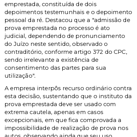
emprestada, constituída de dois
depoimentos testemunhais e o depoimento
pessoal da ré. Destacou que a "admissão de
prova emprestada no processo é ato
judicial, dependendo de pronunciamento
do Juízo neste sentido, observado o
contraditório, conforme artigo 372 do CPC,
sendo irrelevante a existência de
consentimento das partes para sua
utilização".
A empresa interpôs recurso ordinário contra
esta decisão, sustentando que o instituto da
prova emprestada deve ser usado com
extrema cautela, apenas em casos
excepcionais, em que fica comprovada a
impossibilidade de realização de prova nos
autos, observando ainda que seu uso