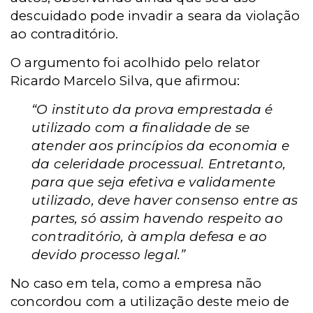
descuidado pode invadir a seara da violação
ao contraditório.
O argumento foi acolhido pelo relator
Ricardo Marcelo Silva, que afirmou:
“O instituto da prova emprestada é
utilizado com a finalidade de se
atender aos princípios da economia e
da celeridade processual. Entretanto,
para que seja efetiva e validamente
utilizado, deve haver consenso entre as
partes, só assim havendo respeito ao
contraditório, à ampla defesa e ao
devido processo legal.”
No caso em tela, como a empresa não
concordou com a utilização deste meio de