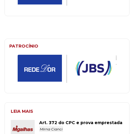
PATROCÍNIO
LEIA MAIS
Art. 372 do CPC e prova emprestada
Mirna Cianci