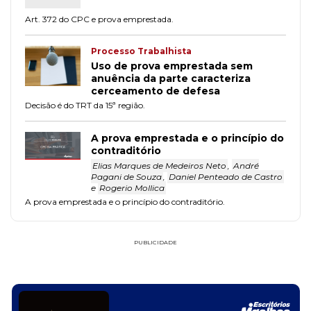
Art. 372 do CPC e prova emprestada.
Processo Trabalhista
Uso de prova emprestada sem
anuência da parte caracteriza
cerceamento de defesa
Decisão é do TRT da 15ª região.
A prova emprestada e o princípio do
contraditório
Elias Marques de Medeiros Neto
,
André
Pagani de Souza
,
Daniel Penteado de Castro
e
Rogerio Mollica
A prova emprestada e o princípio do contraditório.
PUBLICIDADE