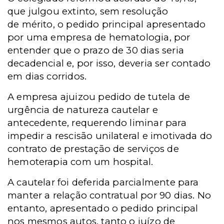
que julgou extinto, sem resolução
de mérito, o pedido principal apresentado
por uma empresa de hematologia, por
entender que o prazo de 30 dias seria
decadencial e, por isso, deveria ser contado
em dias corridos.
A empresa ajuizou pedido de tutela de
urgência de natureza cautelar e
antecedente, requerendo liminar para
impedir a rescisão unilateral e imotivada do
contrato de prestação de serviços de
hemoterapia com um hospital.
A cautelar foi deferida parcialmente para
manter a relação contratual por 90 dias. No
entanto, apresentado o pedido principal
nos mesmos autos, tanto o juízo de