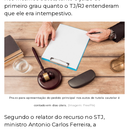
primeiro grau quanto o TJ/RJ entenderam
que ele era intempestivo.
Prazo para apresentação do pedido principal nos autos de tutela cautelar é
contado em dias úteis.
(Imagem: FreePik)
Segundo o relator do recurso no STJ,
ministro Antonio Carlos Ferreira, a