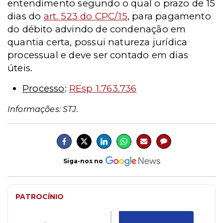
entendimento segundo o qual o prazo de 15
dias do
art. 523 do CPC/15
, para pagamento
do débito advindo de condenação em
quantia certa, possui natureza jurídica
processual e deve ser contado em dias
úteis.
Processo
:
REsp 1.763.736
Informações: STJ.
Siga-nos no
PATROCÍNIO