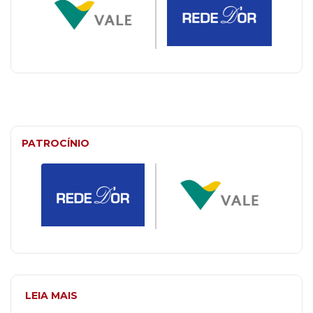
PATROCÍNIO
LEIA MAIS