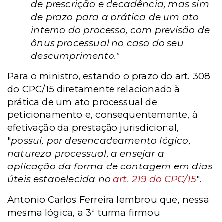
de prescrição e decadência, mas sim
de prazo para a prática de um ato
interno do processo, com previsão de
ônus processual no caso do seu
descumprimento."
Para o ministro, estando o prazo do art. 308
do CPC/15 diretamente relacionado à
prática de um ato processual de
peticionamento e, consequentemente, à
efetivação da prestação jurisdicional,
"
possui, por desencadeamento lógico,
natureza processual, a ensejar a
aplicação da forma de contagem em dias
úteis estabelecida no
art. 219 do CPC/15
".
Antonio Carlos Ferreira lembrou que, nessa
mesma lógica, a 3ª turma firmou