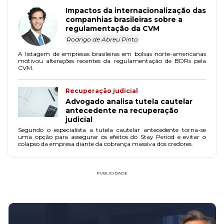
Impactos da internacionalização das
companhias brasileiras sobre a
regulamentação da CVM
Rodrigo de Abreu Pinto
A listagem de empresas brasileiras em bolsas norte-americanas
motivou alterações recentes da regulamentação de BDRs pela
CVM.
Recuperação judicial
Advogado analisa tutela cautelar
antecedente na recuperação
judicial
Segundo o especialista a tutela cautelar antecedente torna-se
uma opção para assegurar os efeitos do Stay Period e evitar o
colapso da empresa diante da cobrança massiva dos credores.
PUBLICIDADE