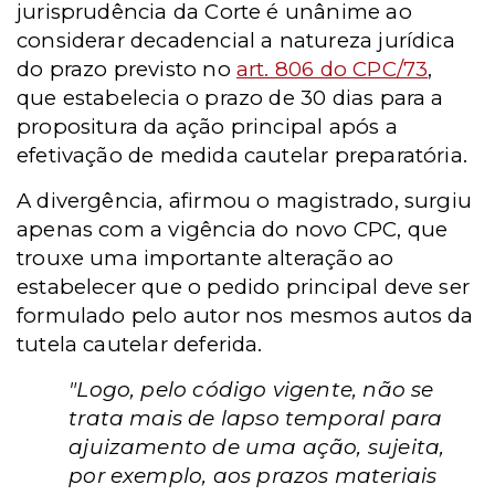
jurisprudência da Corte é unânime ao
considerar decadencial a natureza jurídica
do prazo previsto no
art. 806 do CPC/73
,
que estabelecia o prazo de 30 dias para a
propositura da ação principal após a
efetivação de medida cautelar preparatória.
A divergência, afirmou o magistrado, surgiu
apenas com a vigência do novo CPC, que
trouxe uma importante alteração ao
estabelecer que o pedido principal deve ser
formulado pelo autor nos mesmos autos da
tutela cautelar deferida.
"Logo, pelo código vigente, não se
trata mais de lapso temporal para
ajuizamento de uma ação, sujeita,
por exemplo, aos prazos materiais