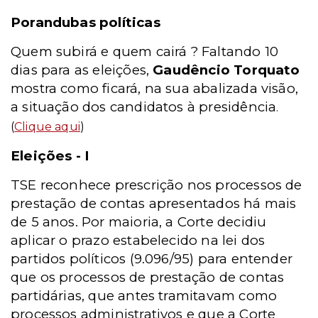
Porandubas políticas
Quem subirá e quem cairá ? Faltando 10
dias para as eleições,
Gaudêncio Torquato
mostra como ficará, na sua abalizada visão,
a situação dos candidatos à presidência
.
(
Clique aqui
)
Eleições - I
TSE reconhece prescrição nos processos de
prestação de contas apresentados há mais
de 5 anos. Por maioria, a Corte decidiu
aplicar o prazo estabelecido na lei dos
partidos políticos (9.096/95) para entender
que os processos de prestação de contas
partidárias, que antes tramitavam como
processos administrativos e que a Corte