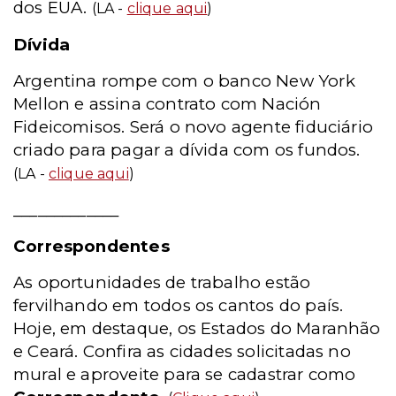
dos EUA.
(LA -
clique aqui
)
Dívida
Argentina rompe com o banco New York
Mellon e assina contrato com Nación
Fideicomisos. Será o novo agente fiduciário
criado para pagar a dívida com os fundos.
(LA -
clique aqui
)
_____________
Correspondentes
As oportunidades de trabalho estão
fervilhando em todos os cantos do país.
Hoje, em destaque, os Estados do Maranhão
e Ceará. Confira as cidades solicitadas no
mural e aproveite para se cadastrar como