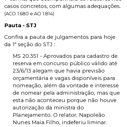
casos concretos, com algumas adequações.
(ACO 1.680 e AO 1.814)
Pauta - STJ
Confira a pauta de julgamentos para hoje
da 1ª seção do STJ :
MS 20.351 - Aprovados para cadastro de
reserva em concurso público válido até
23/6/13 alegam que havia previsão
orçamentária e vagas disponíveis para
nomeação, além da vontade e interesse
de nomear pela administração, mas que
esta não aconteceu porque não houve
autorização da ministra do
Planejamento. O relator, Napoleão
Nunes Maia Filho, indeferiu liminar.