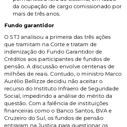
da ocupação de cargo comissionado por
mais de três anos.
Fundo garantidor
O STJ analisou a primeira das três ações
que tramitam na Corte e tratam de
indenização do Fundo Garantidor de
Créditos aos participantes de fundos de
pensão. A discussão envolve centenas de
milhões de reais. Contudo, o ministro Marco
Aurélio Bellizze decidiu não aceitar o
recurso do Instituto Infraero de Seguridade
Social, impedindo a análise do mérito da
questão. Com a falência de instituições
financeiras como o Banco Santos, BVA e
Cruzeiro do Sul, os fundos de pensão
entraram na Justiça para questionar os