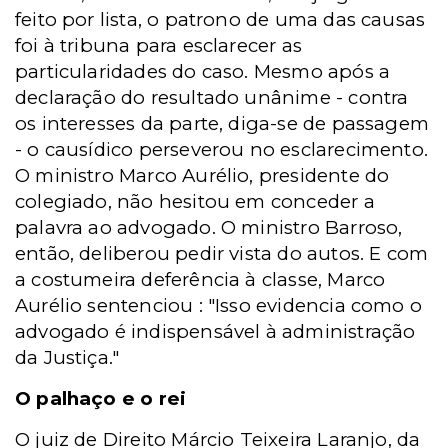
feito por lista, o patrono de uma das causas
foi à tribuna para esclarecer as
particularidades do caso. Mesmo após a
declaração do resultado unânime - contra
os interesses da parte, diga-se de passagem
- o causídico perseverou no esclarecimento.
O ministro Marco Aurélio, presidente do
colegiado, não hesitou em conceder a
palavra ao advogado. O ministro Barroso,
então, deliberou pedir vista do autos. E com
a costumeira deferência à classe, Marco
Aurélio sentenciou : "Isso evidencia como o
advogado é indispensável à administração
da Justiça."
O palhaço e o rei
O juiz de Direito Márcio Teixeira Laranjo, da