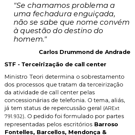
"Se chamamos problema a
uma fechadura enguiçada,
não se sabe que nome convém
à questão do destino do
homem."
Carlos Drummond de Andrade
STF - Terceirização de call center
Ministro Teori determina o sobrestamento
dos processos que tratam da terceirização
da atividade de call center pelas
concessionárias de telefonia. O tema, aliás,
já tem status de repercussão geral
(ARExt
. O pedido foi formulado por partes
791.932)
representadas pelos escritórios
Barroso
Fontelles, Barcellos, Mendonça &