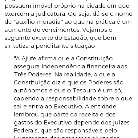
possuem imóvel próprio na cidade em que
exercem a judicatura. Ou seja, dá-se o nome
de "auxílio-moradia" ao que na prática é um
aumento de vencimentos. Vejamos o
seguinte excerto do Estadão, que bem
sintetiza a periclitante situação :
"A Ajufe afirma que a Constituição
assegura independência financeira aos
Três Poderes. Na realidade, o que a
Constituição diz é que os Poderes são
autônomos e que o Tesouro é um só,
cabendo a responsabilidade sobre o que
sai e entra ao Executivo. A entidade
lembrou que parte da receita e dos
gastos do Executivo depende dos juízes
Federais, que são responsáveis pelo