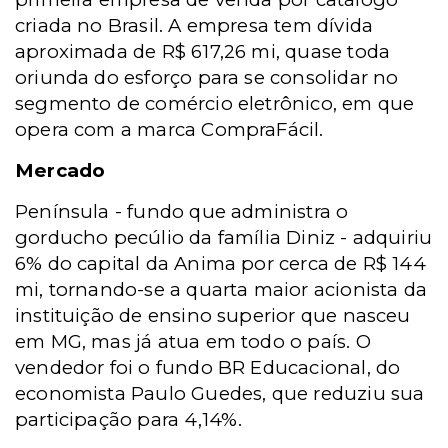
criada no Brasil. A empresa tem dívida
aproximada de R$ 617,26 mi, quase toda
oriunda do esforço para se consolidar no
segmento de comércio eletrônico, em que
opera com a marca CompraFácil.
Mercado
Península - fundo que administra o
gorducho pecúlio da família Diniz - adquiriu
6% do capital da Anima por cerca de R$ 144
mi, tornando-se a quarta maior acionista da
instituição de ensino superior que nasceu
em MG, mas já atua em todo o país. O
vendedor foi o fundo BR Educacional, do
economista Paulo Guedes, que reduziu sua
participação para 4,14%.