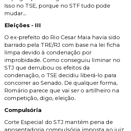
Isso no TSE, porque no STF tudo pode
mudar...
Eleições - III
O ex-prefeito do Rio Cesar Maia havia sido
barrado pela TRE/RJ com base na lei ficha
limpa devido à condenação por
improbidade. Como conseguiu liminar no
STJ que derrubou os efeitos da
condenação, o TSE decidiu liberá-lo para
concorrer ao Senado. De qualquer forma,
Romário parece que vai ser o artilheiro na
competição, digo, eleição.
Compulsória
Corte Especial do STJ mantém pena de
aposentadoria compulsória imposta ao juiz