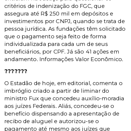
critérios de indenização do FGC, que
assegura até R$ 250 mil em depósitos e
investimentos por CNPJ, quando se trata de
pessoa jurídica. As fundações têm solicitado
que o pagamento seja feito de forma
individualizada para cada um de seus
beneficiários, por CPF. Já são 41 ações em
andamento. Informações Valor Econômico.
???????
O Estadão de hoje, em editorial, comenta o
imbróglio criado a partir de liminar do
ministro Fux que concedeu auxílio-moradia
aos juízes Federais. Aliás, concedeu-se o
benefício dispensando a apresentação de
recibo de aluguel e autorizou-se o
pagamento até mesmo aos juízes que