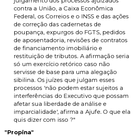
julgamento dos processos ajuizados
contra a União, a Caixa Econômica
Federal, os Correios e o INSS e das ações
de correção das cadernetas de
poupança, expurgos do FGTS, pedidos
de aposentadoria, revisões de contratos
de financiamento imobiliário e
restituição de tributos. A afirmação seria
só um exercício retórico caso não
servisse de base para uma alegação
sibilina. Os juízes que julgam esses
processos 'não podem estar sujeitos a
interferências do Executivo que possam
afetar sua liberdade de análise e
imparcialidade', afirma a Ajufe. O que ela
quis dizer com isso ?"
"Propina"