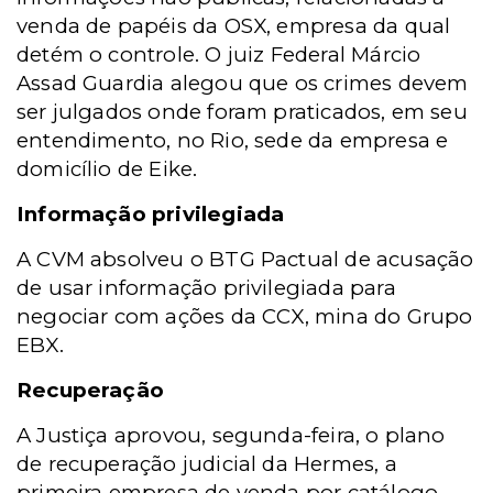
venda de papéis da OSX, empresa da qual
detém o controle. O juiz Federal Márcio
Assad Guardia alegou que os crimes devem
ser julgados onde foram praticados, em seu
entendimento, no Rio, sede da empresa e
domicílio de Eike.
Informação privilegiada
A CVM absolveu o BTG Pactual de acusação
de usar informação privilegiada para
negociar com ações da CCX, mina do Grupo
EBX.
Recuperação
A Justiça aprovou, segunda-feira, o plano
de recuperação judicial da Hermes, a
primeira empresa de venda por catálogo