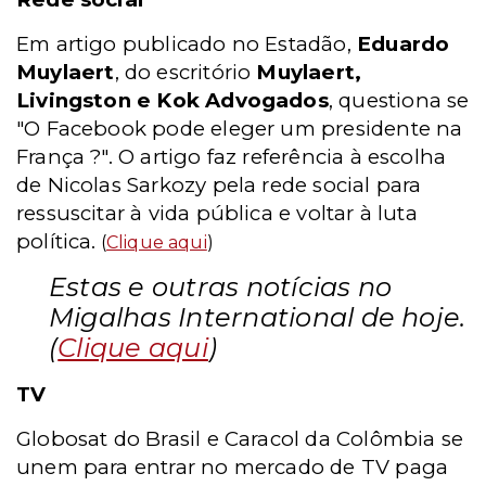
Em artigo publicado no Estadão,
Eduardo
Muylaert
, do escritório
Muylaert,
Livingston e Kok Advogados
, questiona se
"O Facebook pode eleger um presidente na
França ?". O artigo faz referência à escolha
de Nicolas Sarkozy pela rede social para
ressuscitar à vida pública e voltar à luta
política.
(
Clique aqui
)
Estas e outras notícias no
Migalhas International de hoje.
(
Clique aqui
)
TV
Globosat do Brasil e Caracol da Colômbia se
unem para entrar no mercado de TV paga