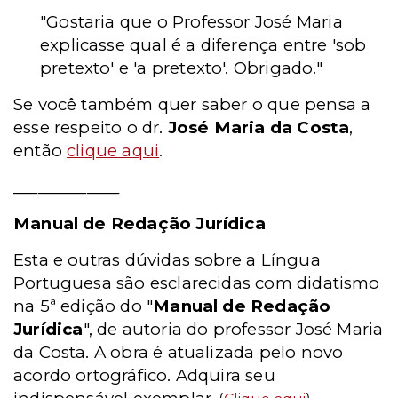
"Gostaria que o Professor José Maria
explicasse qual é a diferença entre 'sob
pretexto' e 'a pretexto'. Obrigado."
Se você também quer saber o que pensa a
esse respeito o dr.
José Maria da Costa
,
então
clique aqui
.
_____________
Manual de Redação Jurídica
Esta e outras dúvidas sobre a Língua
Portuguesa são esclarecidas com didatismo
na 5ª edição do "
Manual de Redação
Jurídica
", de autoria do professor José Maria
da Costa. A obra é atualizada pelo novo
acordo ortográfico. Adquira seu