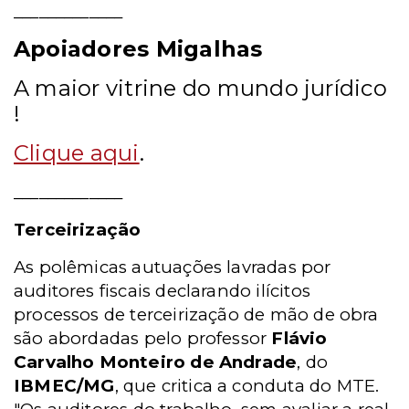
_____________
Apoiadores Migalhas
A maior vitrine do mundo jurídico
!
Clique aqui
.
_____________
Terceirização
As polêmicas autuações lavradas por
auditores fiscais declarando ilícitos
processos de terceirização de mão de obra
são abordadas pelo professor
Flávio
Carvalho Monteiro de Andrade
,
do
IBMEC/MG
, que critica a conduta do MTE.