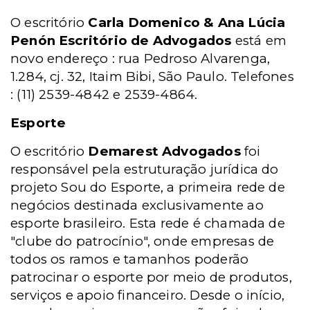
O escritório
Carla Domenico & Ana Lúcia
Penón Escritório de Advogados
está em
novo endereço : rua Pedroso Alvarenga,
1.284, cj. 32, Itaim Bibi, São Paulo. Telefones
: (11) 2539-4842 e 2539-4864.
Esporte
O escritório
Demarest Advogados
foi
responsável pela estruturação jurídica do
projeto Sou do Esporte, a primeira rede de
negócios destinada exclusivamente ao
esporte brasileiro. Esta rede é chamada de
"clube do patrocínio", onde empresas de
todos os ramos e tamanhos poderão
patrocinar o esporte por meio de produtos,
serviços e apoio financeiro. Desde o início,