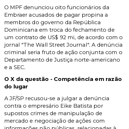
O MPF denunciou oito funcionários da
Embraer acusados de pagar propina a
membros do governo da República
Dominicana em troca do fechamento de
um contrato de US$ 92 mi, de acordo com o
jornal "The Wall Street Journal". A denúncia
criminal seria fruto de ação conjunta com o
Departamento de Justiça norte-americano
e a SEC.
O X da questão - Competência em razão
do lugar
A JF/SP recusou-se a julgar a denúncia
contra o empresário Eike Batista por
supostos crimes de manipulação de
mercado e negociação de ações com
informações não públicas, relacionadas à