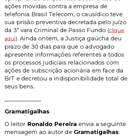
ações movidas contra a empresa de
telefonia Brasil Telecom, o causídico teve
sua prisão preventiva decretada pelo juízo
da 3ª vara Criminal de Passo Fundo
(
clique
Ainda ontem, a Justiça gaúcha deu
aqui
).
prazo de 30 dias para que o advogado
apresente informações referentes a todos
os processos judiciais relacionados com
ações de subscrição acionária em face da
BrT e decretou a indisponibilidade total de
seus bens.
_____________
Gramatigalhas
O leitor
Ronaldo Pereira
envia a seguinte
mensagem ao autor de
Gramatigalhas
: