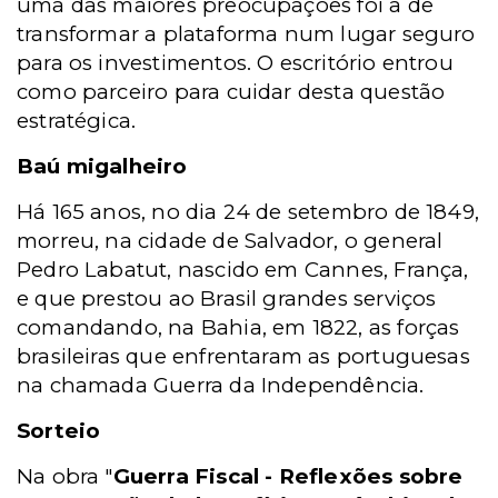
uma das maiores preocupações foi a de
transformar a plataforma num lugar seguro
para os investimentos. O escritório entrou
como parceiro para cuidar desta questão
estratégica.
Baú migalheiro
Há 165 anos, no dia 24 de setembro de 1849,
morreu, na cidade de Salvador, o general
Pedro Labatut, nascido em Cannes, França,
e que prestou ao Brasil grandes serviços
comandando, na Bahia, em 1822, as forças
brasileiras que enfrentaram as portuguesas
na chamada Guerra da Independência.
Sorteio
Na obra "
Guerra Fiscal - Reflexões sobre