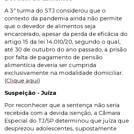
A 3ª turma do STJ considerou que o
contexto da pandemia ainda não permite
que o devedor de alimentos seja
encarcerado, apesar da perda de eficácia do
artigo 15 da lei 14.010/20, segundo o qual,
até 30 de outubro do ano passado, a prisão
por falta de pagamento de pensão
alimentícia deveria ser cumprida
exclusivamente na modalidade domiciliar.
(
Clique aqui
)
Suspeição - Juíza
Por reconhecer que a sentença não seria
recebida com a devida isenção, a Câmara
Especial do TJ/SP determinou que juíza que
desprezou adolescentes, supostamente