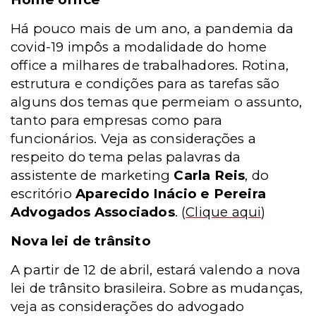
Há pouco mais de um ano, a pandemia da
covid-19 impôs a modalidade do home
office a milhares de trabalhadores. Rotina,
estrutura e condições para as tarefas são
alguns dos temas que permeiam o assunto,
tanto para empresas como para
funcionários. Veja as considerações a
respeito do tema pelas palavras da
assistente de marketing
Carla Reis
, do
escritório
Aparecido Inácio e Pereira
Advogados Associados
.
(
Clique aqui
)
Nova lei de trânsito
A partir de 12 de abril, estará valendo a nova
lei de trânsito brasileira. Sobre as mudanças,
veja as considerações
do advogado