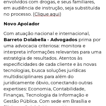
envolvidos com drogas, e seus familiares,
em audiência de instrução, seja substituída
no processo.
(
Clique aqui
)
Novo Apoiador
Com atuação nacional e internacional,
Barreto Dolabella - Advogados
prima por
uma advocacia criteriosa: monitora e
interpreta informações relevantes para uma
estratégia de resultados. Atentos às
especificidades de cada cliente e às novas
tecnologias, busca soluções jurídicas
multidisciplinares para além do
juridicamente óbvio, conectando outras
expertises: Economia, Contabilidade,
Finanças, Tecnologia da Informação e
Gestão Pública. Com sede em Brasília e