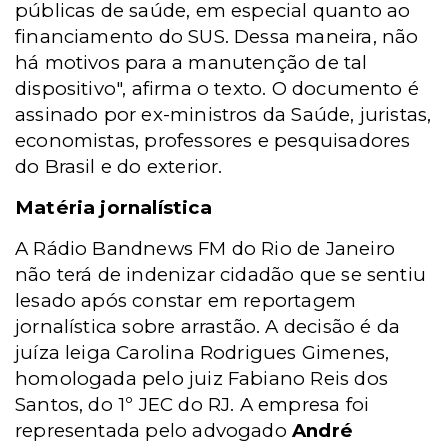
públicas de saúde, em especial quanto ao
financiamento do SUS. Dessa maneira, não
há motivos para a manutenção de tal
dispositivo", afirma o texto. O documento é
assinado por ex-ministros da Saúde, juristas,
economistas, professores e pesquisadores
do Brasil e do exterior.
Matéria jornalística
A Rádio Bandnews FM do Rio de Janeiro
não terá de indenizar cidadão que se sentiu
lesado após constar em reportagem
jornalística sobre arrastão. A decisão é da
juíza leiga Carolina Rodrigues Gimenes,
homologada pelo juiz Fabiano Reis dos
Santos, do 1º JEC do RJ. A empresa foi
representada pelo advogado
André