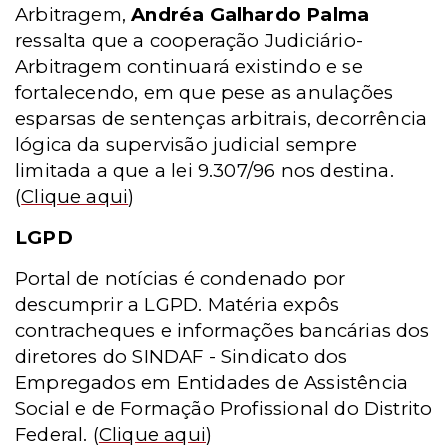
Arbitragem,
Andréa Galhardo Palma
ressalta que a cooperação Judiciário-
Arbitragem continuará existindo e se
fortalecendo, em que pese as anulações
esparsas de sentenças arbitrais, decorrência
lógica da supervisão judicial sempre
limitada a que a lei 9.307/96 nos destina.
(
Clique aqui
)
LGPD
Portal de notícias é condenado por
descumprir a LGPD. Matéria expôs
contracheques e informações bancárias dos
diretores do SINDAF - Sindicato dos
Empregados em Entidades de Assistência
Social e de Formação Profissional do Distrito
Federal.
(
Clique aqui
)