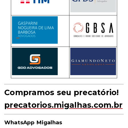
Compramos seu precatório!
precatorios.migalhas.com.br
WhatsApp Migalhas