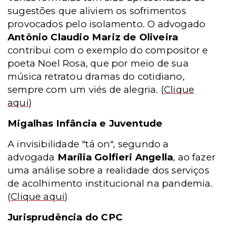
sugestões que aliviem os sofrimentos
provocados pelo isolamento. O advogado
Antônio Claudio Mariz de Oliveira
contribui com o exemplo do compositor e
poeta Noel Rosa, que por meio de sua
música retratou dramas do cotidiano,
sempre com um viés de alegria.
(
Clique
aqui
)
Migalhas Infância e Juventude
A invisibilidade "tá on", segundo a
advogada
Marília Golfieri Angella
, ao fazer
uma análise sobre a realidade dos serviços
de acolhimento institucional na pandemia.
(
Clique aqui
)
Jurisprudência do CPC