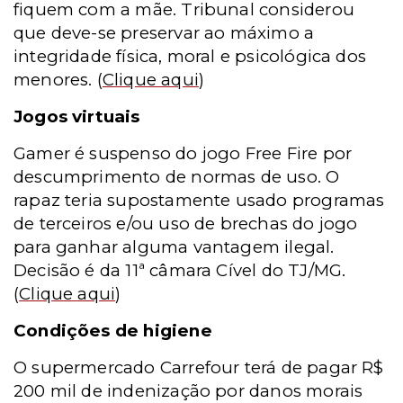
fiquem com a mãe. Tribunal considerou
que deve-se preservar ao máximo a
integridade física, moral e psicológica dos
menores.
(
Clique aqui
)
Jogos virtuais
Gamer é suspenso do jogo Free Fire por
descumprimento de normas de uso. O
rapaz teria supostamente usado programas
de terceiros e/ou uso de brechas do jogo
para ganhar alguma vantagem ilegal.
Decisão é da 11ª câmara Cível do TJ/MG
.
(
Clique aqui
)
Condições de higiene
O supermercado Carrefour terá de pagar R$
200 mil de indenização por danos morais