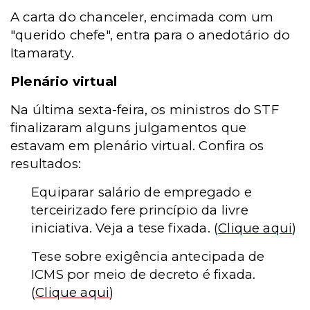
A carta do chanceler, encimada com um
"querido chefe", entra para o anedotário do
Itamaraty.
Plenário virtual
Na última sexta-feira, os ministros do STF
finalizaram alguns julgamentos que
estavam em plenário virtual. Confira os
resultados:
Equiparar salário de empregado e
terceirizado fere princípio da livre
iniciativa. Veja a tese fixada.
(
Clique aqui
)
Tese sobre exigência antecipada de
ICMS por meio de decreto é fixada.
(
Clique aqui
)