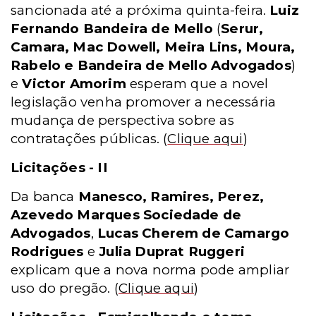
sancionada até a próxima quinta-feira.
Luiz
Fernando Bandeira de Mello
(
Serur,
Camara, Mac Dowell, Meira Lins, Moura,
Rabelo e Bandeira de Mello Advogados
)
e
Victor Amorim
esperam que a novel
legislação venha promover a necessária
mudança de perspectiva sobre as
contratações públicas.
(
Clique aqui
)
Licitações - II
Da banca
Manesco, Ramires, Perez,
Azevedo Marques Sociedade de
Advogados
,
Lucas Cherem de Camargo
Rodrigues
e
Julia Duprat Ruggeri
explicam que a nova norma pode ampliar
uso do pregão.
(
Clique aqui
)