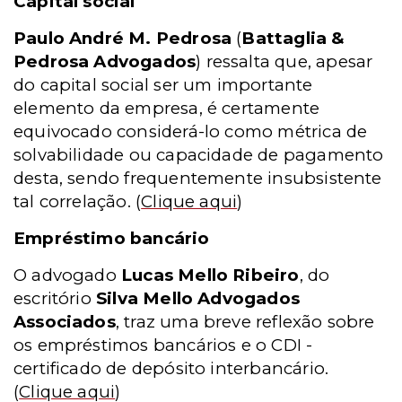
Capital social
Paulo André M. Pedrosa
(
Battaglia &
Pedrosa Advogados
) ressalta que, apesar
do capital social ser um importante
elemento da empresa, é certamente
equivocado considerá-lo como métrica de
solvabilidade ou capacidade de pagamento
desta, sendo frequentemente insubsistente
tal correlação.
(
Clique aqui
)
Empréstimo bancário
O advogado
Lucas Mello Ribeiro
, do
escritório
Silva Mello Advogados
Associados
, traz uma breve reflexão sobre
os empréstimos bancários e o CDI -
certificado de depósito interbancário.
(
Clique aqui
)