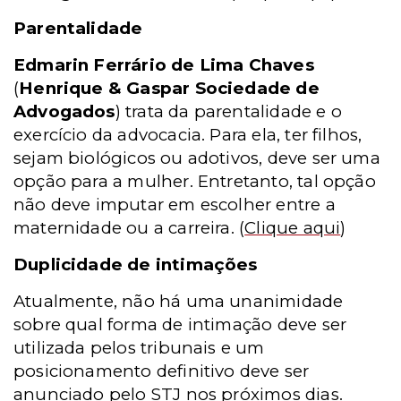
Parentalidade
Edmarin Ferrário de Lima Chaves
(
Henrique & Gaspar Sociedade de
Advogados
) trata da parentalidade e o
exercício da advocacia. Para ela, ter filhos,
sejam biológicos ou adotivos, deve ser uma
opção para a mulher. Entretanto, tal opção
não deve imputar em escolher entre a
maternidade ou a carreira.
(
Clique aqui
)
Duplicidade de intimações
Atualmente, não há uma unanimidade
sobre qual forma de intimação deve ser
utilizada pelos tribunais e um
posicionamento definitivo deve ser
anunciado pelo STJ nos próximos dias.