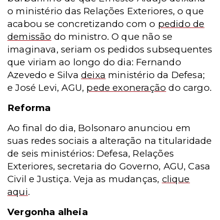
o ministério das Relações Exteriores, o que
acabou se concretizando com o
pedido de
demissão
do ministro. O que não se
imaginava, seriam os pedidos subsequentes
que viriam ao longo do dia: Fernando
Azevedo e Silva
deixa
ministério da Defesa;
e José Levi, AGU,
pede exoneração
do cargo.
Reforma
Ao final do dia, Bolsonaro anunciou em
suas redes sociais a alteração na titularidade
de seis ministérios: Defesa, Relações
Exteriores, secretaria do Governo, AGU, Casa
Civil e Justiça. Veja as mudanças,
clique
aqui
.
Vergonha alheia