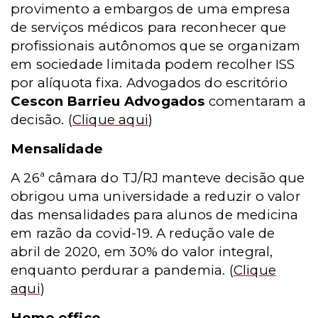
provimento a embargos de uma empresa
de serviços médicos para reconhecer que
profissionais autônomos que se organizam
em sociedade limitada podem recolher ISS
por alíquota fixa. Advogados do escritório
Cescon Barrieu Advogados
comentaram a
decisão.
(
Clique aqui
)
Mensalidade
A 26ª câmara do TJ/RJ manteve decisão que
obrigou uma universidade a reduzir o valor
das mensalidades para alunos de medicina
em razão da covid-19. A redução vale de
abril de 2020, em 30% do valor integral,
enquanto perdurar a pandemia.
(
Clique
aqui
)
Home office