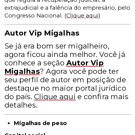
extrajudicial e a falência do empresário, pelo
Congresso Nacional.
(
Clique aqui
)
Autor Vip Migalhas
Se já era bom ser migalheiro,
agora ficou ainda melhor. Você já
conhece a seção
Autor Vip
Migalhas
? Agora você pode ter
seu perfil de autor em posição de
destaque no maior portal jurídico
do país.
Clique aqui
e confira mais
detalhes.
Migalhas de peso