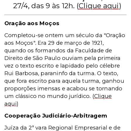
27/4, das 9 às 12h. (
Clique aqui
)
Oração aos Moços
Completou-se ontem um século da "Oração
aos Moços". Era 29 de março de 1921,
quando os formandos da Faculdade de
Direito de São Paulo ouviam pela primeira
vez o texto escrito e lapidado pelo célebre
Rui Barbosa, paraninfo da turma. O texto,
que fora escrito para aquela turma, ganhou
proporções imensas e acabou se tornando
um clássico no mundo jurídico.
(
Clique
aqui
)
Cooperação Judiciário-Arbitragem
Juíza da 2ª vara Regional Empresarial e de