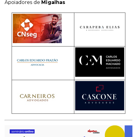
Apoiadores de
Migalhas