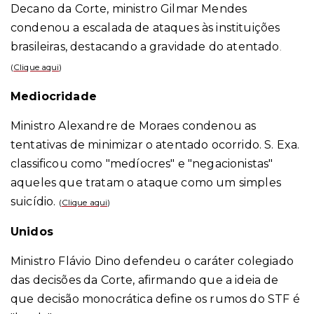
Decano da Corte, ministro Gilmar Mendes
condenou a escalada de ataques às instituições
brasileiras, destacando a gravidade do atentado
.
(
Clique aqui
)
Mediocridade
Ministro Alexandre de Moraes condenou as
tentativas de minimizar o atentado ocorrido. S. Exa.
classificou como "medíocres" e "negacionistas"
aqueles que tratam o ataque como um simples
suicídio.
(
Clique aqui
)
Unidos
Ministro Flávio Dino defendeu o caráter colegiado
das decisões da Corte, afirmando que a ideia de
que decisão monocrática define os rumos do STF é