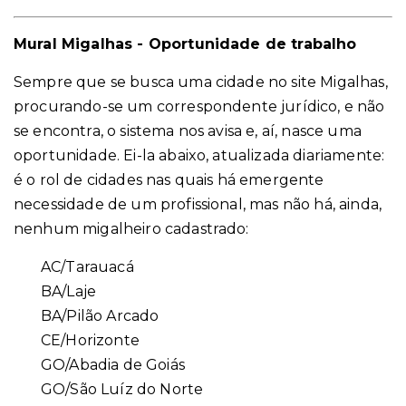
Mural Migalhas - Oportunidade de trabalho
Sempre que se busca uma cidade no site Migalhas,
procurando-se um correspondente jurídico, e não
se encontra, o sistema nos avisa e, aí, nasce uma
oportunidade. Ei-la abaixo, atualizada diariamente:
é o rol de cidades nas quais há emergente
necessidade de um profissional, mas não há, ainda,
nenhum migalheiro cadastrado:
AC/Tarauacá
BA/Laje
BA/Pilão Arcado
CE/Horizonte
GO/Abadia de Goiás
GO/São Luíz do Norte