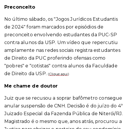
Preconceito
No último sábado, os "Jogos Jurídicos Estudantis
de 2024" foram marcados por episódios de
preconceito envolvendo estudantes da PUC-SP
contra alunos da USP. Um vídeo que repercutiu
amplamente nas redes sociais registra estudantes
de Direito da PUC proferindo ofensas como
"pobres" e "cotistas" contra alunos da Faculdade
de Direito da USP.
(
Clique aqui
)
Me chame de doutor
Juiz que se recusou a soprar bafômetro consegue
anular suspensão de CNH. Decisão é do juízo do 4º
Juizado Especial da Fazenda Pública de Niterói/RJ.
Magistrado é o mesmo que, anos atrás, procurou a