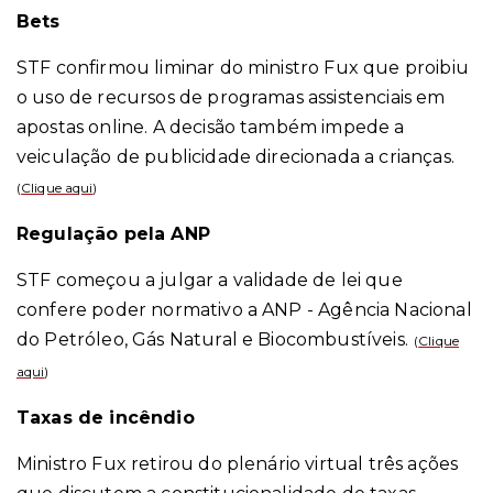
Bets
STF confirmou liminar do ministro Fux que proibiu
o uso de recursos de programas assistenciais em
apostas online. A decisão também impede a
veiculação de publicidade direcionada a crianças.
(
Clique aqui
)
Regulação pela ANP
STF começou a julgar a validade de lei que
confere poder normativo a ANP - Agência Nacional
do Petróleo, Gás Natural e Biocombustíveis.
(
Clique
aqui
)
Taxas de incêndio
Ministro Fux retirou do plenário virtual três ações