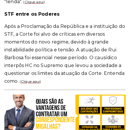
"lenda".
(
Clique aqui
)
STF entre os Poderes
Após a Proclamação da República e a instituição do
STF, a Corte foi alvo de críticas em diversos
momentos do novo regime, devido à grande
instabilidade política e tensão. A atuação de Rui
Barbosa foi essencial nesse período. O causídico
interpôs HC no Supremo que levou a sociedade a
questionar os limites da atuação da Corte. Entenda
como.
(
Clique aqui
)