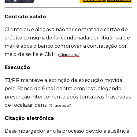
Contrato válido
Cliente que alegava não ter contratado cartão de
crédito consignado foi condenada por litigância de
má-fé após o banco comprovar a contratação por
meio de selfie e CNH.
(
Clique aqui
)
Execução
TJ/PR manteve a extinção de execução movida
pelo Banco do Brasil contra empresa, alegando
prescrição intercorrente após tentativas frustradas
de localizar bens.
(
Clique aqui
)
Citação eletrônica
Desembargador anula processo devido à ausência