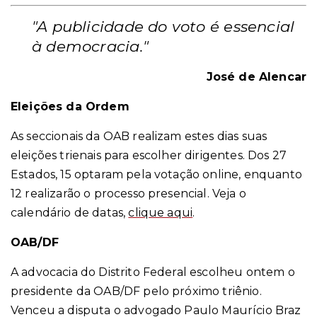
"A publicidade do voto é essencial
à democracia."
José de Alencar
Eleições da Ordem
As seccionais da OAB realizam estes dias suas
eleições trienais para escolher dirigentes. Dos 27
Estados, 15 optaram pela votação online, enquanto
12 realizarão o processo presencial. Veja o
calendário de datas,
clique aqui
.
OAB/DF
A advocacia do Distrito Federal escolheu ontem o
presidente da OAB/DF pelo próximo triênio.
Venceu a disputa o advogado Paulo Maurício Braz