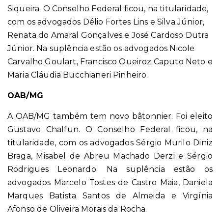
Siqueira. O Conselho Federal ficou, na titularidade,
com os advogados Délio Fortes Lins e Silva Júnior,
Renata do Amaral Gonçalves e José Cardoso Dutra
Júnior. Na suplência estão os advogados Nicole
Carvalho Goulart, Francisco Oueiroz Caputo Neto e
Maria Cláudia Bucchianeri Pinheiro.
OAB/MG
A OAB/MG também tem novo bâtonnier. Foi eleito
Gustavo Chalfun. O Conselho Federal ficou, na
titularidade, com os advogados Sérgio Murilo Diniz
Braga, Misabel de Abreu Machado Derzi e Sérgio
Rodrigues Leonardo. Na suplência estão os
advogados Marcelo Tostes de Castro Maia, Daniela
Marques Batista Santos de Almeida e Virgínia
Afonso de Oliveira Morais da Rocha.