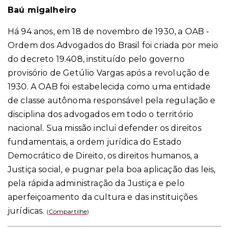
Baú migalheiro
Há 94 anos, em 18 de novembro de 1930, a OAB -
Ordem dos Advogados do Brasil foi criada por meio
do decreto 19.408, instituído pelo governo
provisório de Getúlio Vargas após a revolução de
1930. A OAB foi estabelecida como uma entidade
de classe autônoma responsável pela regulação e
disciplina dos advogados em todo o território
nacional. Sua missão inclui defender os direitos
fundamentais, a ordem jurídica do Estado
Democrático de Direito, os direitos humanos, a
Justiça social, e pugnar pela boa aplicação das leis,
pela rápida administração da Justiça e pelo
aperfeiçoamento da cultura e das instituições
jurídicas.
(
Compartilhe
)