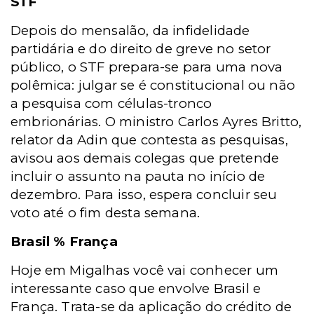
STF
Depois do mensalão, da infidelidade
partidária e do direito de greve no setor
público, o STF prepara-se para uma nova
polêmica: julgar se é constitucional ou não
a pesquisa com células-tronco
embrionárias. O ministro Carlos Ayres Britto,
relator da Adin que contesta as pesquisas,
avisou aos demais colegas que pretende
incluir o assunto na pauta no início de
dezembro. Para isso, espera concluir seu
voto até o fim desta semana.
Brasil % França
Hoje em Migalhas você vai conhecer um
interessante caso que envolve Brasil e
França. Trata-se da aplicação do crédito de