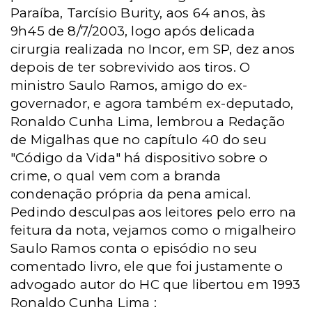
Paraíba, Tarcísio Burity, aos 64 anos, às
9h45 de 8/7/2003, logo após delicada
cirurgia realizada no Incor, em SP, dez anos
depois de ter sobrevivido aos tiros. O
ministro Saulo Ramos, amigo do ex-
governador, e agora também ex-deputado,
Ronaldo Cunha Lima, lembrou a Redação
de Migalhas que no capítulo 40 do seu
"Código da Vida" há dispositivo sobre o
crime, o qual vem com a branda
condenação própria da pena amical.
Pedindo desculpas aos leitores pelo erro na
feitura da nota, vejamos como o migalheiro
Saulo Ramos conta o episódio no seu
comentado livro, ele que foi justamente o
advogado autor do HC que libertou em 1993
Ronaldo Cunha Lima :