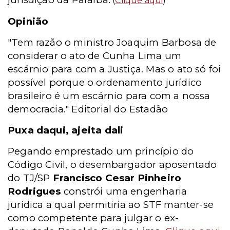
(
Clique aqui
)
Opinião
"Tem razão o ministro Joaquim Barbosa de
considerar o ato de Cunha Lima um
escárnio para com a Justiça. Mas o ato só foi
possível porque o ordenamento jurídico
brasileiro é um escárnio para com a nossa
democracia." Editorial do Estadão
Puxa daqui, ajeita dali
Pegando emprestado um princípio do
Código Civil, o desembargador aposentado
do TJ/SP
Francisco Cesar Pinheiro
Rodrigues
constrói uma engenharia
jurídica a qual permitiria ao STF manter-se
como competente para julgar o ex-