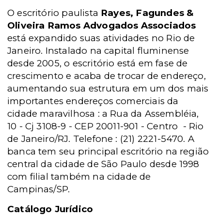
O escritório paulista
Rayes, Fagundes &
Oliveira Ramos Advogados Associados
está expandido suas atividades no Rio de
Janeiro. Instalado na capital fluminense
desde 2005, o escritório está em fase de
crescimento e acaba de trocar de endereço,
aumentando sua estrutura em um dos mais
importantes endereços comerciais da
cidade maravilhosa : a Rua da Assembléia,
10 - Cj 3108-9 - CEP 20011-901 - Centro - Rio
de Janeiro/RJ. Telefone : (21) 2221-5470. A
banca tem seu principal escritório na região
central da cidade de São Paulo desde 1998
com filial também na cidade de
Campinas/SP.
Catálogo Jurídico