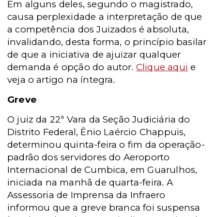
Em alguns deles, segundo o magistrado,
causa perplexidade a interpretação de que
a competência dos Juizados é absoluta,
invalidando, desta forma, o princípio basilar
de que a iniciativa de ajuizar qualquer
demanda é opção do autor.
Clique aqui
e
veja o artigo na íntegra.
Greve
O juiz da 22ª Vara da Seção Judiciária do
Distrito Federal, Ênio Laércio Chappuis,
determinou quinta-feira o fim da operação-
padrão dos servidores do Aeroporto
Internacional de Cumbica, em Guarulhos,
iniciada na manhã de quarta-feira. A
Assessoria de Imprensa da Infraero
informou que a greve branca foi suspensa