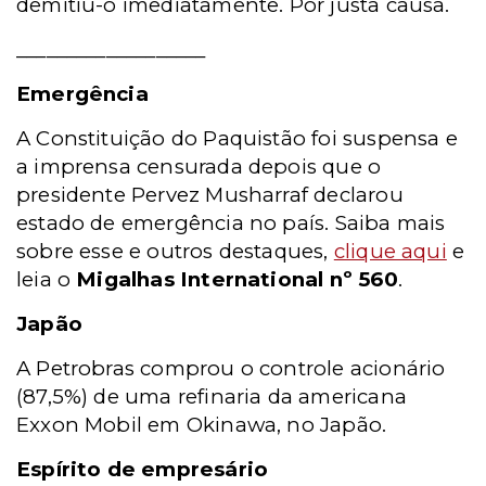
demitiu-o imediatamente. Por justa causa.
___________________
Emergência
A Constituição do Paquistão foi suspensa e
a imprensa censurada depois que o
presidente Pervez Musharraf declarou
estado de emergência no país. Saiba mais
sobre esse e outros destaques,
clique aqui
e
leia o
Migalhas International nº 560
.
Japão
A Petrobras comprou o controle acionário
(87,5%) de uma refinaria da americana
Exxon Mobil em Okinawa, no Japão.
Espírito de empresário