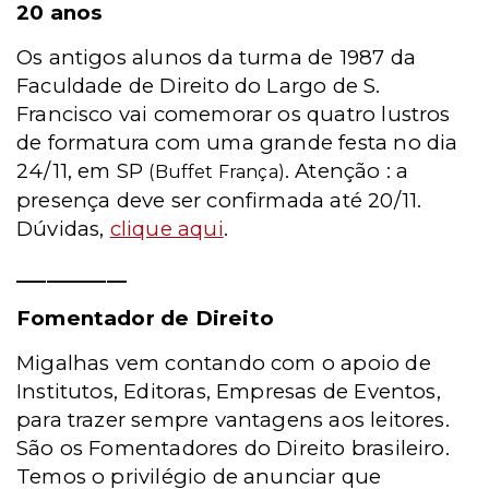
20 anos
Os antigos alunos da turma de 1987 da
Faculdade de Direito do Largo de S.
Francisco vai comemorar os quatro lustros
de formatura com uma grande festa no dia
24/11, em SP
. Atenção : a
(Buffet França)
presença deve ser confirmada até 20/11.
Dúvidas,
clique aqui
.
___________
Fomentador de Direito
Migalhas vem contando com o apoio de
Institutos, Editoras, Empresas de Eventos,
para trazer sempre vantagens aos leitores.
São os Fomentadores do Direito brasileiro.
Temos o privilégio de anunciar que