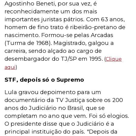
Agostinho Beneti, por sua vez, é
reconhecidamente um dos mais
importantes juristas pátrios. Com 63 anos,
homem de fino trato é ribeirão-pretano de
nascimento. Formou-se pelas Arcadas
(Turma de 1968). Magistrado, galgou a
carreira, sendo alçado ao cargo de
desembargador do TJ/SP em 1995.
(
Clique
aqui
)
STF, depois só o Supremo
Lula gravou depoimento para um
documentário da TV Justiça sobre os 200
anos do Judiciário no Brasil, que se
completam no ano que vem. Foi só elogios.
O presidente disse que o Judiciário é a
principal instituição do país. "Depois da