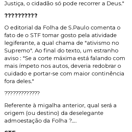
Justiça, o cidadão só pode recorrer a Deus."
??????????
O editorial da Folha de S.Paulo comenta o
fato de o STF tomar gosto pela atividade
legiferante, a qual chama de "ativismo no
Supremo". Ao final do texto, um estranho
aviso : "Se a corte máxima está falando com
mais ímpeto nos autos, deveria redobrar o
cuidado e portar-se com maior continência
fora deles."
?????????????
Referente à migalha anterior, qual será a
origem (ou destino) da deselegante
admoestação da Folha ?....