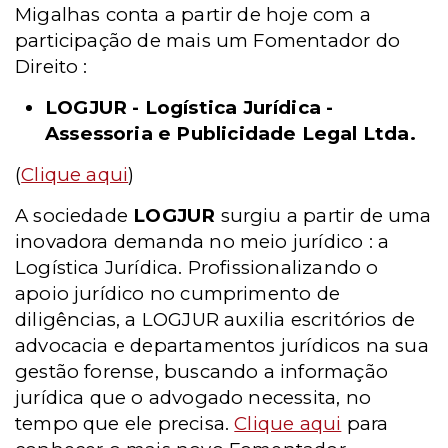
Migalhas conta a partir de hoje com a
participação de mais um Fomentador do
Direito :
LOGJUR - Logística Jurídica -
Assessoria e Publicidade Legal Ltda.
(
Clique aqui
)
A sociedade
LOGJUR
surgiu a partir de uma
inovadora demanda no meio jurídico : a
Logística Jurídica. Profissionalizando o
apoio jurídico no cumprimento de
diligências, a LOGJUR auxilia escritórios de
advocacia e departamentos jurídicos na sua
gestão forense, buscando a informação
jurídica que o advogado necessita, no
tempo que ele precisa.
Clique aqui
para