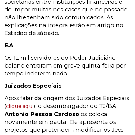
societárias entre instituições financeiras e
de impor multas nos casos que no passado
não lhe tenham sido comunicados. As
explicações na íntegra estão em artigo no
Estadão de sábado.
BA
Os 12 mil servidores do Poder Judiciário
baiano entraram em greve quinta-feira por
tempo indeterminado.
Juizados Especiais
Após falar da origem dos Juizados Especiais
, o desembargador do TJ/BA,
(
clique aqui
)
Antonio Pessoa Cardoso
os coloca
novamente em pauta. Ele apresenta os
projetos que pretendem modificar os Jecs.