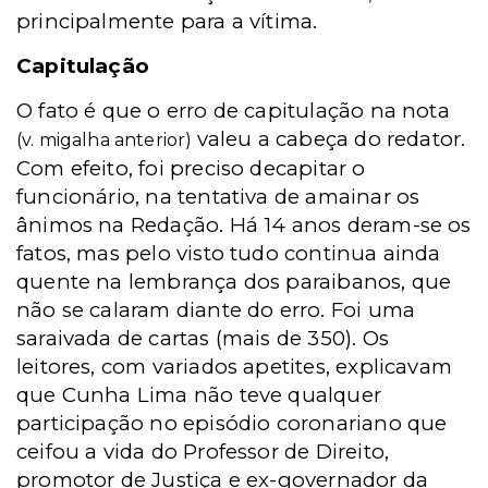
principalmente para a vítima.
Capitulação
O fato é que o erro de capitulação na nota
valeu a cabeça do redator.
(v. migalha anterior)
Com efeito, foi preciso decapitar o
funcionário, na tentativa de amainar os
ânimos na Redação. Há 14 anos deram-se os
fatos, mas pelo visto tudo continua ainda
quente na lembrança dos paraibanos, que
não se calaram diante do erro. Foi uma
saraivada de cartas (mais de 350). Os
leitores, com variados apetites, explicavam
que Cunha Lima não teve qualquer
participação no episódio coronariano que
ceifou a vida do Professor de Direito,
promotor de Justiça e ex-governador da