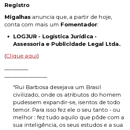
Registro
Migalhas
anuncia que, a partir de hoje,
conta com mais um
Fomentador
:
LOGJUR
- Logística Jurídica -
Assessoria e Publicidade Legal Ltda.
(
Clique aqui
)
_________
________________
"Rui Barbosa desejava um Brasil
civilizado, onde os atributos do homem
pudessem expandir-se, isentos de todo
temor. Para isso fez ele o seu tanto - ou
melhor : fez tudo aquilo que pôde com a
sua inteligência, os seus estudos e a sua