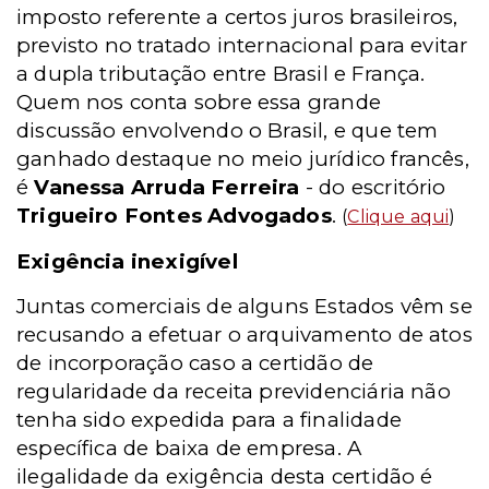
imposto referente a certos juros brasileiros,
previsto no tratado internacional para evitar
a dupla tributação entre Brasil e França.
Quem nos conta sobre essa grande
discussão envolvendo o Brasil, e que tem
ganhado destaque no meio jurídico francês,
é
Vanessa Arruda Ferreira
- do escritório
Trigueiro Fontes Advogados
.
(
Clique aqui
)
Exigência inexigível
Juntas comerciais de alguns Estados vêm se
recusando a efetuar o arquivamento de atos
de incorporação caso a certidão de
regularidade da receita previdenciária não
tenha sido expedida para a finalidade
específica de baixa de empresa. A
ilegalidade da exigência desta certidão é