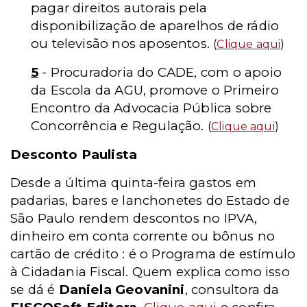
pagar direitos autorais pela
disponibilização de aparelhos de rádio
ou televisão nos aposentos.
(
Clique aqui
)
5
- Procuradoria do CADE, com o apoio
da Escola da AGU, promove o Primeiro
Encontro da Advocacia Pública sobre
Concorrência e Regulação.
(
Clique aqui
)
Desconto Paulista
Desde a última quinta-feira gastos em
padarias, bares e lanchonetes do Estado de
São Paulo rendem descontos no IPVA,
dinheiro em conta corrente ou bônus no
cartão de crédito : é o Programa de estímulo
à Cidadania Fiscal. Quem explica como isso
se dá é
Daniela Geovanini
, consultora da