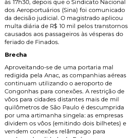
às 17h30, depois que o Sindicato Nacional
dos Aeroportuários (Sina) foi comunicado
da decisão judicial. O magistrado aplicou
multa diária de R$ 10 mil pelos transtornos
causados aos passageiros às vésperas do
feriado de Finados.
Brecha
Aproveitando-se de uma portaria mal
redigida pela Anac, as companhias aéreas
continuam utilizando o aeroporto de
Congonhas para conexões. A restrição de
vôos para cidades distantes mais de mil
quilômetros de São Paulo é descumprida
por uma artimanha singela: as empresas
dividem os vôos (emitindo dois bilhetes) e
vendem conexões relâmpago para