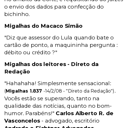
o envio dos dados para confecção do
bichinho.
Migalhas do Macaco Simão
"Diz que assessor do Lula quando bate o
cartão de ponto, a maquininha pergunta :
débito ou crédito ?"
Migalhas dos leitores - Direto da
Redação
"Hahahaha! Simplesmente sensacional:
.
(
Migalhas 1.837
-14/2/08 - "Direto da Redação")
Vocês estão se superando, tanto na
qualidade das notícias, quanto no bom-
humor. Parabéns!"
Carlos Alberto R. de
Vasconcelos
- advogado, escritório