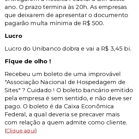
ano. O prazo termina às 20h. As empresas
que deixarem de apresentar o documento
pagarão multa mínima de R$ 500.
Lucro
Lucro do Unibanco dobra e vai a R$ 3,45 bi.
Fique de olho !
Recebeu um boleto de uma improvável
"Associação Nacional de Hospedagem de
Sites" ? Cuidado ! O boleto bancário emitido
pela empresa é sem sentido, e não deve ser
pago. O boleto é da Caixa Econômica
Federal, a qual deveria se precaver mais
com relação a quem admite como cliente.
(
Clique aqui
)