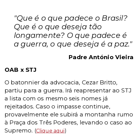
"Que é o que padece o Brasil?
Que é o que deseja tão
longamente? O que padece é
a guerra, o que deseja é a paz."
Padre António Vieira
OAB x STJ
O batonnier da advocacia, Cezar Britto,
partiu para a guerra. Irá reapresentar ao STJ
a lista com os mesmo seis nomes já
rejeitados. Caso o impasse continue,
provavelmente ele subirá a montanha rumo
à Praça dos Três Poderes, levando o caso ao
Supremo.
(
Clique aqui
)