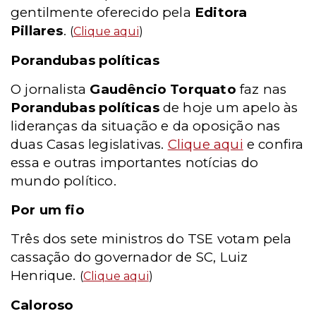
gentilmente oferecido pela
Editora
Pillares
.
(
Clique aqui
)
Porandubas políticas
O jornalista
Gaudêncio Torquato
faz nas
Porandubas políticas
de hoje um apelo às
lideranças da situação e da oposição nas
duas Casas legislativas.
Clique aqui
e confira
essa e outras importantes notícias do
mundo político.
Por um fio
Três dos sete ministros do TSE votam pela
cassação do governador de SC, Luiz
Henrique.
(
Clique aqui
)
Caloroso