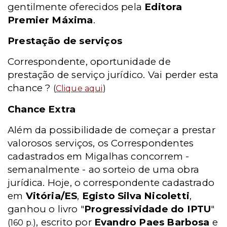
gentilmente oferecidos pela
Editora
Premier Máxima
.
Prestação de serviços
Correspondente, oportunidade de
prestação de serviço jurídico. Vai perder esta
chance ?
(
Clique aqui
)
Chance Extra
Além da possibilidade de começar a prestar
valorosos serviços, os Correspondentes
cadastrados em Migalhas concorrem -
semanalmente - ao sorteio de uma obra
jurídica. Hoje, o correspondente cadastrado
em
Vitória/ES
,
Egisto Silva Nicoletti
,
ganhou o livro "
Progressividade do IPTU
"
, escrito por
Evandro Paes Barbosa
e
(160 p.)