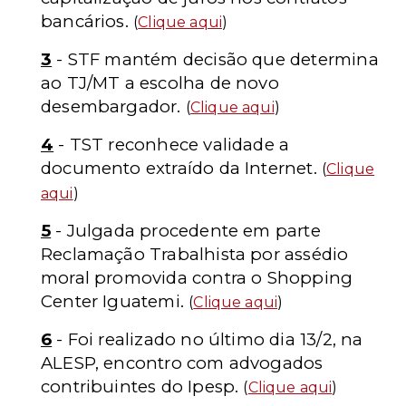
bancários.
(
Clique aqui
)
3
- STF mantém decisão que determina
ao TJ/MT a escolha de novo
desembargador.
(
Clique aqui
)
4
- TST reconhece validade a
documento extraído da Internet.
(
Clique
aqui
)
5
- Julgada procedente em parte
Reclamação Trabalhista por assédio
moral promovida contra o Shopping
Center Iguatemi.
(
Clique aqui
)
6
- Foi realizado no último dia 13/2, na
ALESP, encontro com advogados
contribuintes do Ipesp.
(
Clique aqui
)