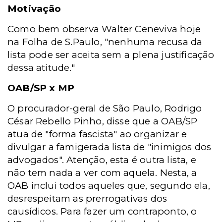
Motivação
Como bem observa Walter Ceneviva hoje
na Folha de S.Paulo, "nenhuma recusa da
lista pode ser aceita sem a plena justificação
dessa atitude."
OAB/SP x MP
O procurador-geral de São Paulo, Rodrigo
César Rebello Pinho, disse que a OAB/SP
atua de "forma fascista" ao organizar e
divulgar a famigerada lista de "inimigos dos
advogados". Atenção, esta é outra lista, e
não tem nada a ver com aquela. Nesta, a
OAB inclui todos aqueles que, segundo ela,
desrespeitam as prerrogativas dos
causídicos. Para fazer um contraponto, o