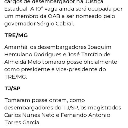
cargos de desembargador na Justiça
Estadual. A 10ª vaga ainda será ocupada por
um membro da OAB a ser nomeado pelo
governador Sérgio Cabral.
TRE/MG
Amanhã, os desembargadores Joaquim
Herculano Rodrigues e José Tarcízio de
Almeida Melo tomarão posse oficialmente
como presidente e vice-presidente do
TRE/MG.
TJ/SP
Tomaram posse ontem, como
desembargadores do TJ/SP, os magistrados
Carlos Nunes Neto e Fernando Antonio
Torres Garcia.