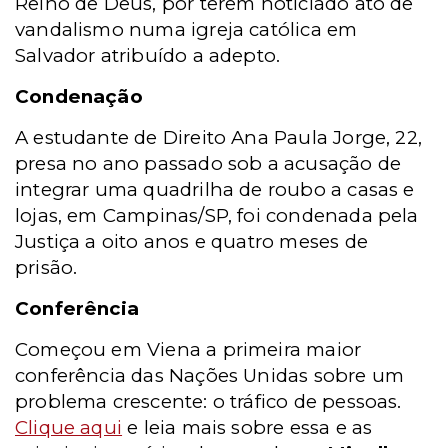
Reino de Deus, por terem noticiado ato de
vandalismo numa igreja católica em
Salvador atribuído a adepto.
Condenação
A estudante de Direito Ana Paula Jorge, 22,
presa no ano passado sob a acusação de
integrar uma quadrilha de roubo a casas e
lojas, em Campinas/SP, foi condenada pela
Justiça a oito anos e quatro meses de
prisão.
Conferência
Começou em Viena a primeira maior
conferência das Nações Unidas sobre um
problema crescente: o tráfico de pessoas.
Clique aqui
e leia mais sobre essa e as