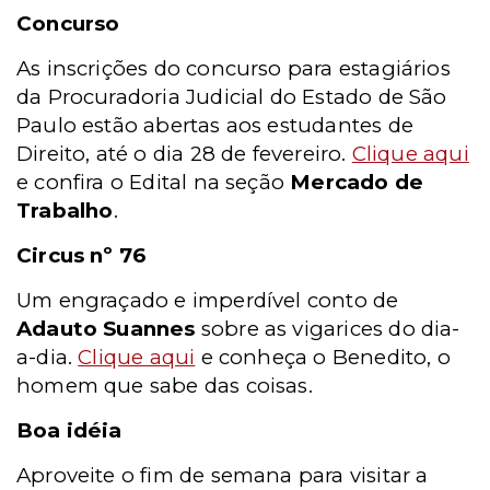
Concurso
As inscrições do concurso para estagiários
da Procuradoria Judicial do Estado de São
Paulo estão abertas aos estudantes de
Direito, até o dia 28 de fevereiro.
Clique aqui
e confira o Edital na seção
Mercado de
Trabalho
.
Circus nº 76
Um engraçado e imperdível conto de
Adauto Suannes
sobre as vigarices do dia-
a-dia.
Clique aqui
e conheça o Benedito, o
homem que sabe das coisas.
Boa idéia
Aproveite o fim de semana para visitar a