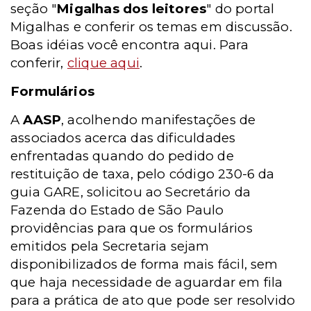
seção "
Migalhas dos leitores
" do portal
Migalhas e conferir os temas em discussão.
Boas idéias você encontra aqui. Para
conferir,
clique aqui
.
Formulários
A
AASP
, acolhendo manifestações de
associados acerca das dificuldades
enfrentadas quando do pedido de
restituição de taxa, pelo código 230-6 da
guia GARE, solicitou ao Secretário da
Fazenda do Estado de São Paulo
providências para que os formulários
emitidos pela Secretaria sejam
disponibilizados de forma mais fácil, sem
que haja necessidade de aguardar em fila
para a prática de ato que pode ser resolvido