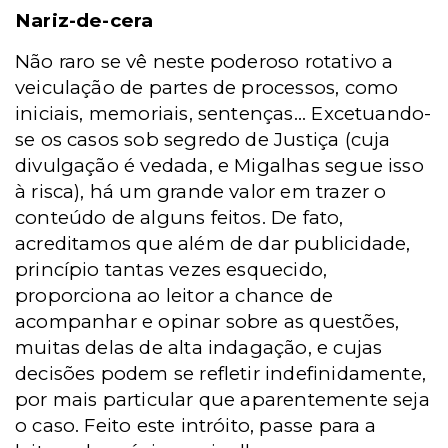
Nariz-de-cera
Não raro se vê neste poderoso rotativo a
veiculação de partes de processos, como
iniciais, memoriais, sentenças... Excetuando-
se os casos sob segredo de Justiça (cuja
divulgação é vedada, e Migalhas segue isso
à risca), há um grande valor em trazer o
conteúdo de alguns feitos. De fato,
acreditamos que além de dar publicidade,
princípio tantas vezes esquecido,
proporciona ao leitor a chance de
acompanhar e opinar sobre as questões,
muitas delas de alta indagação, e cujas
decisões podem se refletir indefinidamente,
por mais particular que aparentemente seja
o caso. Feito este intróito, passe para a