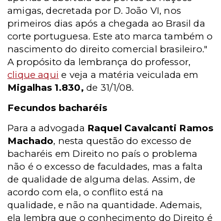
amigas, decretada por D. João VI, nos
primeiros dias após a chegada ao Brasil da
corte portuguesa. Este ato marca também o
nascimento do direito comercial brasileiro."
A propósito da lembrança do professor,
clique aqui
e veja a matéria veiculada em
Migalhas 1.830,
de 31/1/08.
Fecundos bacharéis
Para a advogada
Raquel Cavalcanti Ramos
Machado
, nesta questão do excesso de
bacharéis em Direito no país o problema
não é o excesso de faculdades, mas a falta
de qualidade de alguma delas. Assim, de
acordo com ela, o conflito está na
qualidade, e não na quantidade. Ademais,
ela lembra que o conhecimento do Direito é