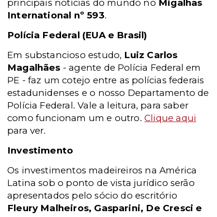
principais notícias do mundo no
Migalhas
International nº 593
.
Polícia Federal (EUA e Brasil)
Em substancioso estudo,
Luiz Carlos
Magalhães
- agente de Polícia Federal em
PE - faz um cotejo entre as polícias federais
estadunidenses e o nosso Departamento de
Polícia Federal. Vale a leitura, para saber
como funcionam um e outro.
Clique aqui
para ver.
Investimento
Os investimentos madeireiros na América
Latina sob o ponto de vista jurídico serão
apresentados pelo sócio do escritório
Fleury Malheiros, Gasparini, De Cresci e