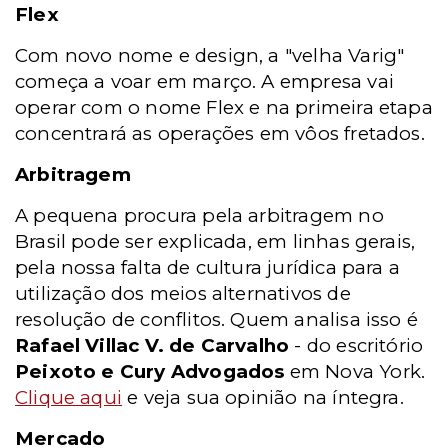
Flex
Com novo nome e design, a "velha Varig"
começa a voar em março. A empresa vai
operar com o nome Flex e na primeira etapa
concentrará as operações em vôos fretados.
Arbitragem
A pequena procura pela arbitragem no
Brasil pode ser explicada, em linhas gerais,
pela nossa falta de cultura jurídica para a
utilização dos meios alternativos de
resolução de conflitos. Quem analisa isso é
Rafael Villac V. de Carvalho
- do escritório
Peixoto e Cury Advogados
em Nova York.
Clique aqui
e veja sua opinião na íntegra.
Mercado