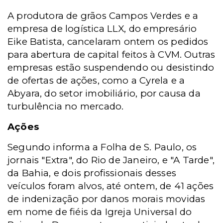
A produtora de grãos Campos Verdes e a
empresa de logística LLX, do empresário
Eike Batista, cancelaram ontem os pedidos
para abertura de capital feitos à CVM. Outras
empresas estão suspendendo ou desistindo
de ofertas de ações, como a Cyrela e a
Abyara, do setor imobiliário, por causa da
turbulência no mercado.
Ações
Segundo informa a Folha de S. Paulo, os
jornais "Extra", do Rio de Janeiro, e "A Tarde",
da Bahia, e dois profissionais desses
veículos foram alvos, até ontem, de 41 ações
de indenização por danos morais movidas
em nome de fiéis da Igreja Universal do