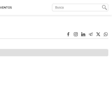
EVENTOS