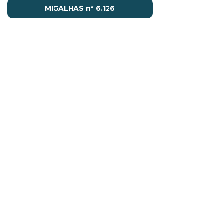
MIGALHAS nº 6.126