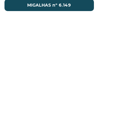
MIGALHAS nº 6.149