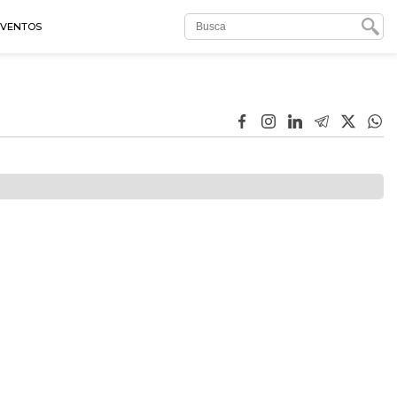
EVENTOS