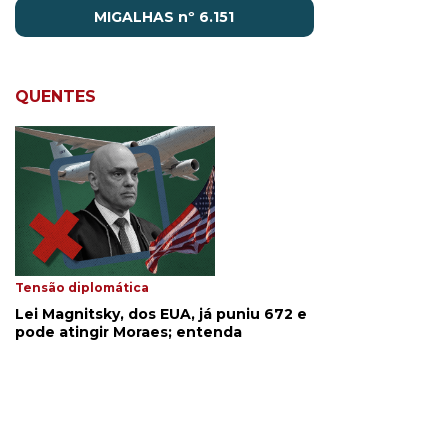
MIGALHAS nº 6.151
QUENTES
Tensão diplomática
Lei Magnitsky, dos EUA, já puniu 672 e
pode atingir Moraes; entenda