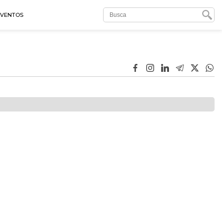
EVENTOS