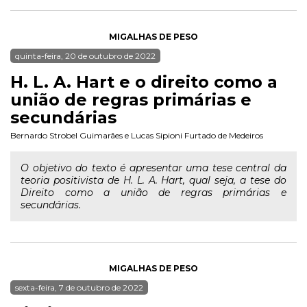
MIGALHAS DE PESO
quinta-feira, 20 de outubro de 2022
H. L. A. Hart e o direito como a
união de regras primárias e
secundárias
Bernardo Strobel Guimarães
e
Lucas Sipioni Furtado de Medeiros
O objetivo do texto é apresentar uma tese central da
teoria positivista de H. L. A. Hart, qual seja, a tese do
Direito como a união de regras primárias e
secundárias.
MIGALHAS DE PESO
sexta-feira, 7 de outubro de 2022