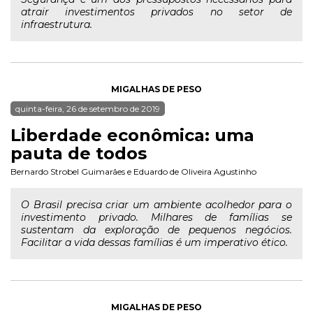
atrair investimentos privados no setor de
infraestrutura.
MIGALHAS DE PESO
quinta-feira, 26 de setembro de 2019
Liberdade econômica: uma
pauta de todos
Bernardo Strobel Guimarães
e
Eduardo de Oliveira Agustinho
O Brasil precisa criar um ambiente acolhedor para o
investimento privado. Milhares de famílias se
sustentam da exploração de pequenos negócios.
Facilitar a vida dessas famílias é um imperativo ético.
MIGALHAS DE PESO