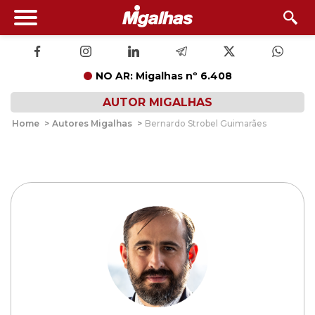
NO AR: Migalhas nº 6.408
AUTOR MIGALHAS
Home
>
Autores Migalhas
>
Bernardo Strobel Guimarães