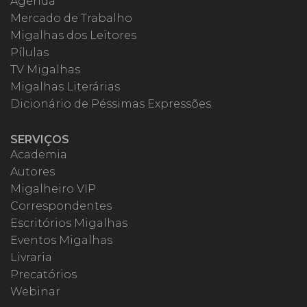
Agenda
Mercado de Trabalho
Migalhas dos Leitores
Pílulas
TV Migalhas
Migalhas Literárias
Dicionário de Péssimas Expressões
SERVIÇOS
Academia
Autores
Migalheiro VIP
Correspondentes
Escritórios Migalhas
Eventos Migalhas
Livraria
Precatórios
Webinar