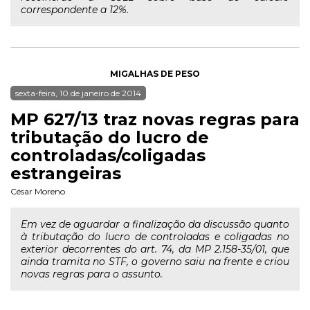
correspondente a 12%.
MIGALHAS DE PESO
sexta-feira, 10 de janeiro de 2014
MP 627/13 traz novas regras para
tributação do lucro de
controladas/coligadas
estrangeiras
César Moreno
Em vez de aguardar a finalização da discussão quanto
à tributação do lucro de controladas e coligadas no
exterior decorrentes do art. 74, da MP 2.158-35/01, que
ainda tramita no STF, o governo saiu na frente e criou
novas regras para o assunto.