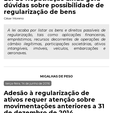
dúvidas sobre possibilidade de
regularização de bens
César Moreno
A lei acaba por listar os bens e direitos passíveis de
regularização, tais como aplicações financeiras,
empréstimos, recursos decorrentes de operações de
câmbio ilegítimas, participações societárias, ativos
intangíveis, imóveis, veículos, embarcações e
aeronaves.
MIGALHAS DE PESO
terça-feira, 14 de junho de 2016
Adesão à regularização de
ativos requer atenção sobre
movimentações anteriores a 31
de dezembro de 2014