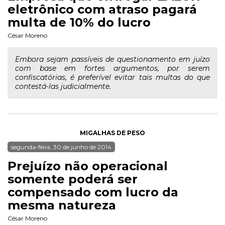
eletrônico com atraso pagará
multa de 10% do lucro
César Moreno
Embora sejam passíveis de questionamento em juízo
com base em fortes argumentos, por serem
confiscatórias, é preferível evitar tais multas do que
contestá-las judicialmente.
MIGALHAS DE PESO
segunda-feira, 30 de junho de 2014
Prejuízo não operacional
somente poderá ser
compensado com lucro da
mesma natureza
César Moreno