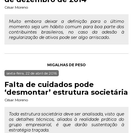
César Moreno
Muito embora deixar a definição para o último
momento seja um hábito comum para boa parte dos
contribuintes brasileiros, no caso da adesão à
regularização de ativos pode ser algo arriscado.
MIGALHAS DE PESO
sexta-feira, 22 de abril de 2016
Falta de cuidados pode
‘desmontar’ estrutura societária
César Moreno
Toda estrutura societária deve ser analisada, visto que
os detalhes técnicos, aliados à realidade prática do
grupo empresarial, é que darão sustentação à
estratégia traçada.