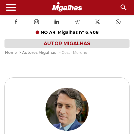
NO AR: Migalhas nº 6.408
AUTOR MIGALHAS
Home
>
Autores Migalhas
>
Cesar Moreno