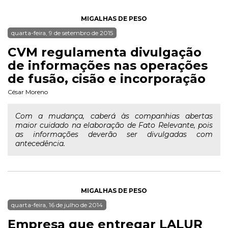
MIGALHAS DE PESO
quarta-feira, 9 de setembro de 2015
CVM regulamenta divulgação
de informações nas operações
de fusão, cisão e incorporação
César Moreno
Com a mudança, caberá às companhias abertas
maior cuidado na elaboração de Fato Relevante, pois
as informações deverão ser divulgadas com
antecedência.
MIGALHAS DE PESO
quarta-feira, 16 de julho de 2014
Empresa que entregar LALUR