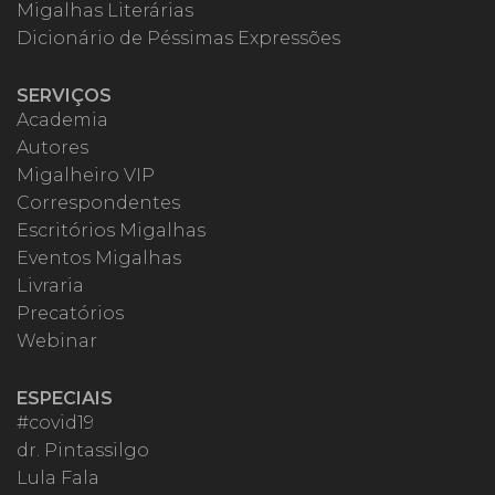
Migalhas Literárias
Dicionário de Péssimas Expressões
SERVIÇOS
Academia
Autores
Migalheiro VIP
Correspondentes
Escritórios Migalhas
Eventos Migalhas
Livraria
Precatórios
Webinar
ESPECIAIS
#covid19
dr. Pintassilgo
Lula Fala