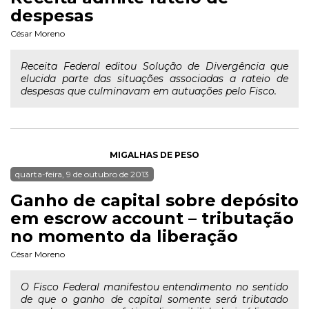
despesas
César Moreno
Receita Federal editou Solução de Divergência que
elucida parte das situações associadas a rateio de
despesas que culminavam em autuações pelo Fisco.
MIGALHAS DE PESO
quarta-feira, 9 de outubro de 2013
Ganho de capital sobre depósito
em escrow account – tributação
no momento da liberação
César Moreno
O Fisco Federal manifestou entendimento no sentido
de que o ganho de capital somente será tributado