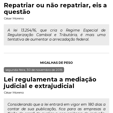
Repatriar ou não repatriar, eis a
questão
César Moreno
A lei 13.254/16, que cria o Regime Especial de
Regularização Cambial e Tributária, é mais uma
tentativa de aumentar a arrecadação federal.
MIGALHAS DE PESO
segunda-feira, 30 de novembro de 2015
Lei regulamenta a mediação
judicial e extrajudicial
César Moreno
Considerando que a lei entrará em vigor em 180 dias a
contar de sua publicação, fica para as empresas a