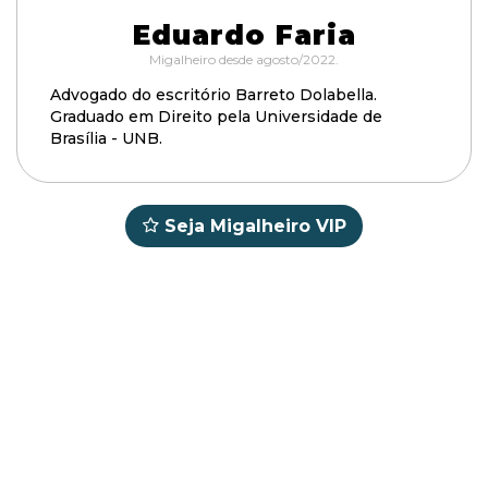
Eduardo Faria
Migalheiro desde agosto/2022.
Advogado do escritório Barreto Dolabella.
Graduado em Direito pela Universidade de
Brasília - UNB.
Seja Migalheiro VIP