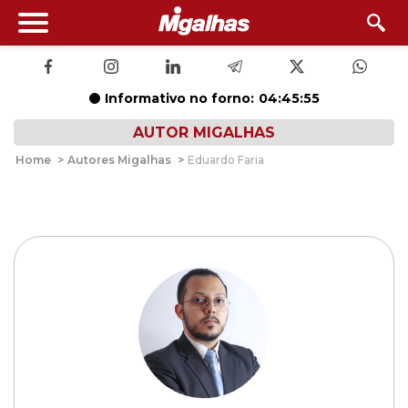
Informativo no forno:
04:45:55
AUTOR MIGALHAS
Home
>
Autores Migalhas
>
Eduardo Faria