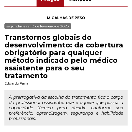
MIGALHAS DE PESO
segunda-feira, 13 de fevereiro de 2023
Transtornos globais do
desenvolvimento: da cobertura
obrigatório para qualquer
método indicado pelo médico
assistente para o seu
tratamento
Eduardo Faria
A prerrogativa da escolha do tratamento fica a cargo
do profissional assistente, que é aquele que possui a
capacidade técnica para decidir, conforme sua
preferência, aprendizagem, segurança e habilidade
profissionais.