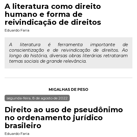
A literatura como direito
humano e forma de
reivindicação de direitos
Eduardo Faria
A literatura é ferramenta importante de
conscientização e de reivindicação de direitos. Ao
longo da história, diversas obras literárias retrataram
temas sociais de grande relevância.
MIGALHAS DE PESO
segunda-feira, 8 de agosto de 2022
Direito ao uso de pseudônimo
no ordenamento jurídico
brasileiro
Eduardo Faria