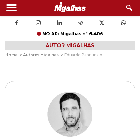
NO AR: Migalhas nº 6.406
AUTOR MIGALHAS
Home
>
Autores Migalhas
>
Eduardo Pannunzio