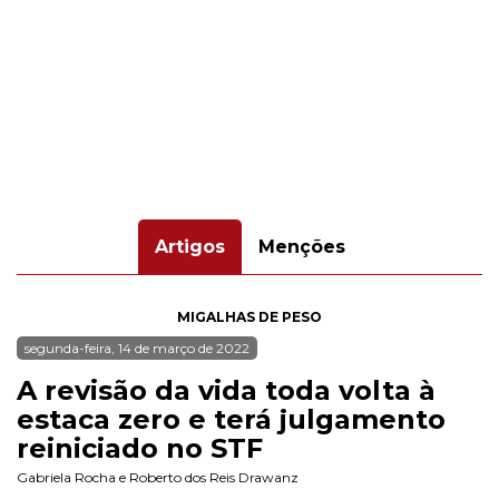
Artigos
Menções
MIGALHAS DE PESO
segunda-feira, 14 de março de 2022
A revisão da vida toda volta à
estaca zero e terá julgamento
reiniciado no STF
Gabriela Rocha
e
Roberto dos Reis Drawanz