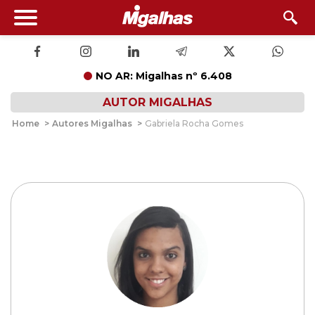
NO AR: Migalhas nº 6.408
AUTOR MIGALHAS
Home
>
Autores Migalhas
>
Gabriela Rocha Gomes