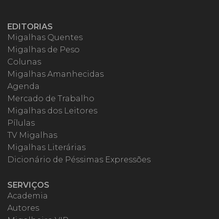
EDITORIAS
Migalhas Quentes
Migalhas de Peso
Colunas
Migalhas Amanhecidas
Agenda
Mercado de Trabalho
Migalhas dos Leitores
Pílulas
TV Migalhas
Migalhas Literárias
Dicionário de Péssimas Expressões
SERVIÇOS
Academia
Autores