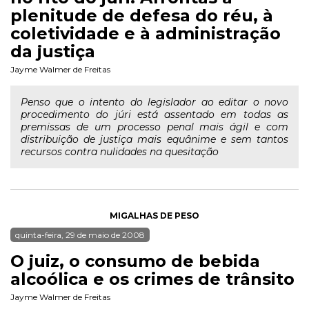
plenitude de defesa do réu, à
coletividade e à administração
da justiça
Jayme Walmer de Freitas
Penso que o intento do legislador ao editar o novo
procedimento do júri está assentado em todas as
premissas de um processo penal mais ágil e com
distribuição de justiça mais equânime e sem tantos
recursos contra nulidades na quesitação
MIGALHAS DE PESO
quinta-feira, 29 de maio de 2008
O juiz, o consumo de bebida
alcoólica e os crimes de trânsito
Jayme Walmer de Freitas