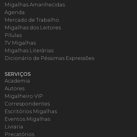
Migalhas Amanhecidas
Agenda
Mercado de Trabalho
Migalhas dos Leitores
Pílulas
TV Migalhas
Migalhas Literárias
Dicionário de Péssimas Expressões
SERVIÇOS
Academia
Autores
Migalheiro VIP
Correspondentes
Escritórios Migalhas
Eventos Migalhas
Livraria
Precatórios