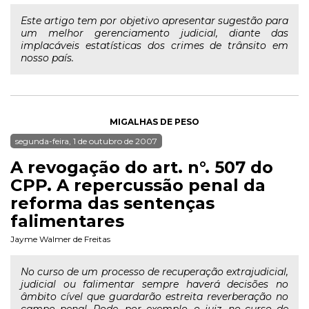
Este artigo tem por objetivo apresentar sugestão para
um melhor gerenciamento judicial, diante das
implacáveis estatísticas dos crimes de trânsito em
nosso país.
MIGALHAS DE PESO
segunda-feira, 1 de outubro de 2007
A revogação do art. n°. 507 do
CPP. A repercussão penal da
reforma das sentenças
falimentares
Jayme Walmer de Freitas
No curso de um processo de recuperação extrajudicial,
judicial ou falimentar sempre haverá decisões no
âmbito cível que guardarão estreita reverberação no