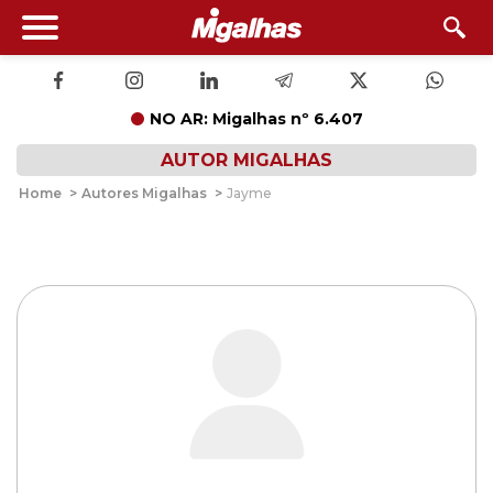
NO AR: Migalhas nº 6.407
AUTOR MIGALHAS
Home
>
Autores Migalhas
>
Jayme