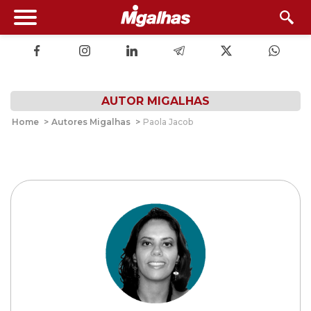
AUTOR MIGALHAS
Home
>
Autores Migalhas
>
Paola Jacob