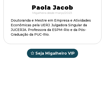
Paola Jacob
Migalheira desde março/2023.
Doutoranda e Mestre em Empresa e Atividades
Econômicas pela UERJ. Julgadora Singular da
JUCERJA. Professora da ESPM-Rio e da Pós-
Graduação da PUC-Rio.
Seja Migalheiro VIP