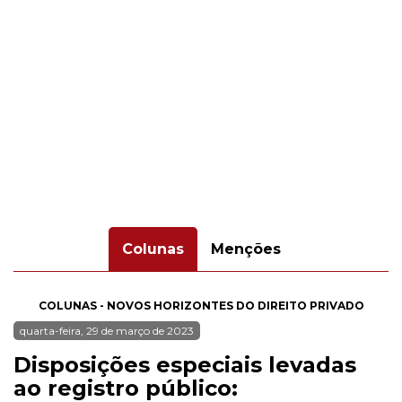
Colunas
Menções
COLUNAS - NOVOS HORIZONTES DO DIREITO PRIVADO
quarta-feira, 29 de março de 2023
Disposições especiais levadas
ao registro público: