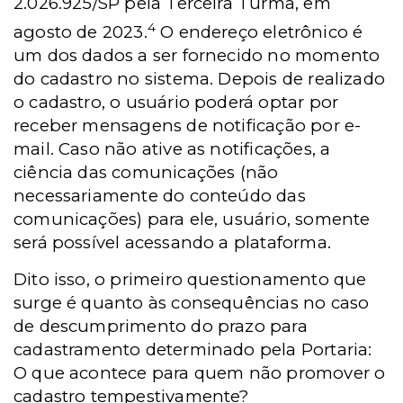
2.026.925/SP pela Terceira Turma, em
4
agosto de 2023.
O endereço eletrônico é
um dos dados a ser fornecido no momento
do cadastro no sistema. Depois de realizado
o cadastro, o usuário poderá optar por
receber mensagens de notificação por e-
mail. Caso não ative as notificações, a
ciência das comunicações (não
necessariamente do conteúdo das
comunicações) para ele, usuário, somente
será possível acessando a plataforma.
Dito isso, o primeiro questionamento que
surge é quanto às consequências no caso
de descumprimento do prazo para
cadastramento determinado pela Portaria:
O que acontece para quem não promover o
cadastro tempestivamente?