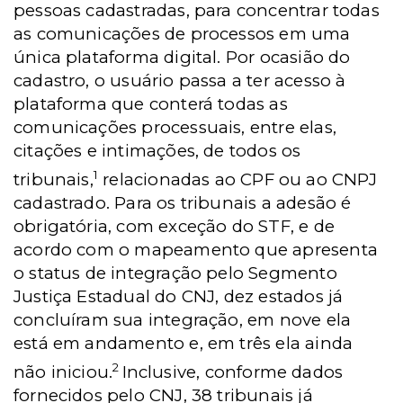
pessoas cadastradas, para concentrar todas
as comunicações de processos em uma
única plataforma digital. Por ocasião do
cadastro, o usuário passa a ter acesso à
plataforma que conterá todas as
comunicações processuais, entre elas,
citações e intimações, de todos os
1
tribunais,
relacionadas ao CPF ou ao CNPJ
cadastrado. Para os tribunais a adesão é
obrigatória, com exceção do STF, e de
acordo com o mapeamento que apresenta
o status de integração pelo Segmento
Justiça Estadual do CNJ, dez estados já
concluíram sua integração, em nove ela
está em andamento e, em três ela ainda
2
não iniciou.
Inclusive, conforme dados
fornecidos pelo CNJ, 38 tribunais já