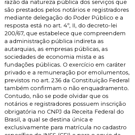
razão da natureza pública dos serviços que
são prestados pelos notários e registradores
mediante delegação do Poder Público e a
resposta está no art. 4º, II, do decreto-lei
200/67, que estabelece que compreendem
a administração pública indireta as
autarquias, as empresas públicas, as
sociedades de economia mista e as
fundações públicas. O exercício em caráter
privado e a remuneração por emolumentos,
previstos no art. 236 da Constituição Federal
também confirmam o não enquadramento.
Contudo, não se pode olvidar que os
notários e registradores possuem inscrição
obrigatória no CNPJ da Receita Federal do
Brasil, a qual se destina única e
exclusivamente para matrícula no cadastro