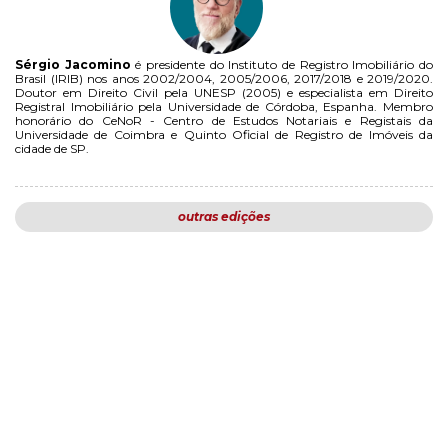
Sérgio Jacomino
é presidente do Instituto de Registro Imobiliário do
Brasil (IRIB) nos anos 2002/2004, 2005/2006, 2017/2018 e 2019/2020.
Doutor em Direito Civil pela UNESP (2005) e especialista em Direito
Registral Imobiliário pela Universidade de Córdoba, Espanha. Membro
honorário do CeNoR - Centro de Estudos Notariais e Registais da
Universidade de Coimbra e Quinto Oficial de Registro de Imóveis da
cidade de SP.
outras edições