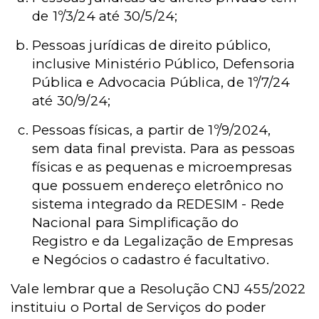
de 1º/3/24 até 30/5/24;
Pessoas jurídicas de direito público,
inclusive Ministério Público, Defensoria
Pública e Advocacia Pública, de 1º/7/24
até 30/9/24;
Pessoas físicas, a partir de 1º/9/2024,
sem data final prevista. Para as pessoas
físicas e as pequenas e microempresas
que possuem endereço eletrônico no
sistema integrado da
REDESIM -
Rede
Nacional para Simplificação do
Registro e da Legalização de Empresas
e Negócios o cadastro é facultativo.
Vale lembrar que a Resolução CNJ 455/2022
instituiu o Portal de Serviços do poder