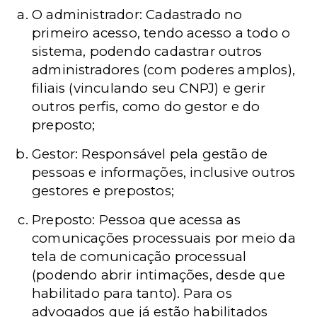
O administrador: Cadastrado no
primeiro acesso, tendo acesso a todo o
sistema, podendo cadastrar outros
administradores (com poderes amplos),
filiais (vinculando seu CNPJ) e gerir
outros perfis, como do gestor e do
preposto;
Gestor: Responsável pela gestão de
pessoas e informações, inclusive outros
gestores e prepostos;
Preposto: Pessoa que acessa as
comunicações processuais por meio da
tela de comunicação processual
(podendo abrir intimações, desde que
habilitado para tanto). Para os
advogados que já estão habilitados