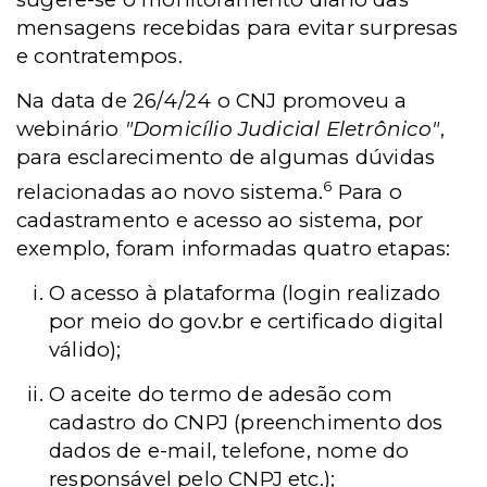
mensagens recebidas para evitar surpresas
e contratempos.
Na data de 26/4/24 o CNJ promoveu a
webinário
"Domicílio Judicial Eletrônico"
,
para esclarecimento de algumas dúvidas
6
relacionadas ao novo sistema.
Para o
cadastramento e acesso ao sistema, por
exemplo, foram informadas quatro etapas:
O acesso à plataforma (login realizado
por meio do gov.br e certificado digital
válido);
O aceite do termo de adesão com
cadastro do CNPJ (preenchimento dos
dados de e-mail, telefone, nome do
responsável pelo CNPJ etc.);