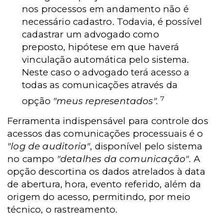
nos processos em andamento não é
necessário cadastro. Todavia, é possível
cadastrar um advogado como
preposto, hipótese em que haverá
vinculação automática pelo sistema.
Neste caso o advogado terá acesso a
todas as comunicações através da
7
opção
"meus representados".
Ferramenta indispensável para controle dos
acessos das comunicações processuais é o
"log de auditoria"
, disponível pelo sistema
no campo
"detalhes da comunicação"
. A
opção descortina os dados atrelados à data
de abertura, hora, evento referido, além da
origem do acesso, permitindo, por meio
técnico, o rastreamento.