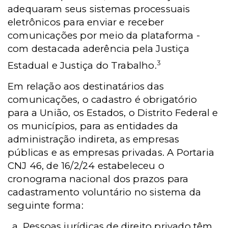
adequaram seus sistemas processuais
eletrônicos para enviar e receber
comunicações por meio da plataforma -
com destacada aderência pela Justiça
3
Estadual e Justiça do Trabalho.
Em relação aos destinatários das
comunicações, o cadastro é obrigatório
para a União, os Estados, o Distrito Federal e
os municípios, para as entidades da
administração indireta, as empresas
públicas e as empresas privadas. A Portaria
CNJ 46, de 16/2/24 estabeleceu o
cronograma nacional dos prazos para
cadastramento voluntário no sistema da
seguinte forma:
Pessoas jurídicas de direito privado têm