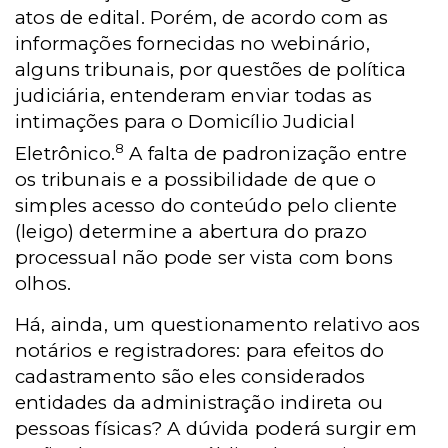
atos de edital. Porém, de acordo com as
informações fornecidas no webinário,
alguns tribunais, por questões de política
judiciária, entenderam enviar todas as
intimações para o Domicílio Judicial
8
Eletrônico.
A falta de padronização entre
os tribunais e a possibilidade de que o
simples acesso do conteúdo pelo cliente
(leigo) determine a abertura do prazo
processual não pode ser vista com bons
olhos.
Há, ainda, um questionamento relativo aos
notários e registradores: para efeitos do
cadastramento são eles considerados
entidades da administração indireta ou
pessoas físicas? A dúvida poderá surgir em