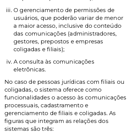
O gerenciamento de permissões de
usuários, que poderão variar de menor
a maior acesso, inclusive do conteúdo
das comunicações (administradores,
gestores, prepostos e empresas
coligadas e filiais);
A consulta às comunicações
eletrônicas.
No caso de pessoas jurídicas com filiais ou
coligadas, o sistema oferece como
funcionalidades o acesso às comunicações
processuais, cadastramento e
gerenciamento de filiais e coligadas. As
figuras que integram as relações dos
sistemas são três: