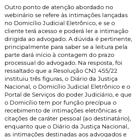
Outro ponto de atenção abordado no
webinário se refere às intimações lançadas
no Domicílio Judicial Eletrônico, e se o
cliente terá acesso e poderá ler a intimação
dirigida ao advogado. A dúvida é pertinente,
principalmente para saber se a leitura pela
parte dará início à contagem do prazo
processual do advogado. Na resposta, foi
ressaltado que a Resolução CNJ 455/22
instituiu três figuras, o Diário da Justiça
Nacional, o Domicílio Judicial Eletrônico e o
Portal de Serviços do poder Judiciário, e que
o Domicílio tem por função precípua o
recebimento de intimações eletrônicas e
citações de caráter pessoal (ao destinatário),
enquanto que o Diário da Justiça Nacional,
as intimações destinadas aos advogados e