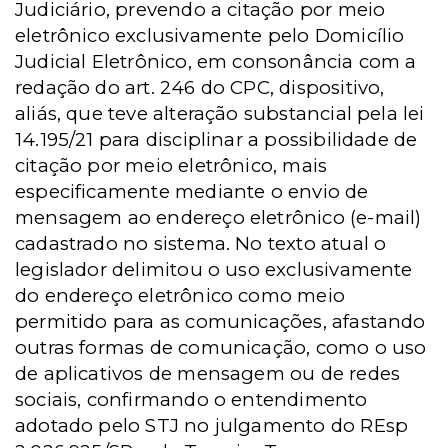
Judiciário, prevendo a citação por meio
eletrônico exclusivamente pelo Domicílio
Judicial Eletrônico, em consonância com a
redação do art. 246 do CPC, dispositivo,
aliás, que teve alteração substancial pela lei
14.195/21 para disciplinar a possibilidade de
citação por meio eletrônico, mais
especificamente mediante o envio de
mensagem ao endereço eletrônico (e-mail)
cadastrado no sistema. No texto atual o
legislador delimitou o uso exclusivamente
do endereço eletrônico como meio
permitido para as comunicações, afastando
outras formas de comunicação, como o uso
de aplicativos de mensagem ou de redes
sociais, confirmando o entendimento
adotado pelo STJ no julgamento do REsp