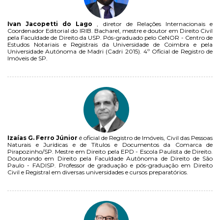
Ivan Jacopetti do Lago
, diretor de Relações Internacionais e
Coordenador Editorial do IRIB. Bacharel, mestre e doutor em Direito Civil
pela Faculdade de Direito da USP. Pós-graduado pelo CeNOR - Centro de
Estudos Notariais e Registrais da Universidade de Coimbra e pela
Universidade Autónoma de Madri (Cadri 2015). 4º Oficial de Registro de
Imóveis de SP.
Izaías G. Ferro Júnior
é oficial de Registro de Imóveis, Civil das Pessoas
Naturais e Jurídicas e de Títulos e Documentos da Comarca de
Pirapozinho/SP. Mestre em Direito pela EPD - Escola Paulista de Direito.
Doutorando em Direito pela Faculdade Autônoma de Direito de São
Paulo - FADISP. Professor de graduação e pós-graduação em Direito
Civil e Registral em diversas universidades e cursos preparatórios.