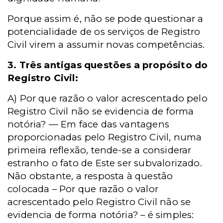
Porque assim é, não se pode questionar a
potencialidade de os serviços de Registro
Civil virem a assumir novas competências.
3. Três antigas questões a propósito do
Registro Civil:
A) Por que razão o valor acrescentado pelo
Registro Civil não se evidencia de forma
notória? — Em face das vantagens
proporcionadas pelo Registro Civil, numa
primeira reflexão, tende-se a considerar
estranho o fato de Este ser subvalorizado.
Não obstante, a resposta à questão
colocada – Por que razão o valor
acrescentado pelo Registro Civil não se
evidencia de forma notória? – é simples: