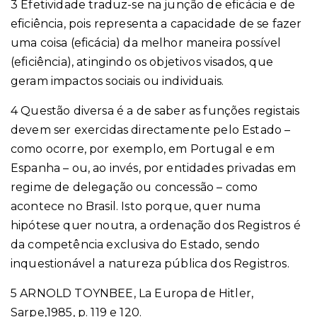
3 Efetividade traduz-se na junção de eficácia e de
eficiência, pois representa a capacidade de se fazer
uma coisa (eficácia) da melhor maneira possível
(eficiência), atingindo os objetivos visados, que
geram impactos sociais ou individuais.
4 Questão diversa é a de saber as funções registais
devem ser exercidas directamente pelo Estado –
como ocorre, por exemplo, em Portugal e em
Espanha – ou, ao invés, por entidades privadas em
regime de delegação ou concessão – como
acontece no Brasil. Isto porque, quer numa
hipótese quer noutra, a ordenação dos Registros é
da competência exclusiva do Estado, sendo
inquestionável a natureza pública dos Registros.
5 ARNOLD TOYNBEE, La Europa de Hitler,
Sarpe,1985, p. 119 e 120.