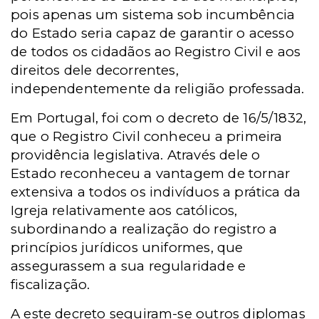
pois apenas um sistema sob incumbência
do Estado seria capaz de garantir o acesso
de todos os cidadãos ao Registro Civil e aos
direitos dele decorrentes,
independentemente da religião professada.
Em Portugal, foi com o decreto de 16/5/1832,
que o Registro Civil conheceu a primeira
providência legislativa. Através dele o
Estado reconheceu a vantagem de tornar
extensiva a todos os indivíduos a prática da
Igreja relativamente aos católicos,
subordinando a realização do registro a
princípios jurídicos uniformes, que
assegurassem a sua regularidade e
fiscalização.
A este decreto seguiram-se outros diplomas