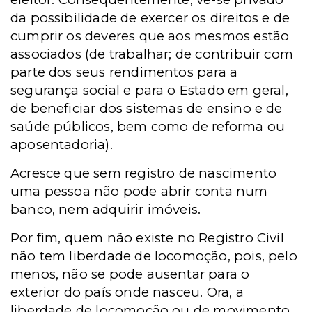
da possibilidade de exercer os direitos e de
cumprir os deveres que aos mesmos estão
associados (de trabalhar; de contribuir com
parte dos seus rendimentos para a
segurança social e para o Estado em geral,
de beneficiar dos sistemas de ensino e de
saúde públicos, bem como de reforma ou
aposentadoria).
Acresce que sem registro de nascimento
uma pessoa não pode abrir conta num
banco, nem adquirir imóveis.
Por fim, quem não existe no Registro Civil
não tem liberdade de locomoção, pois, pelo
menos, não se pode ausentar para o
exterior do país onde nasceu. Ora, a
liberdade de locomoção ou de movimento