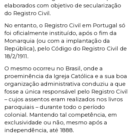
elaborados com objetivo de secularização
do Registro Civil.
No entanto, o Registro Civil em Portugal só
foi oficialmente instituído, após o fim da
Monarquia (ou com a implantação da
República), pelo Código do Registro Civil de
18/2/1911.
O mesmo ocorreu no Brasil, onde a
proeminência da Igreja Católica e a sua boa
organização administrativa conduziu a que
fosse a única responsável pelo Registro Civil
– cujos assentos eram realizados nos livros
paroquiais – durante todo o período
colonial. Mantendo tal competência, em
exclusividade ou não, mesmo após a
independência, até 1888.