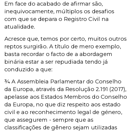
Em face do acabado de afirmar são,
inequivocamente, múltiplos os desafios
com que se depara o Registro Civil na
atualidade.
Acresce que, temos por certo, muitos outros
reptos surgirão. A título de mero exemplo,
basta recordar o facto de a abordagem
binária estar a ser repudiada tendo já
conduzido a que:
¾ A Assembleia Parlamentar do Conselho
da Europa, através da Resolução 2.191 (2017),
apelasse aos Estados Membros do Conselho
da Europa, no que diz respeito aos estado
civil e ao reconhecimento legal de género,
que assegurem - sempre que as
classificações de gênero sejam utilizadas