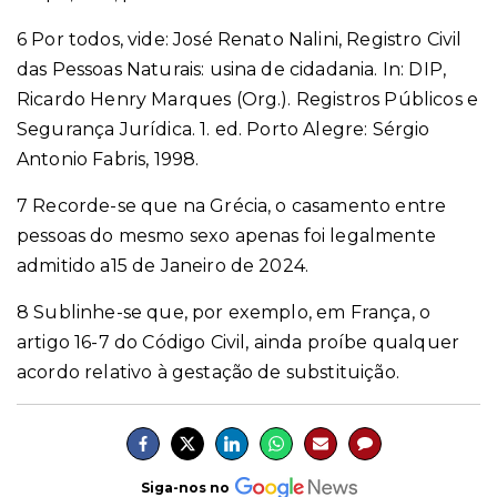
6 Por todos, vide: José Renato Nalini, Registro Civil
das Pessoas Naturais: usina de cidadania. In: DIP,
Ricardo Henry Marques (Org.). Registros Públicos e
Segurança Jurídica. 1. ed. Porto Alegre: Sérgio
Antonio Fabris, 1998.
7 Recorde-se que na Grécia, o casamento entre
pessoas do mesmo sexo apenas foi legalmente
admitido a15 de Janeiro de 2024.
8 Sublinhe-se que, por exemplo, em França, o
artigo 16-7 do Código Civil, ainda proíbe qualquer
acordo relativo à gestação de substituição.
Siga-nos no