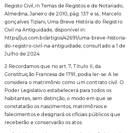
Registo Civil, in Temas de Registos e de Notariado,
Almedina, Janeiro de 2010, pág. 137 e ss.; Marcelo
gonçalves Tiziani, Uma Breve História do Registro
Civil na Antiguidade, disponível in:
https//jus.com.br/artigos/42691/uma-breve-historia-
do-registro-civil-na-antiguidade, consultado a 1 de
Julho de 2024.
2 Recordamos que no art. 7, Título II, da
Constituição Francesa de 1791, podia ler-se: A lei
considera o matrimônio como um contrato civil. O
Poder Legislativo estabelecerá para todos os
habitantes, sem distinção, o modo em que se
constatarão os nascimentos, matrimônios e
falecimentos e designará os oficiais públicos que
receberão e conservarão os atos.