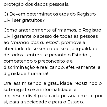
proteção dos dados pessoais.
C) Devem determinados atos do Registro
Civil ser gratuitos?
Como anteriormente afirmamos, o Registro
Civil garante o acesso de todas as pessoas
ao “
mundo dos direitos
”, promove a
liberdade de se ser o que se é, a igualdade
de todos - entre si e perante o Estado -,
combatendo o preconceito e a
discriminação e realizando, efetivamente, a
dignidade humana!
Ora, assim sendo, a gratuidade, reduzindo o
sub-registro e a informalidade, é
imprescindível para cada pessoa em si e por
si, para a sociedade e para o Estado.