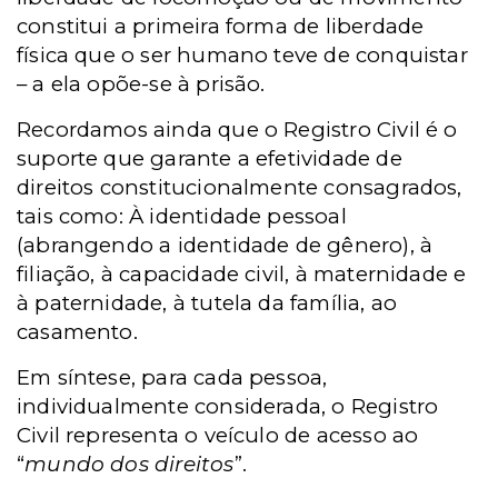
constitui a primeira forma de liberdade
física que o ser humano teve de conquistar
– a ela opõe-se à prisão.
Recordamos ainda que o Registro Civil é o
suporte que garante a efetividade de
direitos constitucionalmente consagrados,
tais como: À identidade pessoal
(abrangendo a identidade de gênero), à
filiação, à capacidade civil, à maternidade e
à paternidade, à tutela da família, ao
casamento.
Em síntese, para cada pessoa,
individualmente considerada, o Registro
Civil representa o veículo de acesso ao
“
mundo dos direitos
”.