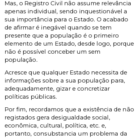
Mas, o Registro Civil não assume relevância
apenas individual, sendo inquestionável a
sua importância para o Estado. O acabado
de afirmar é inegável quando se tem
presente que a população é o primeiro
elemento de um Estado, desde logo, porque
não é possível conceber um sem
população.
Acresce que qualquer Estado necessita de
informações sobre a sua população para,
adequadamente, gizar e concretizar
políticas públicas.
Por fim, recordamos que a existência de não
registados gera desigualdade social,
econômica, cultural, política, etc. e,
portanto, consubstancia um problema da