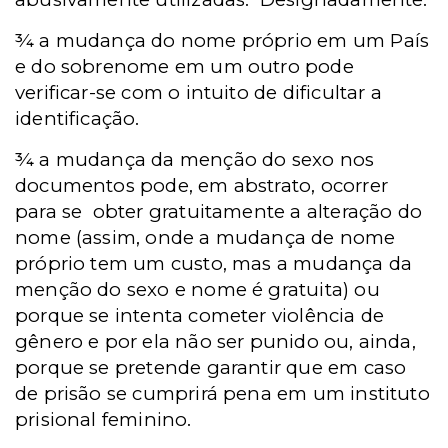
¾ a mudança do nome próprio em um País
e do sobrenome em um outro pode
verificar-se com o intuito de dificultar a
identificação.
¾ a mudança da menção do sexo nos
documentos pode, em abstrato, ocorrer
para se obter gratuitamente a alteração do
nome (assim, onde a mudança de nome
próprio tem um custo, mas a mudança da
menção do sexo e nome é gratuita) ou
porque se intenta cometer violência de
gênero e por ela não ser punido ou, ainda,
porque se pretende garantir que em caso
de prisão se cumprirá pena em um instituto
prisional feminino.