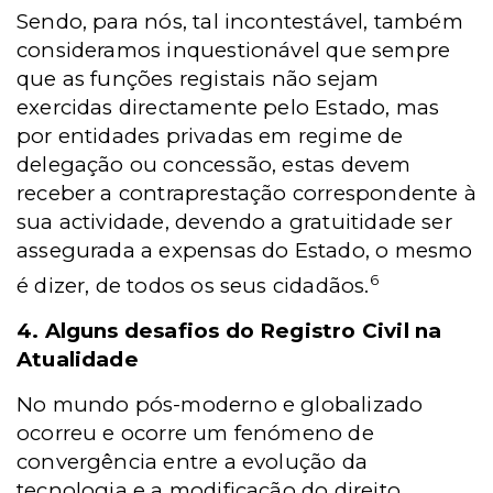
Sendo, para nós, tal incontestável, também
consideramos inquestionável que sempre
que as funções registais não sejam
exercidas directamente pelo Estado, mas
por entidades privadas em regime de
delegação ou concessão, estas devem
receber a contraprestação correspondente à
sua actividade, devendo a gratuitidade ser
assegurada a expensas do Estado, o mesmo
6
é dizer, de todos os seus cidadãos.
4. Alguns desafios do Registro Civil na
Atualidade
No mundo pós-moderno e globalizado
ocorreu e ocorre um fenómeno de
convergência entre a evolução da
tecnologia e a modificação do direito