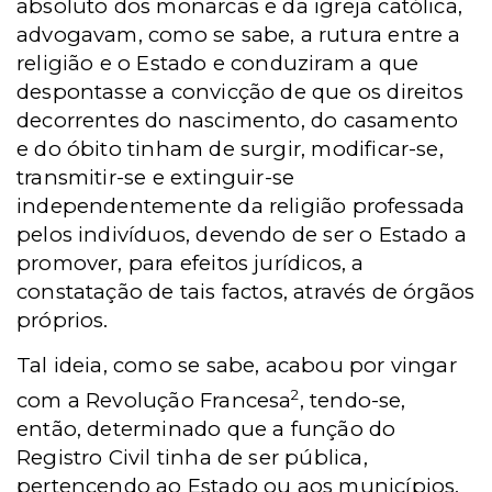
absoluto dos monarcas e da igreja católica,
advogavam, como se sabe, a rutura entre a
religião e o Estado e conduziram a que
despontasse a convicção de que os direitos
decorrentes do nascimento, do casamento
e do óbito tinham de surgir, modificar-se,
transmitir-se e extinguir-se
independentemente da religião professada
pelos indivíduos, devendo de ser o Estado a
promover, para efeitos jurídicos, a
constatação de tais factos, através de órgãos
próprios.
Tal ideia, como se sabe, acabou por vingar
2
com a Revolução Francesa
, tendo-se,
então, determinado que a função do
Registro Civil tinha de ser pública,
pertencendo ao Estado ou aos municípios,