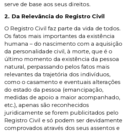
serve de base aos seus direitos.
2. Da Relevância do Registro Civil
O Registro Civil faz parte da vida de todos.
Os fatos mais importantes da existência
humana – do nascimento com a aquisição
da personalidade civil, à morte, que é o
último momento da existência da pessoa
natural, perpassando pelos fatos mais
relevantes da trajetória dos indivíduos,
como o casamento e eventuais alterações
do estado da pessoa (emancipação,
medidas de apoio a maior acompanhado,
etc.), apenas são reconhecidos
juridicamente se forem publicitados pelo
Registro Civil e só podem ser devidamente
comprovados através dos seus assentos e