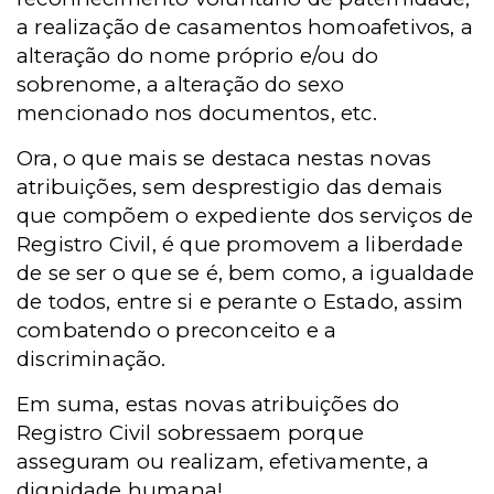
a realização de casamentos homoafetivos, a
alteração do nome próprio e/ou do
sobrenome, a alteração do sexo
mencionado nos documentos, etc.
Ora, o que mais se destaca nestas novas
atribuições, sem desprestigio das demais
que compõem o expediente dos serviços de
Registro Civil, é que promovem a liberdade
de se ser o que se é, bem como, a igualdade
de todos, entre si e perante o Estado, assim
combatendo o preconceito e a
discriminação.
Em suma, estas novas atribuições do
Registro Civil sobressaem porque
asseguram ou realizam, efetivamente, a
dignidade humana!