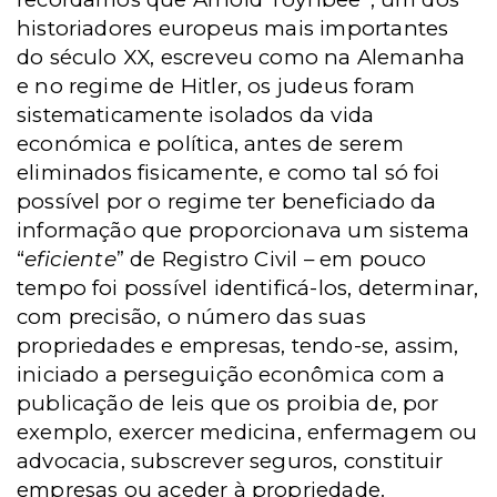
historiadores europeus mais importantes
do século XX, escreveu como na Alemanha
e no regime de Hitler, os judeus foram
sistematicamente isolados da vida
económica e política, antes de serem
eliminados fisicamente, e como tal só foi
possível por o regime ter beneficiado da
informação que proporcionava um sistema
“
eficiente
” de Registro Civil – em pouco
tempo foi possível identificá-los, determinar,
com precisão, o número das suas
propriedades e empresas, tendo-se, assim,
iniciado a perseguição econômica com a
publicação de leis que os proibia de, por
exemplo, exercer medicina, enfermagem ou
advocacia, subscrever seguros, constituir
empresas ou aceder à propriedade.