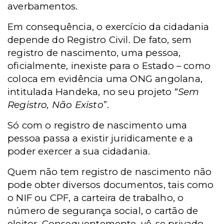
averbamentos.
Em consequência, o exercício da cidadania
depende do Registro Civil. De fato, sem
registro de nascimento, uma pessoa,
oficialmente, inexiste para o Estado – como
coloca em evidência uma ONG angolana,
intitulada Handeka, no seu projeto “
Sem
Registro, Não Existo
”.
Só com o registro de nascimento uma
pessoa passa a existir juridicamente e a
poder exercer a sua cidadania.
Quem não tem registro de nascimento não
pode obter diversos documentos, tais como
o NIF ou CPF, a carteira de trabalho, o
número de segurança social, o cartão de
eleitor. Consequentemente, vê-se privado