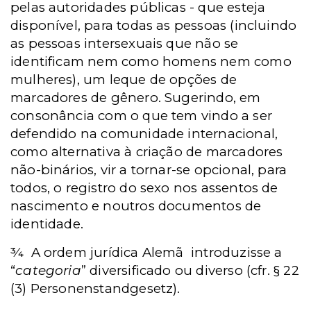
pelas autoridades públicas - que esteja
disponível, para todas as pessoas (incluindo
as pessoas intersexuais que não se
identificam nem como homens nem como
mulheres), um leque de opções de
marcadores de gênero. Sugerindo, em
consonância com o que tem vindo a ser
defendido na comunidade internacional,
como alternativa à criação de marcadores
não-binários, vir a tornar-se opcional, para
todos, o registro do sexo nos assentos de
nascimento e noutros documentos de
identidade.
¾ A ordem jurídica Alemã introduzisse a
“
categoria
” diversificado ou diverso (cfr. § 22
(3) Personenstandgesetz).