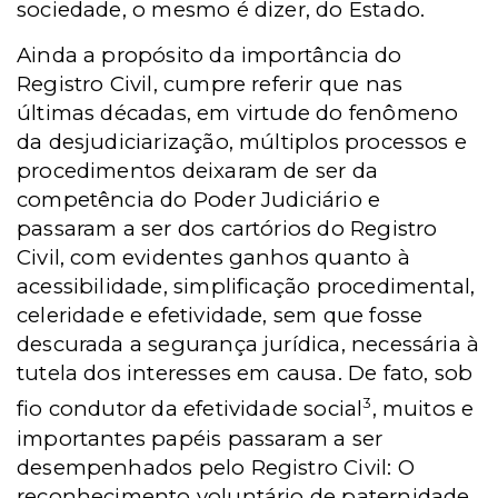
sociedade, o mesmo é dizer, do Estado.
Ainda a propósito da importância do
Registro Civil, cumpre referir que nas
últimas décadas, em virtude do fenômeno
da desjudiciarização, múltiplos processos e
procedimentos deixaram de ser da
competência do Poder Judiciário e
passaram a ser dos cartórios do Registro
Civil, com evidentes ganhos quanto à
acessibilidade, simplificação procedimental,
celeridade e efetividade, sem que fosse
descurada a segurança jurídica, necessária à
tutela dos interesses em causa. De fato, sob
3
fio condutor da efetividade social
, muitos e
importantes papéis passaram a ser
desempenhados pelo Registro Civil: O
reconhecimento voluntário de paternidade,