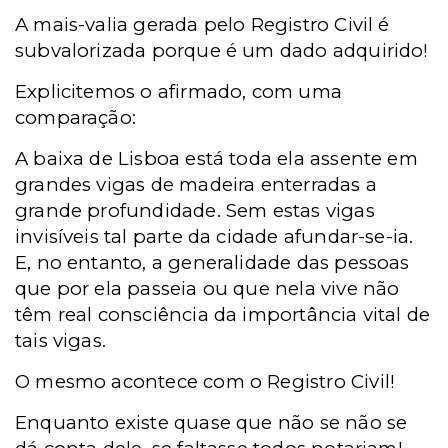
A mais-valia gerada pelo Registro Civil é
subvalorizada porque é um dado adquirido!
Explicitemos o afirmado, com uma
comparação:
A baixa de Lisboa está toda ela assente em
grandes vigas de madeira enterradas a
grande profundidade. Sem estas vigas
invisíveis tal parte da cidade afundar-se-ia.
E, no entanto, a generalidade das pessoas
que por ela passeia ou que nela vive não
têm real consciência da importância vital de
tais vigas.
O mesmo acontece com o Registro Civil!
Enquanto existe quase que não se não se