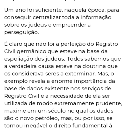
Um ano foi suficiente, naquela época, para
conseguir centralizar toda a informação
sobre os judeus e empreender a
perseguição.
É claro que não foi a perfeição do Registro
Civil germânico que esteve na base da
espoliação dos judeus. Todos sabemos que
a verdadeira causa esteve na doutrina que
os considerava seres a exterminar. Mas, o
exemplo revela a enorme importância da
base de dados existente nos serviços de
Registro Civil e a necessidade de ela ser
utilizada de modo extremamente prudente,
maxime em um século no qual os dados
são o novo petróleo, mas, ou por isso, se
tornou inegável o direito fundamental à