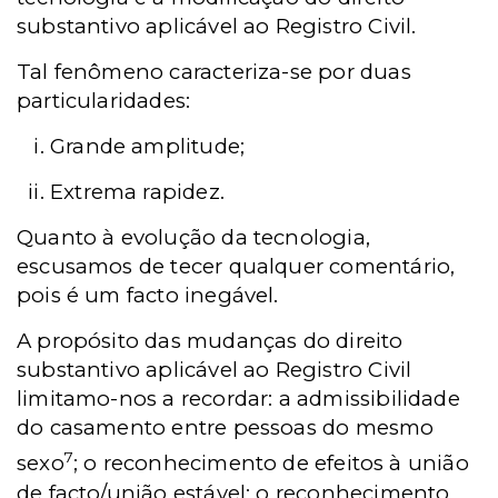
substantivo aplicável ao Registro Civil.
Tal fenômeno caracteriza-se por duas
particularidades:
Grande amplitude;
Extrema rapidez.
Quanto à evolução da tecnologia,
escusamos de tecer qualquer comentário,
pois é um facto inegável.
A propósito das mudanças do direito
substantivo aplicável ao Registro Civil
limitamo-nos a recordar: a admissibilidade
do casamento entre pessoas do mesmo
7
sexo
; o reconhecimento de efeitos à união
de facto/união estável; o reconhecimento