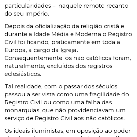
particularidades –, naquele remoto recanto
do seu Império.
Depois da oficialização da religião cristã e
durante a Idade Média e Moderna o Registro
Civil foi ficando, praticamente em toda a
Europa, a cargo da Igreja.
Consequentemente, os não católicos foram,
naturalmente, excluídos dos registros
eclesiásticos.
Tal realidade, com o passar dos séculos,
passou a ser vista como uma fragilidade do
Registro Civil ou como uma falha das
monarquias, que não providenciavam um
serviço de Registro Civil aos não católicos.
Os ideais iluministas, em oposição ao poder