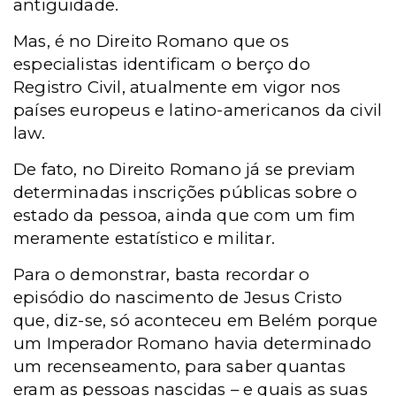
antiguidade.
Mas, é no Direito Romano que os
especialistas identificam o berço do
Registro Civil, atualmente em vigor nos
países europeus e latino-americanos da civil
law.
De fato, no Direito Romano já se previam
determinadas inscrições públicas sobre o
estado da pessoa, ainda que com um fim
meramente estatístico e militar.
Para o demonstrar, basta recordar o
episódio do nascimento de Jesus Cristo
que, diz-se, só aconteceu em Belém porque
um Imperador Romano havia determinado
um recenseamento, para saber quantas
eram as pessoas nascidas – e quais as suas