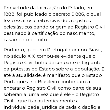
Em virtude da laicização do Estado, em
1888, foi publicado o decreto 9.886, o qual
fez cessar os efeitos civis dos registros
eclesiásticos dando origem ao Registro Civil
destinado à certificação do nascimento,
casamento e óbito.
Portanto, quer em Portugal quer no Brasil,
no século XIX, tornou-se evidente que o
Registro Civil tinha de ser parte integrante
da potestas do Estado sobre a população. E,
até à atualidade, é manifesto que o Estado
Português e o Brasileiro continuam a
encarar o Registro Civil como parte da sua
soberania, uma vez que é ele – o Registro
Civil – que fixa autenticamente a
individualidade jurídica de cada cidadão e