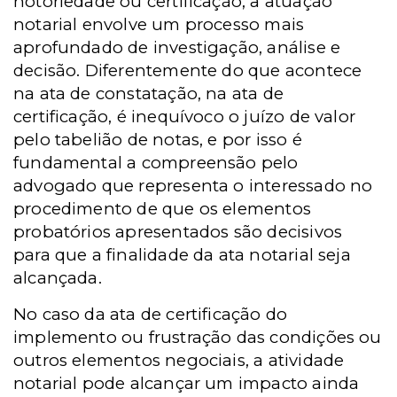
notoriedade ou certificação, a atuação
notarial envolve um processo mais
aprofundado de investigação, análise e
decisão. Diferentemente do que acontece
na ata de constatação, na ata de
certificação, é inequívoco o juízo de valor
pelo tabelião de notas, e por isso é
fundamental a compreensão pelo
advogado que representa o interessado no
procedimento de que os elementos
probatórios apresentados são decisivos
para que a finalidade da ata notarial seja
alcançada.
No caso da ata de certificação do
implemento ou frustração das condições ou
outros elementos negociais, a atividade
notarial pode alcançar um impacto ainda