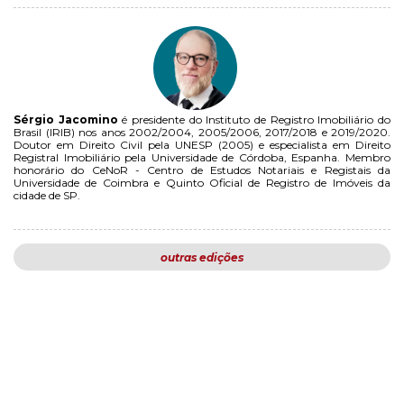
Sérgio Jacomino
é presidente do Instituto de Registro Imobiliário do
Brasil (IRIB) nos anos 2002/2004, 2005/2006, 2017/2018 e 2019/2020.
Doutor em Direito Civil pela UNESP (2005) e especialista em Direito
Registral Imobiliário pela Universidade de Córdoba, Espanha. Membro
honorário do CeNoR - Centro de Estudos Notariais e Registais da
Universidade de Coimbra e Quinto Oficial de Registro de Imóveis da
cidade de SP.
outras edições