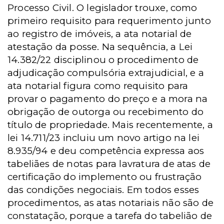
Processo Civil. O legislador trouxe, como
primeiro requisito para requerimento junto
ao registro de imóveis, a ata notarial de
atestação da posse. Na sequência, a Lei
14.382/22 disciplinou o procedimento de
adjudicação compulsória extrajudicial, e a
ata notarial figura como requisito para
provar o pagamento do preço e a mora na
obrigação de outorga ou recebimento do
título de propriedade. Mais recentemente, a
lei 14.711/23
incluiu um novo artigo na lei
8.935/94 e deu competência expressa aos
tabeliães de notas para lavratura de atas de
certificação do implemento ou frustração
das condições negociais. Em todos esses
procedimentos, as atas notariais não são de
constatação, porque a tarefa do tabelião de