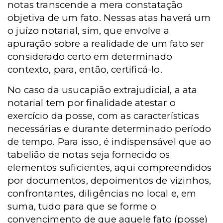
notas transcende a mera constatação
objetiva de um fato. Nessas atas haverá um
o juízo notarial, sim, que envolve a
apuração sobre a realidade de um fato ser
considerado certo em determinado
contexto, para, então, certificá-lo.
No caso da usucapião extrajudicial, a ata
notarial tem por finalidade atestar o
exercício da posse, com as características
necessárias e durante determinado período
de tempo. Para isso, é indispensável que ao
tabelião de notas seja fornecido os
elementos suficientes, aqui compreendidos
por documentos, depoimentos de vizinhos,
confrontantes, diligências no local e, em
suma, tudo para que se forme o
convencimento de que aquele fato (posse)