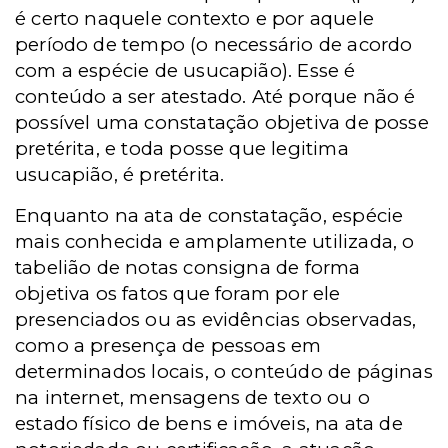
é certo naquele contexto e por aquele
período de tempo (o necessário de acordo
com a espécie de usucapião). Esse é
conteúdo a ser atestado. Até porque não é
possível uma constatação objetiva de posse
pretérita, e toda posse que legitima
usucapião, é pretérita.
Enquanto na ata de constatação, espécie
mais conhecida e amplamente utilizada, o
tabelião de notas consigna de forma
objetiva os fatos que foram por ele
presenciados ou as evidências observadas,
como a presença de pessoas em
determinados locais, o conteúdo de páginas
na internet, mensagens de texto ou o
estado físico de bens e imóveis, na ata de