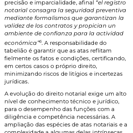
precisão e imparcialidade, afinal
“el registro
notarial consagra la seguridad preventiva
mediante formalismos que garantizan la
validez de los contratos y propician un
ambiente de confianza para la actividad
6
económica”
. A responsabilidade do
tabelião é garantir que as atas reflitam
fielmente os fatos e condições, certificando,
em certos casos o próprio direito,
minimizando riscos de litígios e incertezas
jurídicas.
A evolução do direito notarial exige um alto
nível de conhecimento técnico e jurídico,
para o desempenho das funções com a
diligência e competência necessárias. A
ampliação das espécies de atas notariais e a
complexidade a algumas delas intrínsecas