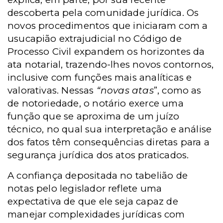
descoberta pela comunidade jurídica. Os
novos procedimentos que iniciaram com a
usucapião extrajudicial no Código de
Processo Civil expandem os horizontes da
ata notarial, trazendo-lhes novos contornos,
inclusive com funções mais analíticas e
valorativas. Nessas
“novas atas
”, como as
de notoriedade, o notário exerce uma
função que se aproxima de um juízo
técnico, no qual sua interpretação e análise
dos fatos têm consequências diretas para a
segurança jurídica dos atos praticados.
A confiança depositada no tabelião de
notas pelo legislador reflete uma
expectativa de que ele seja capaz de
manejar complexidades jurídicas com