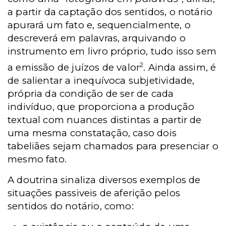
a partir da captação dos sentidos, o notário
apurará um fato e, sequencialmente, o
descreverá em palavras, arquivando o
instrumento em livro próprio, tudo isso sem
2
a emissão de juízos de valor
. Ainda assim, é
de salientar a inequívoca subjetividade,
própria da condição de ser de cada
indivíduo, que proporciona a produção
textual com nuances distintas a partir de
uma mesma constatação, caso dois
tabeliães sejam chamados para presenciar o
mesmo fato.
A doutrina sinaliza diversos exemplos de
situações passiveis de aferição pelos
sentidos do notário, como: