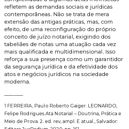
refletem as demandas sociais e jurídicas
contemporâneas. Não se trata de mera
extensão das antigas práticas, mas, com
efeito, de uma reconfiguração do próprio
conceito de juízo notarial, exigindo dos
tabeliães de notas uma atuação cada vez
mais qualificada e multidimensional. Isso
reforça a sua presença como um garantidor
da segurança jurídica e da efetividade dos
atos e negócios jurídicos na sociedade
moderna.
________
1
FERREIRA, Paulo Roberto Gaiger. LEONARDO,
Felipe Rodrigues.Ata Notarial – Doutrina, Prática e
Meio de Prova. 2. ed. rev, ampl. E atual., Salvador: