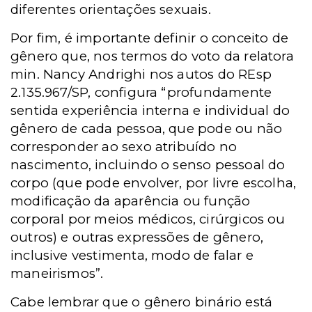
diferentes orientações sexuais.
Por fim, é importante definir o conceito de
gênero que, nos termos do voto da relatora
min. Nancy Andrighi nos autos do REsp
2.135.967/SP, configura “profundamente
sentida experiência interna e individual do
gênero de cada pessoa, que pode ou não
corresponder ao sexo atribuído no
nascimento, incluindo o senso pessoal do
corpo (que pode envolver, por livre escolha,
modificação da aparência ou função
corporal por meios médicos, cirúrgicos ou
outros) e outras expressões de gênero,
inclusive vestimenta, modo de falar e
maneirismos”.
Cabe lembrar que o gênero binário está