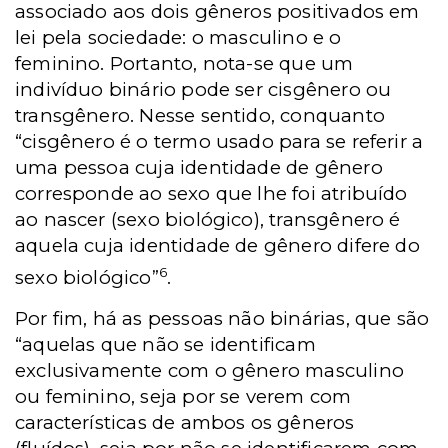
associado aos dois gêneros positivados em
lei pela sociedade: o masculino e o
feminino. Portanto, nota-se que um
indivíduo binário pode ser cisgênero ou
transgênero. Nesse sentido, conquanto
“cisgênero é o termo usado para se referir a
uma pessoa cuja identidade de gênero
corresponde ao sexo que lhe foi atribuído
ao nascer (sexo biológico), transgênero é
aquela cuja identidade de gênero difere do
6
sexo biológico”
.
Por fim, há as pessoas não binárias, que são
“aquelas que não se identificam
exclusivamente com o gênero masculino
ou feminino, seja por se verem com
características de ambos os gêneros