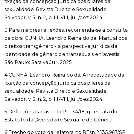
fixação da concepção jurídica dos pilares da
sexualidade. Revista Direito e Sexualidade,
Salvador, v. 5, n. 2, p. III-VIII, jul./dez.2024.
3 Para maiores reflexões, recomenda-se a consulta
da obra: CUNHA, Leandro Reinaldo da. Manual dos
direitos transgênero - a perspectiva jurídica da
identidade de gênero de transexuais e travestis.
São Paulo: Saraiva Jur, 2025.
4 CUNHA, Leandro Reinaldo da. A necessidade da
fixação da concepção jurídica dos pilares da
sexualidade. Revista Direito e Sexualidade,
Salvador, v. 5, n. 2, p. III-VIII, jul./dez.2024.
5 Definições dadas pelo PL 134/18, que trata do
Estatuto da Diversidade Sexual e de Gênero.
6 Trecho do voto da relatora no REsp 2.135.967/SP.