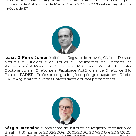
Universidade Autónoma de Madri (Cadri 2015). 4º Oficial de Registro de
Imóveis de SP.
Izaías G. Ferro Júnior
é oficial de Registro de Imóveis, Civil das Pessoas
Naturais e Jurídicas e de Títulos e Documentos da Comarca de
Pirapozinho/SP. Mestre em Direito pela EPD - Escola Paulista de Direito.
Doutorando em Direito pela Faculdade Autônoma de Direito de São
Paulo - FADISP. Professor de graduação e pós-graduação em Direito
Civil e Registral em diversas universidades e cursos preparatórios.
Sérgio Jacomino
é presidente do Instituto de Registro Imobiliário do
Brasil (IRIB) nos anos 2002/2004, 2005/2006, 2017/2018 e 2019/2020.