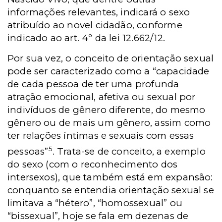
informações relevantes, indicará o sexo
atribuído ao novel cidadão, conforme
indicado ao art. 4º da lei 12.662/12.
Por sua vez, o conceito de orientação sexual
pode ser caracterizado como a “capacidade
de cada pessoa de ter uma profunda
atração emocional, afetiva ou sexual por
indivíduos de gênero diferente, do mesmo
gênero ou de mais um gênero, assim como
ter relações íntimas e sexuais com essas
5
pessoas”
. Trata-se de conceito, a exemplo
do sexo (com o reconhecimento dos
intersexos), que também está em expansão:
conquanto se entendia orientação sexual se
limitava a “hétero”, “homossexual” ou
“bissexual”, hoje se fala em dezenas de