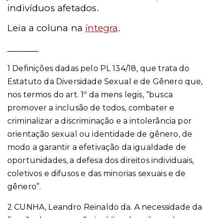
indivíduos afetados.
Leia a coluna na
íntegra
.
_______
1 Definições dadas pelo PL 134/18, que trata do
Estatuto da Diversidade Sexual e de Gênero que,
nos termos do art. 1º da mens legis, “busca
promover a inclusão de todos, combater e
criminalizar a discriminação e a intolerância por
orientação sexual ou identidade de gênero, de
modo a garantir a efetivação da igualdade de
oportunidades, a defesa dos direitos individuais,
coletivos e difusos e das minorias sexuais e de
gênero”.
2 CUNHA, Leandro Reinaldo da. A necessidade da