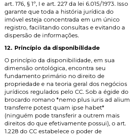
art. 176, § 1º, I e art. 227 da lei 6.015/1973. Isso
garante que toda a história jurídica do
imóvel esteja concentrada em um único
registro, facilitando consultas e evitando a
dispersão de informações.
12. Princípio da disponibilidade
O princípio da disponibilidade, em sua
dimensão ontológica, encontra seu
fundamento primário no direito de
propriedade e na teoria geral dos negócios
jurídicos regulados pelo CC. Sob a égide do
brocardo romano *nemo plus iuris ad alium
transferre potest quam ipse habet*
(ninguém pode transferir a outrem mais
direitos do que efetivamente possui), o art.
1.228 do CC estabelece o poder de