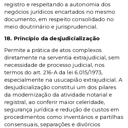
registro e respeitando a autonomia dos
negócios jurídicos encartados no mesmo
documento, em respeito consolidado no
meio doutrinário e jurisprudencial.
18. Princípio da desjudicialização
Permite a prática de atos complexos
diretamente na serventia extrajudicial, sem
necessidade de processo judicial, nos
termos do art. 216-A da lei 6.015/1973,
especialmente na usucapião extrajudicial. A
desjudicialização constitui um dos pilares
da modernização da atividade notarial e
registral, ao conferir maior celeridade,
segurança jurídica e redução de custos em
procedimentos como inventários e partilhas
consensuais, separações e divórcios