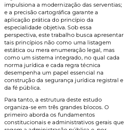
impulsiona a modernização das serventias;
e a precisão cartográfica garante a
aplicação prática do princípio da
especialidade objetiva. Sob essa
perspectiva, este trabalho busca apresentar
tais princípios não como uma listagem
estática ou mera enumeração legal, mas
como um sistema integrado, no qual cada
norma jurídica e cada regra técnica
desempenha um papel essencial na
construção da segurança jurídica registral e
da fé pública.
Para tanto, a estrutura deste estudo
organiza-se em três grandes blocos. O
primeiro aborda os fundamentos
constitucionais e administrativos gerais que
regem a administração pública e, por