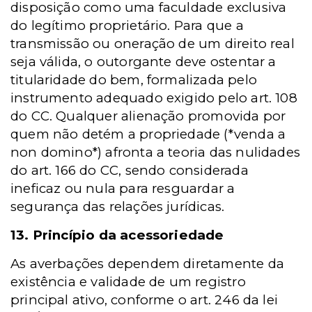
disposição como uma faculdade exclusiva
do legítimo proprietário. Para que a
transmissão ou oneração de um direito real
seja válida, o outorgante deve ostentar a
titularidade do bem, formalizada pelo
instrumento adequado exigido pelo art. 108
do CC. Qualquer alienação promovida por
quem não detém a propriedade (*venda a
non domino*) afronta a teoria das nulidades
do art. 166 do CC, sendo considerada
ineficaz ou nula para resguardar a
segurança das relações jurídicas.
13. Princípio da acessoriedade
As averbações dependem diretamente da
existência e validade de um registro
principal ativo, conforme o art. 246 da lei