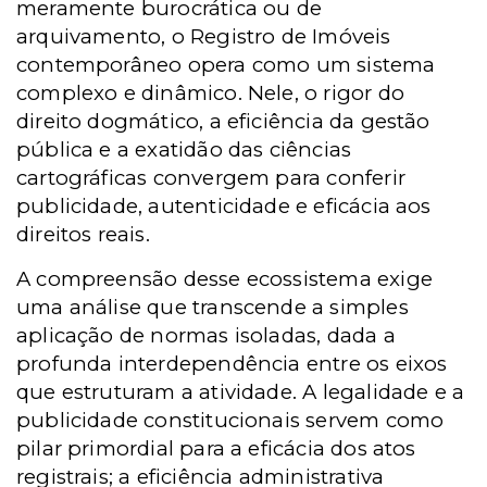
meramente burocrática ou de
arquivamento, o Registro de Imóveis
contemporâneo opera como um sistema
complexo e dinâmico. Nele, o rigor do
direito dogmático, a eficiência da gestão
pública e a exatidão das ciências
cartográficas convergem para conferir
publicidade, autenticidade e eficácia aos
direitos reais.
A compreensão desse ecossistema exige
uma análise que transcende a simples
aplicação de normas isoladas, dada a
profunda interdependência entre os eixos
que estruturam a atividade. A legalidade e a
publicidade constitucionais servem como
pilar primordial para a eficácia dos atos
registrais; a eficiência administrativa