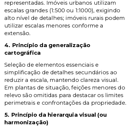
representadas. Imóveis urbanos utilizam
escalas grandes (1:500 ou 1:1000), exigindo
alto nível de detalhes; imóveis rurais podem
utilizar escalas menores conforme a
extensão.
4. Princípio da generalização
cartográfica
Seleção de elementos essenciais e
simplificação de detalhes secundários ao
reduzir a escala, mantendo clareza visual.
Em plantas de situação, feições menores do
relevo são omitidas para destacar os limites
perimetrais e confrontações da propriedade.
5. Princípio da hierarquia visual (ou
harmonização)