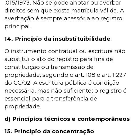
.015/1973. Não se pode anotar ou averbar
direitos sem que exista matrícula válida. A
averbação é sempre acessória ao registro
principal.
14. Princípio da insubstituibilidade
O instrumento contratual ou escritura não
substitui o ato do registro para fins de
constituição ou transmissão de
propriedade, segundo o art. 108 e art. 1.227
do CC/02. A escritura pública é condição
necessária, mas não suficiente; o registro é
essencial para a transferência de
propriedade.
d) Princípios técnicos e contemporâneos
15. Princípio da concentração