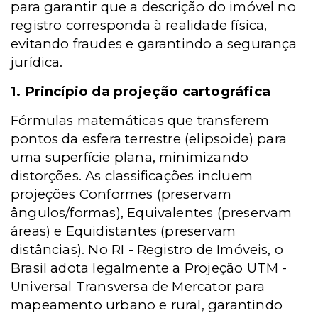
para garantir que a descrição do imóvel no
registro corresponda à realidade física,
evitando fraudes e garantindo a segurança
jurídica.
1. Princípio da projeção cartográfica
Fórmulas matemáticas que transferem
pontos da esfera terrestre (elipsoide) para
uma superfície plana, minimizando
distorções. As classificações incluem
projeções Conformes (preservam
ângulos/formas), Equivalentes (preservam
áreas) e Equidistantes (preservam
distâncias). No
RI -
Registro de Imóveis, o
Brasil adota legalmente a Projeção UTM -
Universal Transversa de Mercator para
mapeamento urbano e rural, garantindo