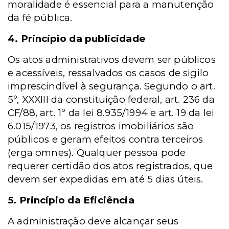
moralidade é essencial para a manutenção
da fé pública.
4. Princípio da publicidade
Os atos administrativos devem ser públicos
e acessíveis, ressalvados os casos de sigilo
imprescindível à segurança. Segundo o art.
5º, XXXIII da constituição federal, art. 236 da
CF/88, art. 1º da lei 8.935/1994 e art. 19 da lei
6.015/1973, os registros imobiliários são
públicos e geram efeitos contra terceiros
(erga omnes). Qualquer pessoa pode
requerer certidão dos atos registrados, que
devem ser expedidas em até 5 dias úteis.
5. Princípio da Eficiência
A administração deve alcançar seus