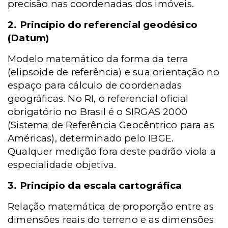
precisão nas coordenadas dos imóveis.
2. Princípio do referencial geodésico
(Datum)
Modelo matemático da forma da terra
(elipsoide de referência) e sua orientação no
espaço para cálculo de coordenadas
geográficas. No RI, o referencial oficial
obrigatório no Brasil é o SIRGAS 2000
(Sistema de Referência Geocêntrico para as
Américas), determinado pelo IBGE.
Qualquer medição fora deste padrão viola a
especialidade objetiva.
3. Princípio da escala cartográfica
Relação matemática de proporção entre as
dimensões reais do terreno e as dimensões