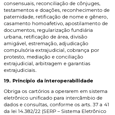
consensuais, reconciliação de cônjuges,
testamentos e doações, reconhecimento de
paternidade, retificação de nome e gênero,
casamento homoafetivo, apostilamento de
documentos, regularização fundiária
urbana, retificação de área, divisão
amigável, estremação, adjudicação
compulsória extrajudicial, cobrança por
protesto, mediação e conciliação
extrajudicial, arbitragem e garantias
extrajudiciais.
19. Princípio da interoperabilidade
Obriga os cartórios a operarem em sistema
eletrônico unificado para intercâmbio de
dados e consultas, conforme os arts. 37 a 41
da lei 14.382/22 (SERP – Sistema Eletrônico