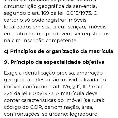
circunscrição geográfica da serventia,
segundo o art. 169 da lei 6.015/1973. O
cartório só pode registrar imóveis
localizados em sua circunscrição; imóveis
em outro município devem ser registrados
na circunscrição competente.
c) Princípios de organização da matrícula
9. Princípio da especialidade objetiva
Exige a identificação precisa, amarração
geográfica e descrição individualizada do
imóvel, conforme o art. 176, § 1º, II, 3 e art.
225 da lei 6.015/1973. A matrícula deve
conter características do imóvel (se rural:
código do CCIR, denominação, área,
confrontações; se urbano: logradouro,