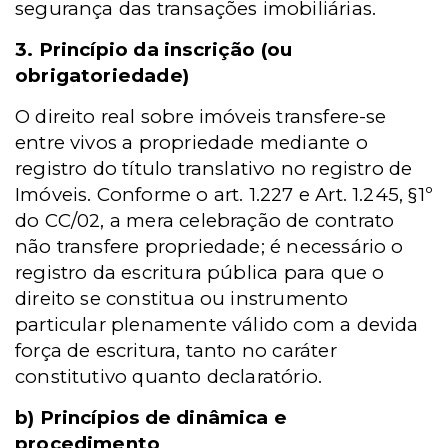
segurança das transações imobiliárias.
3. Princípio da inscrição (ou
obrigatoriedade)
O direito real sobre imóveis transfere-se
entre vivos a propriedade mediante o
registro do título translativo no registro de
Imóveis. Conforme o art. 1.227 e Art. 1.245, §1º
do CC/02, a mera celebração de contrato
não transfere propriedade; é necessário o
registro da escritura pública para que o
direito se constitua ou instrumento
particular plenamente válido com a devida
força de escritura, tanto no caráter
constitutivo quanto declaratório.
b) Princípios de dinâmica e
procedimento