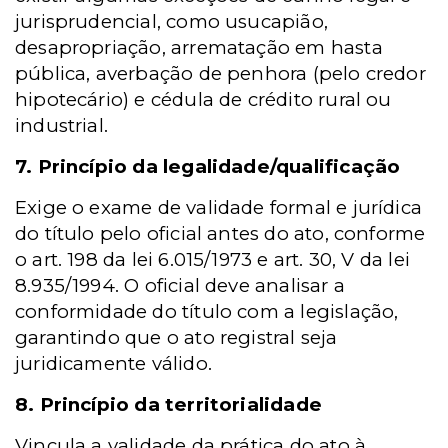
jurisprudencial, como usucapião,
desapropriação, arrematação em hasta
pública, averbação de penhora (pelo credor
hipotecário) e cédula de crédito rural ou
industrial.
7. Princípio da legalidade/qualificação
Exige o exame de validade formal e jurídica
do título pelo oficial antes do ato, conforme
o art. 198 da lei 6.015/1973 e art. 30, V da lei
8.935/1994. O oficial deve analisar a
conformidade do título com a legislação,
garantindo que o ato registral seja
juridicamente válido.
8. Princípio da territorialidade
Vincula a validade da prática do ato à