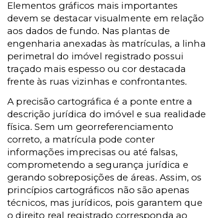
Elementos gráficos mais importantes
devem se destacar visualmente em relação
aos dados de fundo. Nas plantas de
engenharia anexadas às matrículas, a linha
perimetral do imóvel registrado possui
traçado mais espesso ou cor destacada
frente às ruas vizinhas e confrontantes.
A precisão cartográfica é a ponte entre a
descrição jurídica do imóvel e sua realidade
física. Sem um georreferenciamento
correto, a matrícula pode conter
informações imprecisas ou até falsas,
comprometendo a segurança jurídica e
gerando sobreposições de áreas. Assim, os
princípios cartográficos não são apenas
técnicos, mas jurídicos, pois garantem que
o direito real registrado corresponda ao