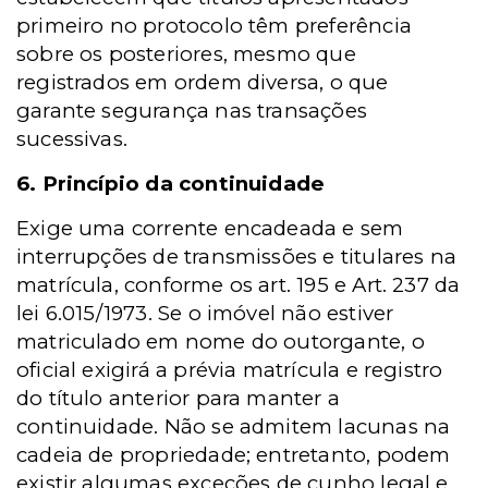
primeiro no protocolo têm preferência
sobre os posteriores, mesmo que
registrados em ordem diversa, o que
garante segurança nas transações
sucessivas.
6. Princípio da continuidade
Exige uma corrente encadeada e sem
interrupções de transmissões e titulares na
matrícula, conforme os art. 195 e Art. 237 da
lei 6.015/1973. Se o imóvel não estiver
matriculado em nome do outorgante, o
oficial exigirá a prévia matrícula e registro
do título anterior para manter a
continuidade. Não se admitem lacunas na
cadeia de propriedade; entretanto, podem
existir algumas exceções de cunho legal e