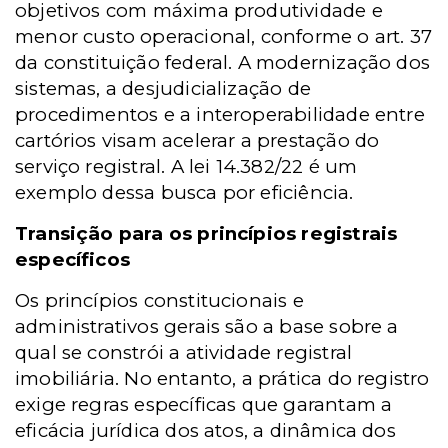
objetivos com máxima produtividade e
menor custo operacional, conforme o art. 37
da constituição federal. A modernização dos
sistemas, a desjudicialização de
procedimentos e a interoperabilidade entre
cartórios visam acelerar a prestação do
serviço registral. A lei 14.382/22 é um
exemplo dessa busca por eficiência.
Transição para os princípios registrais
específicos
Os princípios constitucionais e
administrativos gerais são a base sobre a
qual se constrói a atividade registral
imobiliária. No entanto, a prática do registro
exige regras específicas que garantam a
eficácia jurídica dos atos, a dinâmica dos