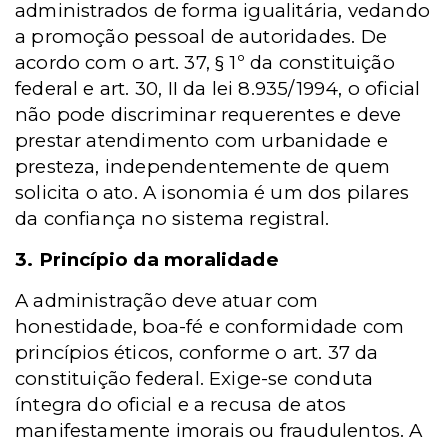
administrados de forma igualitária, vedando
a promoção pessoal de autoridades. De
acordo com o art. 37, § 1º da constituição
federal e art. 30, II da lei 8.935/1994, o oficial
não pode discriminar requerentes e deve
prestar atendimento com urbanidade e
presteza, independentemente de quem
solicita o ato. A isonomia é um dos pilares
da confiança no sistema registral.
3. Princípio da moralidade
A administração deve atuar com
honestidade, boa-fé e conformidade com
princípios éticos, conforme o art. 37 da
constituição federal. Exige-se conduta
íntegra do oficial e a recusa de atos
manifestamente imorais ou fraudulentos. A