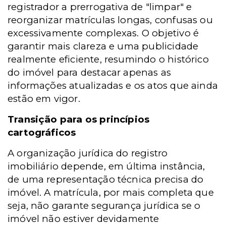
registrador a prerrogativa de "limpar" e
reorganizar matrículas longas, confusas ou
excessivamente complexas. O objetivo é
garantir mais clareza e uma publicidade
realmente eficiente, resumindo o histórico
do imóvel para destacar apenas as
informações atualizadas e os atos que ainda
estão em vigor.
Transição para os princípios
cartográficos
A organização jurídica do registro
imobiliário depende, em última instância,
de uma representação técnica precisa do
imóvel. A matrícula, por mais completa que
seja, não garante segurança jurídica se o
imóvel não estiver devidamente