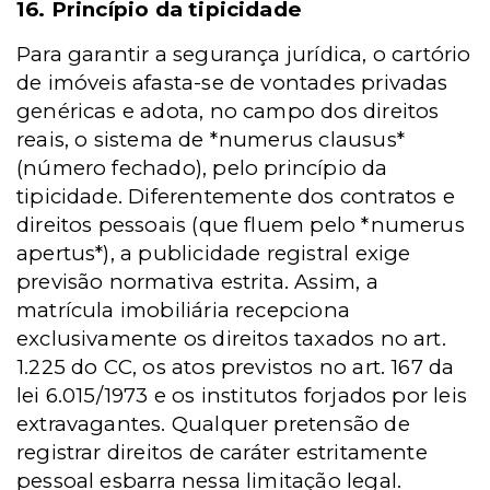
16. Princípio da tipicidade
Para garantir a segurança jurídica, o cartório
de imóveis afasta-se de vontades privadas
genéricas e adota, no campo dos direitos
reais, o sistema de *numerus clausus*
(número fechado), pelo princípio da
tipicidade. Diferentemente dos contratos e
direitos pessoais (que fluem pelo *numerus
apertus*), a publicidade registral exige
previsão normativa estrita. Assim, a
matrícula imobiliária recepciona
exclusivamente os direitos taxados no art.
1.225 do CC, os atos previstos no art. 167 da
lei 6.015/1973 e os institutos forjados por leis
extravagantes. Qualquer pretensão de
registrar direitos de caráter estritamente
pessoal esbarra nessa limitação legal.