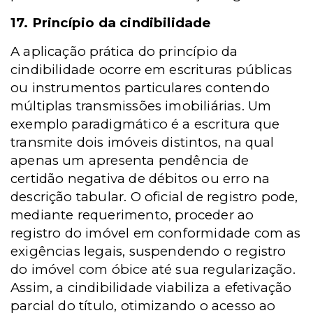
17. Princípio da cindibilidade
A aplicação prática do princípio da
cindibilidade ocorre em escrituras públicas
ou instrumentos particulares contendo
múltiplas transmissões imobiliárias. Um
exemplo paradigmático é a escritura que
transmite dois imóveis distintos, na qual
apenas um apresenta pendência de
certidão negativa de débitos ou erro na
descrição tabular. O oficial de registro pode,
mediante requerimento, proceder ao
registro do imóvel em conformidade com as
exigências legais, suspendendo o registro
do imóvel com óbice até sua regularização.
Assim, a cindibilidade viabiliza a efetivação
parcial do título, otimizando o acesso ao