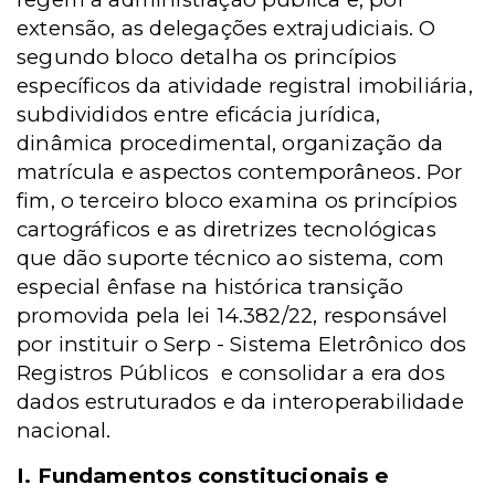
extensão, as delegações extrajudiciais. O
segundo bloco detalha os princípios
específicos da atividade registral imobiliária,
subdivididos entre eficácia jurídica,
dinâmica procedimental, organização da
matrícula e aspectos contemporâneos. Por
fim, o terceiro bloco examina os princípios
cartográficos e as diretrizes tecnológicas
que dão suporte técnico ao sistema, com
especial ênfase na histórica transição
promovida pela lei 14.382/22, responsável
por instituir o
Serp -
Sistema Eletrônico dos
Registros Públicos e consolidar a era dos
dados estruturados e da interoperabilidade
nacional.
I. Fundamentos constitucionais e