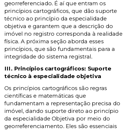
georreferenciado. É aí que entram os
princípios cartográficos, que dão suporte
técnico ao princípio da especialidade
objetiva e garantem que a descrição do
imóvel no registro corresponda à realidade
física. A próxima seção aborda esses
princípios, que são fundamentais para a
integridade do sistema registral.
III. Princípios cartográficos: Suporte
técnico à especialidade objetiva
Os princípios cartográficos são regras
científicas e matemáticas que
fundamentam a representação precisa do
imóvel, dando suporte direto ao princípio
da especialidade Objetiva por meio do
georreferenciamento. Eles são essenciais