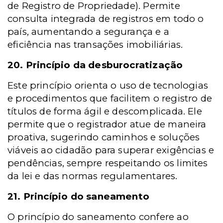
de Registro de Propriedade). Permite
consulta integrada de registros em todo o
país, aumentando a segurança e a
eficiência nas transações imobiliárias.
20. Princípio da desburocratização
Este princípio orienta o uso de tecnologias
e procedimentos que facilitem o registro de
títulos de forma ágil e descomplicada. Ele
permite que o registrador atue de maneira
proativa, sugerindo caminhos e soluções
viáveis ao cidadão para superar exigências e
pendências, sempre respeitando os limites
da lei e das normas regulamentares.
21. Princípio do saneamento
O princípio do saneamento confere ao