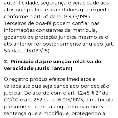
autenticidade, segurança e veracidade aos
atos que pratica e às certidões que expede,
conforme o art. 3º da lei 8.935/1994.
Terceiros de boa-fé podem confiar nas
informações constantes da matrícula,
gozando de proteção jurídica mesmo se o
ato anterior for posteriormente anulado (art.
54 da lei 13.097/15).
2. Princípio da presunção relativa de
veracidade (Juris Tantum)
O registro produz efeitos imediatos e
válidos até que seja cancelado por decisão
judicial. De acordo com o art. 1.245, § 2º do
CC/02 e art. 252 da lei 6.015/1973, a matrícula
presume-se correta enquanto não houver
sentença que a modifique, protegendo a