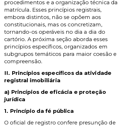
procedimentos e a organização técnica da
matrícula. Esses princípios registrais,
embora distintos, não se opõem aos
constitucionais, mas os concretizam,
tornando-os operáveis no dia a dia do
cartório. A próxima seção aborda esses
princípios específicos, organizados em
subgrupos temáticos para maior coesão e
compreensão.
II. Princípios específicos da atividade
registral imobiliária
a) Princípios de eficácia e proteção
jurídica
1. Princípio da fé pública
O oficial de registro confere presunção de