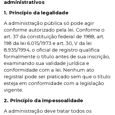
administrativos
1. Princípio da legalidade
A administração pública só pode agir
conforme autorizado pela lei. Conforme o
art. 37 da constituição federal de 1988, art.
198 da lei 6.015/1973 e art. 30, V da lei
8.935/1994, o oficial de registro qualifica
formalmente o título antes de sua inscrição,
examinando sua validade jurídica e
conformidade com a lei. Nenhum ato
registral pode ser praticado sem que o título
esteja em conformidade com a legislação
vigente.
2. Princípio da impessoalidade
A administração deve tratar todos os