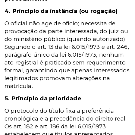
4. Princípio da instância (ou rogação)
O oficial não age de ofício; necessita de
provocação da parte interessada, do juiz ou
do ministério público (quando autorizado).
Segundo o art. 13 da lei 6.015/1973 e art. 246,
parágrafo único da lei 6.015/1973, nenhum
ato registral é praticado sem requerimento
formal, garantindo que apenas interessados
legitimados promovam alterações na
matrícula.
5. Princípio da prioridade
O protocolo do título fixa a preferência
cronológica e a precedência do direito real.
Os art. 182 e art. 186 da lei 6.015/1973
estabelecem que títulos apresentados