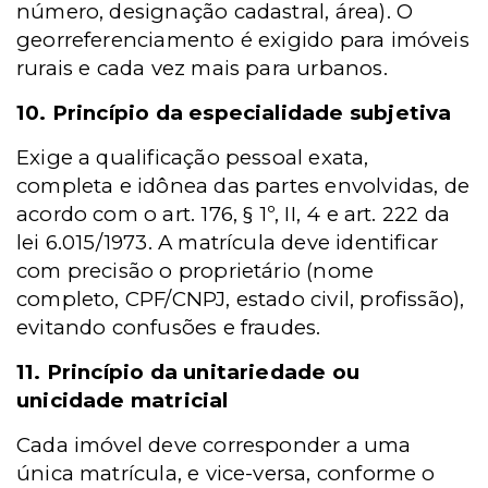
número, designação cadastral, área). O
georreferenciamento é exigido para imóveis
rurais e cada vez mais para urbanos.
10. Princípio da especialidade subjetiva
Exige a qualificação pessoal exata,
completa e idônea das partes envolvidas, de
acordo com o art. 176, § 1º, II, 4 e art. 222 da
lei 6.015/1973. A matrícula deve identificar
com precisão o proprietário (nome
completo, CPF/CNPJ, estado civil, profissão),
evitando confusões e fraudes.
11. Princípio da unitariedade ou
unicidade matricial
Cada imóvel deve corresponder a uma
única matrícula, e vice-versa, conforme o