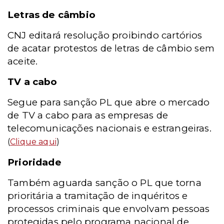
Letras de câmbio
CNJ editará resolução proibindo cartórios
de acatar protestos de letras de câmbio sem
aceite.
TV a cabo
Segue para sanção PL que abre o mercado
de TV a cabo para as empresas de
telecomunicações nacionais e estrangeiras.
(
Clique aqui
)
Prioridade
Também aguarda sanção o PL que torna
prioritária a tramitação de inquéritos e
processos criminais que envolvam pessoas
protegidas pelo programa nacional de