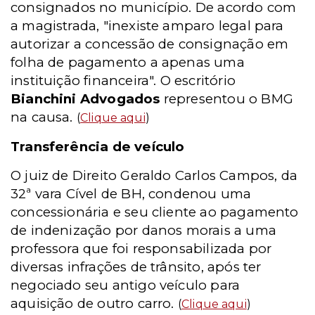
consignados no município. De acordo com
a magistrada, "inexiste amparo legal para
autorizar a concessão de consignação em
folha de pagamento a apenas uma
instituição financeira". O escritório
Bianchini Advogados
representou o BMG
na causa.
(
Clique aqui
)
Transferência de veículo
O juiz de Direito Geraldo Carlos Campos, da
32ª vara Cível de BH, condenou uma
concessionária e seu cliente ao pagamento
de indenização por danos morais a uma
professora que foi responsabilizada por
diversas infrações de trânsito, após ter
negociado seu antigo veículo para
aquisição de outro carro.
(
Clique aqui
)