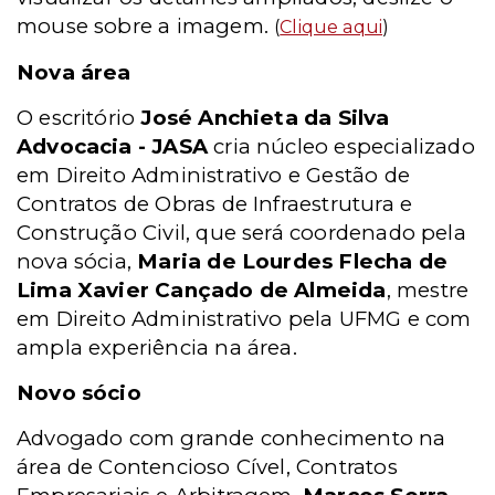
mouse sobre a imagem.
(
Clique aqui
)
Nova área
O escritório
José Anchieta da Silva
Advocacia - JASA
cria núcleo especializado
em Direito Administrativo e Gestão de
Contratos de Obras de Infraestrutura e
Construção Civil, que será coordenado pela
nova sócia,
Maria de Lourdes Flecha de
Lima Xavier Cançado de Almeida
, mestre
em Direito Administrativo pela UFMG e com
ampla experiência na área.
Novo sócio
Advogado com grande conhecimento na
área de Contencioso Cível, Contratos