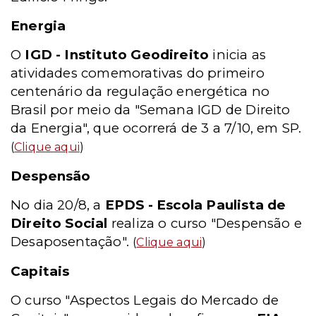
Energia
O
IGD - Instituto Geodireito
inicia as
atividades comemorativas do primeiro
centenário da regulação energética no
Brasil por meio da "Semana IGD de Direito
da Energia", que ocorrerá de 3 a 7/10, em SP.
(
Clique aqui
)
Despensão
No dia 20/8, a
EPDS - Escola Paulista de
Direito Social
realiza o curso "Despensão e
Desaposentação".
(
Clique aqui
)
Capitais
O curso "Aspectos Legais do Mercado de