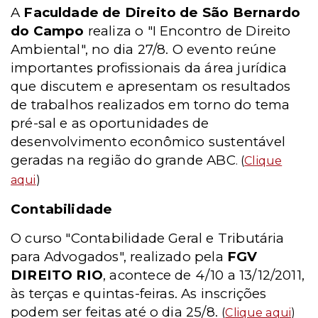
A
Faculdade de Direito de São Bernardo
do Campo
realiza o "I Encontro de Direito
Ambiental", no dia 27/8. O evento reúne
importantes profissionais da área jurídica
que discutem e apresentam os resultados
de trabalhos realizados em torno do tema
pré-sal e as oportunidades de
desenvolvimento econômico sustentável
geradas na região do grande ABC
. (
Clique
aqui
)
Contabilidade
O curso "Contabilidade Geral e Tributária
para Advogados", realizado pela
FGV
DIREITO RIO
, acontece de 4/10 a 13/12/2011,
às terças e quintas-feiras. As inscrições
podem ser feitas até o dia 25/8.
(
Clique aqui
)