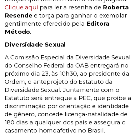
Clique aqui
para ler a resenha de
Roberta
Resende
e torça para ganhar o exemplar
gentilmente oferecido pela
Editora
Método
.
Diversidade Sexual
A Comissão Especial da Diversidade Sexual
do Conselho Federal da OAB entregará no
próximo dia 23, às 10h30, ao presidente da
Ordem, o anteprojeto do Estatuto da
Diversidade Sexual. Juntamente com o
Estatuto será entregue a PEC, que proíbe a
discriminação por orientação e identidade
de gênero, concede licença-natalidade de
180 dias a qualquer dos pais e assegura o
casamento homoafetivo no Brasil.