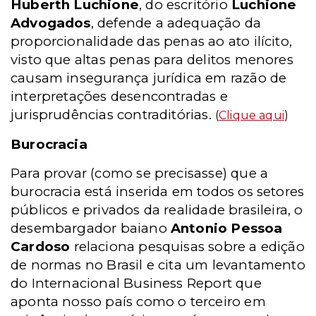
Huberth Luchione
, do escritório
Luchione
Advogados
, defende a adequação da
proporcionalidade das penas ao ato ilícito,
visto que altas penas para delitos menores
causam insegurança jurídica em razão de
interpretações desencontradas e
jurisprudências contraditórias.
(
Clique aqui
)
Burocracia
Para provar (como se precisasse) que a
burocracia está inserida em todos os setores
públicos e privados da realidade brasileira, o
desembargador baiano
Antonio Pessoa
Cardoso
relaciona pesquisas sobre a edição
de normas no Brasil e cita um levantamento
do Internacional Business Report que
aponta nosso país como o terceiro em