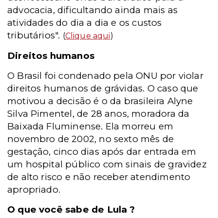
advocacia, dificultando ainda mais as
atividades do dia a dia e os custos
tributários".
(
Clique aqui
)
Direitos humanos
O Brasil foi condenado pela ONU por violar
direitos humanos de grávidas. O caso que
motivou a decisão é o da brasileira Alyne
Silva Pimentel, de 28 anos, moradora da
Baixada Fluminense. Ela morreu em
novembro de 2002, no sexto mês de
gestação, cinco dias após dar entrada em
um hospital público com sinais de gravidez
de alto risco e não receber atendimento
apropriado.
O que você sabe de Lula ?