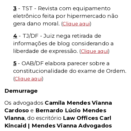
3
- TST - Revista com equipamento
eletrônico feita por hipermercado não
gera dano moral.
(
Clique aqui
)
4
- TJ/DF - Juiz nega retirada de
informações de blog considerando a
liberdade de expressão.
(
Clique aqui
)
5
- OAB/DF elabora parecer sobre a
constitucionalidade do exame de Ordem.
(
Clique aqui
)
Demurrage
Os advogados
Camila Mendes Vianna
Cardoso
e
Bernardo Lúcio Mendes
Vianna
, do escritório
Law Offices Carl
Kincaid | Mendes Vianna Advogados