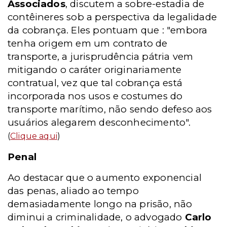
Associados
, discutem a sobre-estadia de
contêineres sob a perspectiva da legalidade
da cobrança. Eles pontuam que : "embora
tenha origem em um contrato de
transporte, a jurisprudência pátria vem
mitigando o caráter originariamente
contratual, vez que tal cobrança está
incorporada nos usos e costumes do
transporte marítimo, não sendo defeso aos
usuários alegarem desconhecimento".
(
Clique aqui
)
Penal
Ao destacar que o aumento exponencial
das penas, aliado ao tempo
demasiadamente longo na prisão, não
diminui a criminalidade, o advogado
Carlo