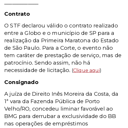
_____________
Contrato
O STF declarou válido o contrato realizado
entre a Globo e o município de SP para a
realização da Primeira Maratona do Estado
de São Paulo. Para a Corte, o evento não
tem caráter de prestação de serviço, mas de
patrocínio. Sendo assim, não há
necessidade de licitação.
(
Clique aqui
)
Consignado
A juíza de Direito Inês Moreira da Costa, da
1ª vara da Fazenda Pública de Porto
Velho/RO, concedeu liminar favorável ao
BMG para derrubar a exclusividade do BB
nas operações de empréstimos