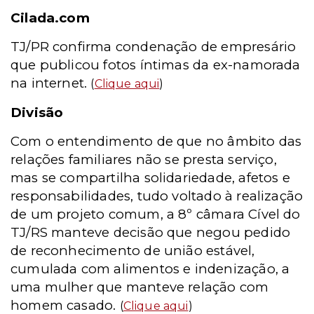
Cilada.com
TJ/PR confirma condenação de empresário
que publicou fotos íntimas da ex-namorada
na internet.
(
Clique aqui
)
Divisão
Com o entendimento de que no âmbito das
relações familiares não se presta serviço,
mas se compartilha solidariedade, afetos e
responsabilidades, tudo voltado à realização
de um projeto comum, a 8º câmara Cível do
TJ/RS manteve decisão que negou pedido
de reconhecimento de união estável,
cumulada com alimentos e indenização, a
uma mulher que manteve relação com
homem casado.
(
Clique aqui
)