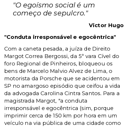
"O egoísmo social é um
começo de sepulcro."
Victor Hugo
"Conduta irresponsável e egocêntrica"
Com a caneta pesada, a juíza de Direito
Margot Correa Bergossi, da 5ª vara Cível do
foro Regional de Pinheiros, bloqueou os
bens de Marcelo Malvio Alvez de Lima, o
motorista da Porsche que se acidentou em
SP no amargoso episódio que ceifou a vida
da advogada Carolina Cintra Santos. Para a
magistrada Margot, "a conduta
irresponsável e egocêntrica (sim, porque
imprimir cerca de 150 km por hora em um
veículo na via pública de uma cidade como