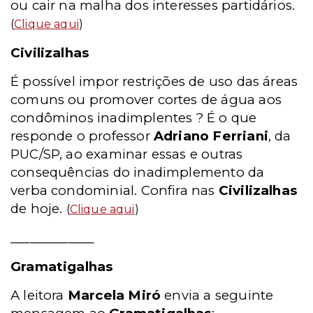
ou cair na malha dos interesses partidários.
(
Clique aqui
)
Civilizalhas
É possível impor restrições de uso das áreas
comuns ou promover cortes de água aos
condôminos inadimplentes ? É o que
responde o professor
Adriano Ferriani
, da
PUC/SP, ao examinar essas e outras
consequências do inadimplemento da
verba condominial. Confira nas
Civilizalhas
de hoje.
(
Clique aqui
)
_____________
Gramatigalhas
A leitora
Marcela Miró
envia a seguinte