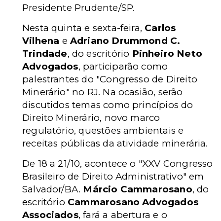
Presidente Prudente/SP.
Nesta quinta e sexta-feira,
Carlos
Vilhena
e
Adriano Drummond C.
Trindade
, do escritório
Pinheiro Neto
Advogados
, participarão como
palestrantes do "Congresso de Direito
Minerário" no RJ. Na ocasião, serão
discutidos temas como princípios do
Direito Minerário, novo marco
regulatório, questões ambientais e
receitas públicas da atividade minerária.
De 18 a 21/10, acontece o "XXV Congresso
Brasileiro de Direito Administrativo" em
Salvador/BA.
Márcio Cammarosano
, do
escritório
Cammarosano Advogados
Associados
, fará a abertura e o