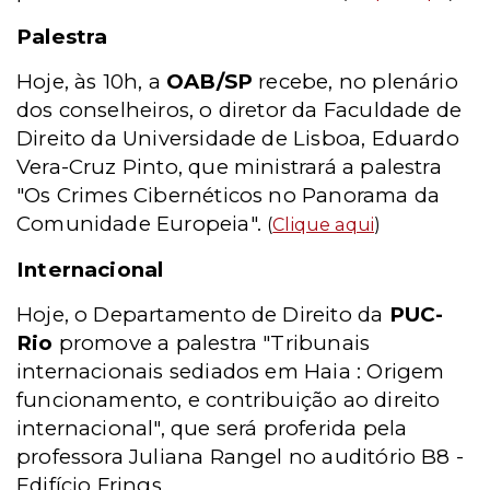
Palestra
Hoje, às 10h, a
OAB/SP
recebe, no plenário
dos conselheiros, o diretor da Faculdade de
Direito da Universidade de Lisboa, Eduardo
Vera-Cruz Pinto, que ministrará a palestra
"Os Crimes Cibernéticos no Panorama da
Comunidade Europeia".
(
Clique aqui
)
Internacional
Hoje, o Departamento de Direito da
PUC-
Rio
promove a palestra "Tribunais
internacionais sediados em Haia : Origem
funcionamento, e contribuição ao direito
internacional", que será proferida pela
professora Juliana Rangel no auditório B8 -
Edifício Frings.