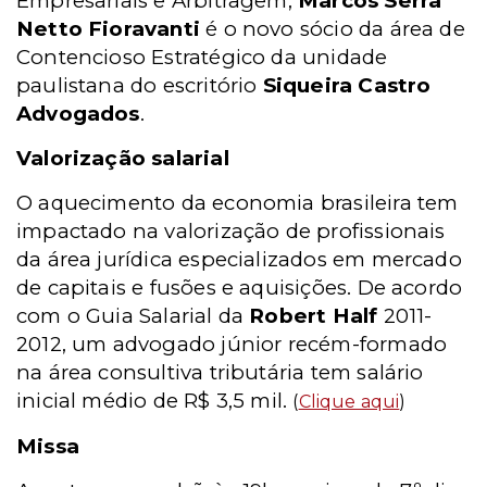
Empresariais e Arbitragem,
Marcos Serra
Netto Fioravanti
é o novo sócio da área de
Contencioso Estratégico da unidade
paulistana do escritório
Siqueira Castro
Advogados
.
Valorização salarial
O aquecimento da economia brasileira tem
impactado na valorização de profissionais
da área jurídica especializados em mercado
de capitais e fusões e aquisições. De acordo
com o Guia Salarial da
Robert Half
2011-
2012, um advogado júnior recém-formado
na área consultiva tributária tem salário
inicial médio de R$ 3,5 mil.
(
Clique aqui
)
Missa