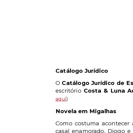
Catálogo Jurídico
O
Catálogo Jurídico de Es
escritório
Costa & Luna A
aqui
)
Novela em Migalhas
Como costuma acontecer ao
casal enamorado, Diogo e 