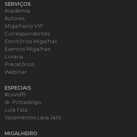
SERVIÇOS
Academia
Autores
Migalheiro VIP
Correspondentes
Escritórios Migalhas
Eventos Migalhas
Livraria
Precatórios
Webinar
ESPECIAIS
#covid19
dr. Pintassilgo
Lula Fala
Vazamentos Lava Jato
MIGALHEIRO