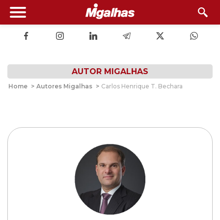
AUTOR MIGALHAS
Home
>
Autores Migalhas
>
Carlos Henrique T. Bechara