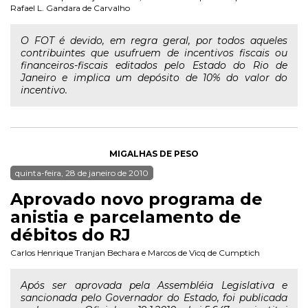
Rafael L. Gandara de Carvalho
O FOT é devido, em regra geral, por todos aqueles
contribuintes que usufruem de incentivos fiscais ou
financeiros-fiscais editados pelo Estado do Rio de
Janeiro e implica um depósito de 10% do valor do
incentivo.
MIGALHAS DE PESO
quinta-feira, 28 de janeiro de 2010
Aprovado novo programa de
anistia e parcelamento de
débitos do RJ
Carlos Henrique Tranjan Bechara
e
Marcos de Vicq de Cumptich
Após ser aprovada pela Assembléia Legislativa e
sancionada pelo Governador do Estado, foi publicada