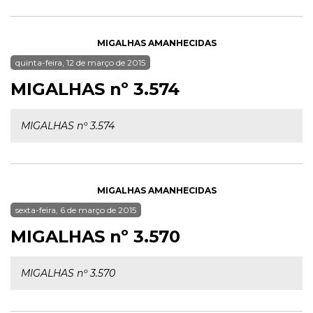
MIGALHAS AMANHECIDAS
quinta-feira, 12 de março de 2015
MIGALHAS nº 3.574
MIGALHAS nº 3.574
MIGALHAS AMANHECIDAS
sexta-feira, 6 de março de 2015
MIGALHAS nº 3.570
MIGALHAS nº 3.570