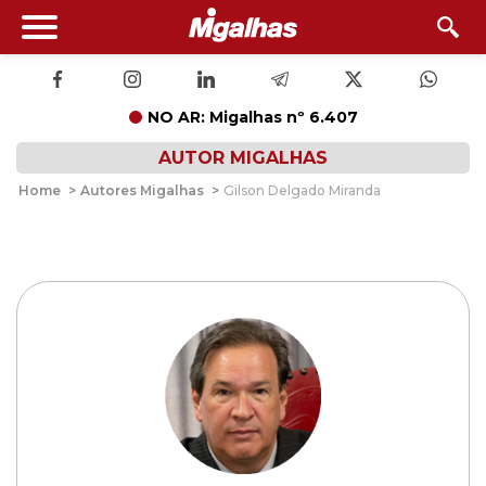
NO AR: Migalhas nº 6.407
AUTOR MIGALHAS
Home
>
Autores Migalhas
>
Gilson Delgado Miranda