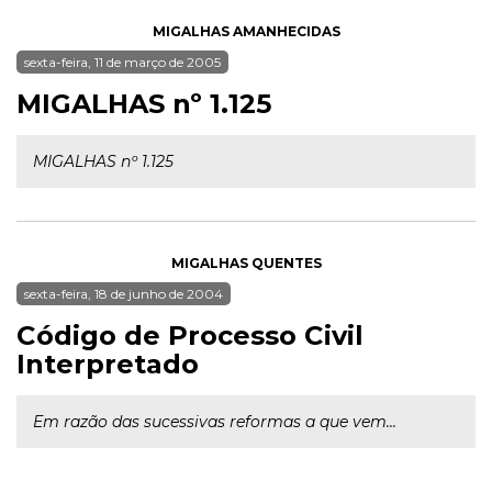
MIGALHAS AMANHECIDAS
sexta-feira, 11 de março de 2005
MIGALHAS nº 1.125
MIGALHAS nº 1.125
MIGALHAS QUENTES
sexta-feira, 18 de junho de 2004
Código de Processo Civil
Interpretado
Em razão das sucessivas reformas a que vem...