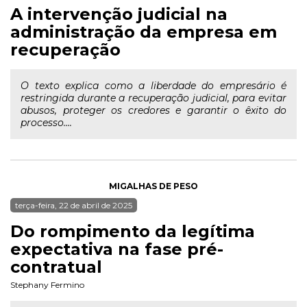
A intervenção judicial na
administração da empresa em
recuperação
O texto explica como a liberdade do empresário é
restringida durante a recuperação judicial, para evitar
abusos, proteger os credores e garantir o êxito do
processo....
MIGALHAS DE PESO
terça-feira, 22 de abril de 2025
Do rompimento da legítima
expectativa na fase pré-
contratual
Stephany Fermino