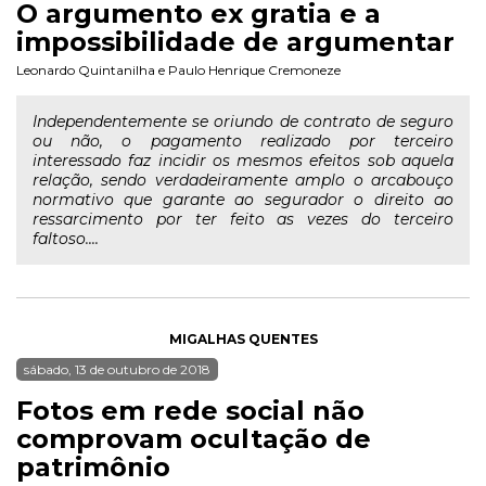
O argumento ex gratia e a
impossibilidade de argumentar
Leonardo Quintanilha
e
Paulo Henrique Cremoneze
Independentemente se oriundo de contrato de seguro
ou não, o pagamento realizado por terceiro
interessado faz incidir os mesmos efeitos sob aquela
relação, sendo verdadeiramente amplo o arcabouço
normativo que garante ao segurador o direito ao
ressarcimento por ter feito as vezes do terceiro
faltoso....
MIGALHAS QUENTES
sábado, 13 de outubro de 2018
Fotos em rede social não
comprovam ocultação de
patrimônio