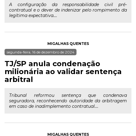
A configuração da responsabilidade civil pré-
contratual e o dever de indenizar pelo rompimento da
legítima expectativa....
MIGALHAS QUENTES
segunda-feira, 16 de dezembro de 2024
TJ/SP anula condenação
milionária ao validar sentença
arbitral
Tribunal reformou sentença que condenava
seguradora, reconhecendo autoridade da arbitragem
em caso de inadimplemento contratual....
MIGALHAS QUENTES