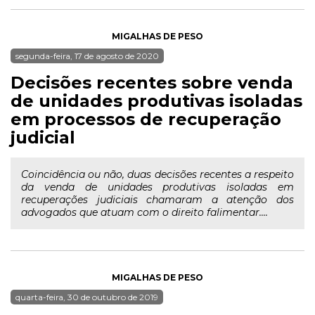
MIGALHAS DE PESO
segunda-feira, 17 de agosto de 2020
Decisões recentes sobre venda
de unidades produtivas isoladas
em processos de recuperação
judicial
Coincidência ou não, duas decisões recentes a respeito
da venda de unidades produtivas isoladas em
recuperações judiciais chamaram a atenção dos
advogados que atuam com o direito falimentar....
MIGALHAS DE PESO
quarta-feira, 30 de outubro de 2019