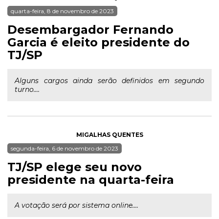
quarta-feira, 8 de novembro de 2023
Desembargador Fernando
Garcia é eleito presidente do
TJ/SP
Alguns cargos ainda serão definidos em segundo
turno....
MIGALHAS QUENTES
segunda-feira, 6 de novembro de 2023
TJ/SP elege seu novo
presidente na quarta-feira
A votação será por sistema online....