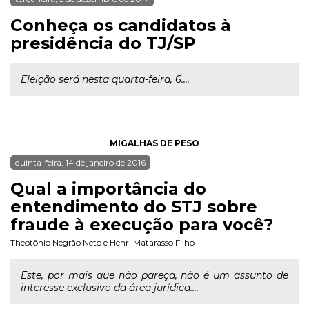
Conheça os candidatos à
presidência do TJ/SP
Eleição será nesta quarta-feira, 6....
MIGALHAS DE PESO
quinta-feira, 14 de janeiro de 2016
Qual a importância do
entendimento do STJ sobre
fraude à execução para você?
Theotônio Negrão Neto
e
Henri Matarasso Filho
Este, por mais que não pareça, não é um assunto de
interesse exclusivo da área jurídica....