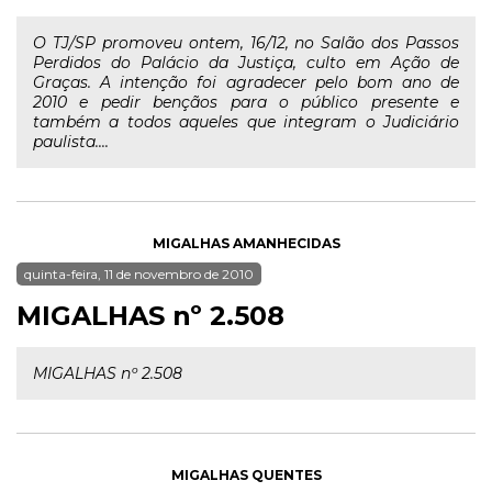
O TJ/SP promoveu ontem, 16/12, no Salão dos Passos
Perdidos do Palácio da Justiça, culto em Ação de
Graças. A intenção foi agradecer pelo bom ano de
2010 e pedir bençãos para o público presente e
também a todos aqueles que integram o Judiciário
paulista....
MIGALHAS AMANHECIDAS
quinta-feira, 11 de novembro de 2010
MIGALHAS nº 2.508
MIGALHAS nº 2.508
MIGALHAS QUENTES