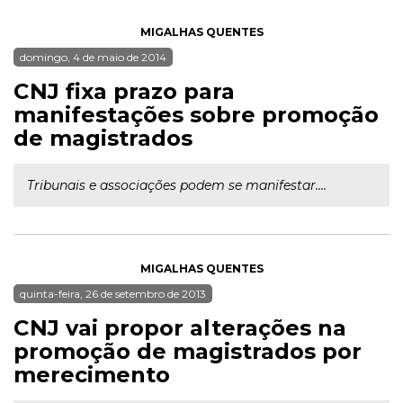
MIGALHAS QUENTES
domingo, 4 de maio de 2014
CNJ fixa prazo para
manifestações sobre promoção
de magistrados
Tribunais e associações podem se manifestar....
MIGALHAS QUENTES
quinta-feira, 26 de setembro de 2013
CNJ vai propor alterações na
promoção de magistrados por
merecimento