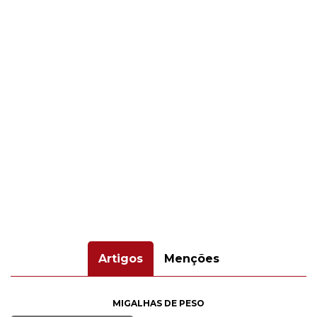
Artigos
Menções
MIGALHAS DE PESO