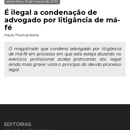
sexta-feira, 16 de março de 2012
É ilegal a condenação de
advogado por litigância de má-
fé
Paulo Thomas Korte
O magistrado que condena advogado por litigância
de má-fé em processo em que este esteja atuando no
exercício profissional acaba praticando ato ilegal
ainda mais grave: viola o princípio do devido processo
legal.
EDITORIAS