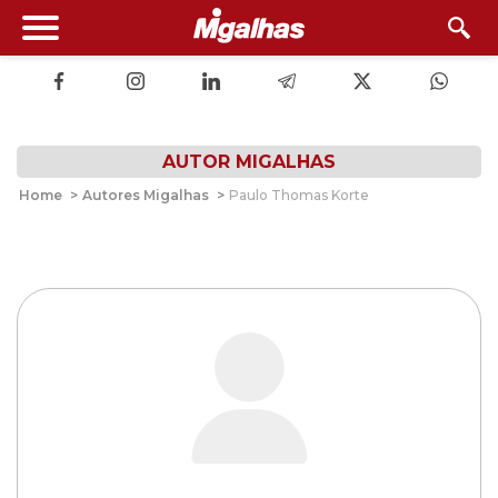
AUTOR MIGALHAS
Home
>
Autores Migalhas
>
Paulo Thomas Korte