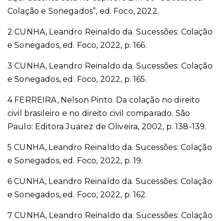
Colação e Sonegados”, ed. Foco, 2022.
2 CUNHA, Leandro Reinaldo da. Sucessões: Colação
e Sonegados, ed. Foco, 2022, p. 166.
3 CUNHA, Leandro Reinaldo da. Sucessões: Colação
e Sonegados, ed. Foco, 2022, p. 165.
4
FERREIRA, Nelson Pinto. Da colação no direito
civil brasileiro e no direito civil comparado. São
Paulo: Editora Juarez de Oliveira, 2002, p. 138-139
.
5 CUNHA, Leandro Reinaldo da. Sucessões: Colação
e Sonegados, ed. Foco, 2022, p. 19.
6 CUNHA, Leandro Reinaldo da. Sucessões: Colação
e Sonegados, ed. Foco, 2022, p. 162.
7 CUNHA, Leandro Reinaldo da. Sucessões: Colação