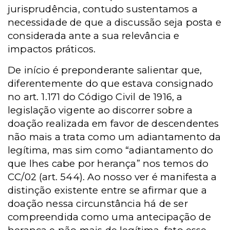
jurisprudência, contudo sustentamos a
necessidade de que a discussão seja posta e
considerada ante a sua relevância e
impactos práticos.
De início é preponderante salientar que,
diferentemente do que estava consignado
no art. 1.171 do Código Civil de 1916, a
legislação vigente ao discorrer sobre a
doação realizada em favor de descendentes
não mais a trata como um adiantamento da
legítima, mas sim como “adiantamento do
que lhes cabe por herança” nos temos do
CC/02 (art. 544). Ao nosso ver é manifesta a
distinção existente entre se afirmar que a
doação nessa circunstância há de ser
compreendida como uma antecipação de