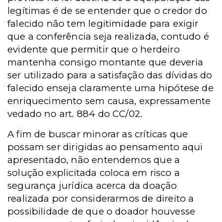
legítimas é de se entender que o credor do
falecido não tem legitimidade para exigir
que a conferência seja realizada, contudo é
evidente que permitir que o herdeiro
mantenha consigo montante que deveria
ser utilizado para a satisfação das dívidas do
falecido enseja claramente uma hipótese de
enriquecimento sem causa, expressamente
vedado no art. 884 do CC/02.
A fim de buscar minorar as críticas que
possam ser dirigidas ao pensamento aqui
apresentado, não entendemos que a
solução explicitada coloca em risco a
segurança jurídica acerca da doação
realizada por considerarmos de direito a
possibilidade de que o doador houvesse