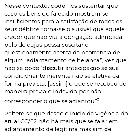
Nesse contexto, podemos sustentar que
caso os bens do falecido mostrem-se
insuficientes para a satisfação de todos os
seus débitos torna-se plausível que aquele
credor que não viu a obrigação adimplida
pelo de cujus possa suscitar o
questionamento acerca da ocorrência de
algum “adiantamento de herança”, vez que
não se pode “discutir antecipação se sua
condicionante inerente não se efetiva da
forma prevista, [assim] o que se recebeu de
maneira prévia é indevido por não
3
corresponder o que se adiantou”
.
Reitere-se que desde o início da vigência do
atual CC/02 não há mais que se falar em
adiantamento de legítima mas sim de