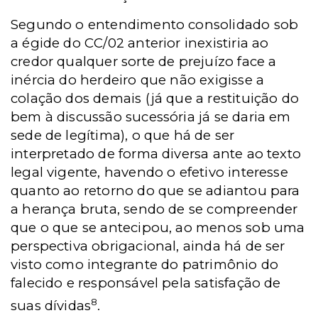
Segundo o entendimento consolidado sob
a égide do CC/02 anterior inexistiria ao
credor qualquer sorte de prejuízo face a
inércia do herdeiro que não exigisse a
colação dos demais (já que a restituição do
bem à discussão sucessória já se daria em
sede de legítima), o que há de ser
interpretado de forma diversa ante ao texto
legal vigente, havendo o efetivo interesse
quanto ao retorno do que se adiantou para
a herança bruta, sendo de se compreender
que o que se antecipou, ao menos sob uma
perspectiva obrigacional, ainda há de ser
visto como integrante do patrimônio do
falecido e responsável pela satisfação de
8
suas dívidas
.