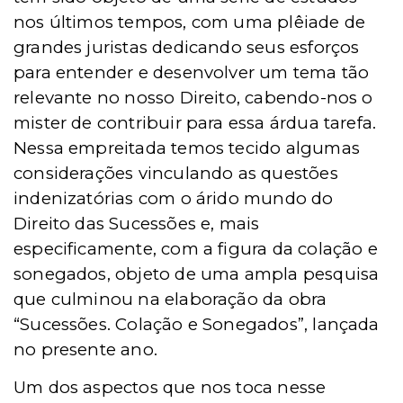
nos últimos tempos, com uma plêiade de
grandes juristas dedicando seus esforços
para entender e desenvolver um tema tão
relevante no nosso Direito, cabendo-nos o
mister de contribuir para essa árdua tarefa.
Nessa empreitada temos tecido algumas
considerações vinculando as questões
indenizatórias com o árido mundo do
Direito das Sucessões e, mais
especificamente, com a figura da colação e
sonegados, objeto de uma ampla pesquisa
que culminou na elaboração da obra
“Sucessões. Colação e Sonegados”, lançada
no presente ano.
Um dos aspectos que nos toca nesse