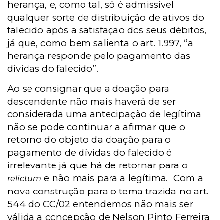
herança, e, como tal, só é admissível
qualquer sorte de distribuição de ativos do
falecido após a satisfação dos seus débitos,
já que, como bem salienta o art. 1.997, “a
herança responde pelo pagamento das
dívidas do falecido”.
Ao se consignar que a doação para
descendente não mais haverá de ser
considerada uma antecipação de legítima
não se pode continuar a afirmar que o
retorno do objeto da doação para o
pagamento de dívidas do falecido é
irrelevante já que há de retornar para o
e não mais para a legítima.
Com a
relictum
nova construção para o tema trazida no art.
544 do CC/02 entendemos não mais ser
válida a concepção de Nelson Pinto Ferreira