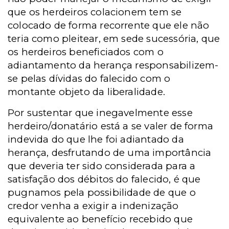
que os herdeiros colacionem tem se
colocado de forma recorrente que ele não
teria como pleitear, em sede sucessória, que
os herdeiros beneficiados com o
adiantamento da herança responsabilizem-
se pelas dívidas do falecido com o
montante objeto da liberalidade.
Por sustentar que inegavelmente esse
herdeiro/donatário está a se valer de forma
indevida do que lhe foi adiantado da
herança, desfrutando de uma importância
que deveria ter sido considerada para a
satisfação dos débitos do falecido, é que
pugnamos pela possibilidade de que o
credor venha a exigir a indenização
equivalente ao benefício recebido que