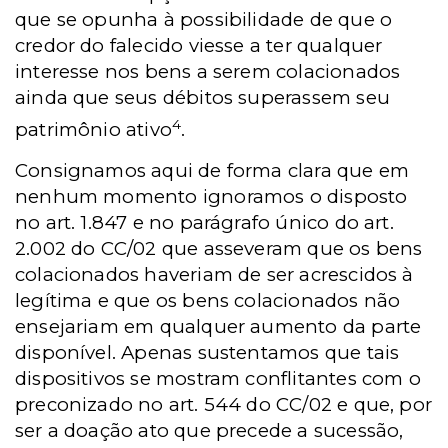
que se opunha à possibilidade de que o
credor do falecido viesse a ter qualquer
interesse nos bens a serem colacionados
ainda que seus débitos superassem seu
4
patrimônio ativo
.
Consignamos aqui de forma clara que em
nenhum momento ignoramos o disposto
no art. 1.847 e no parágrafo único do art.
2.002 do CC/02 que asseveram que os bens
colacionados haveriam de ser acrescidos à
legítima e que os bens colacionados não
ensejariam em qualquer aumento da parte
disponível. Apenas sustentamos que tais
dispositivos se mostram conflitantes com o
preconizado no art. 544 do CC/02 e que, por
ser a doação ato que precede a sucessão,