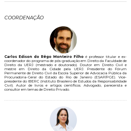
COORDENAÇÃO
Carlos Edison do Rêgo Monteiro Filho
é professor titular e ex-
coordenador do programa de pós-graduação em Direito da Faculdade de
Direito da UERJ (mestrado e doutorado). Doutor em Direito Civil e
mestre em Direito da Cidade pela UERJ. Presidente do Fórum
Permanente de Direito Civil da Escola Superior de Advocacia Pública da
Procuradoria-Geral do Estado do Rio de Janeiro (ESAP/PGE). Vice-
presidente do IBERC (Instituto Brasileiro de Estudos da Responsabilidade
Civil). Autor de livros e artigos científicos. Advogado, parecerista e
consultor em temas de Direito Privado.