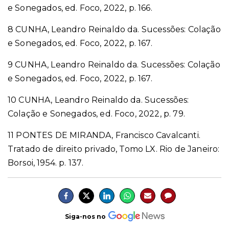
e Sonegados, ed. Foco, 2022, p. 166.
8 CUNHA, Leandro Reinaldo da. Sucessões: Colação
e Sonegados, ed. Foco, 2022, p. 167.
9 CUNHA, Leandro Reinaldo da. Sucessões: Colação
e Sonegados, ed. Foco, 2022, p. 167.
10 CUNHA, Leandro Reinaldo da. Sucessões:
Colação e Sonegados, ed. Foco, 2022, p. 79.
11
PONTES DE MIRANDA, Francisco Cavalcanti.
Tratado de direito privado, Tomo LX. Rio de Janeiro:
Borsoi, 1954. p. 137
.
Siga-nos no