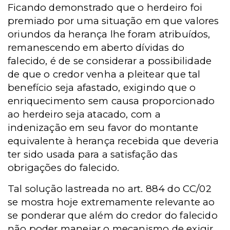
Ficando demonstrado que o herdeiro foi
premiado por uma situação em que valores
oriundos da herança lhe foram atribuídos,
remanescendo em aberto dívidas do
falecido, é de se considerar a possibilidade
de que o credor venha a pleitear que tal
benefício seja afastado, exigindo que o
enriquecimento sem causa proporcionado
ao herdeiro seja atacado, com a
indenização em seu favor do montante
equivalente à herança recebida que deveria
ter sido usada para a satisfação das
obrigações do falecido.
Tal solução lastreada no art. 884 do CC/02
se mostra hoje extremamente relevante ao
se ponderar que além do credor do falecido
não poder manejar o mecanismo de exigir