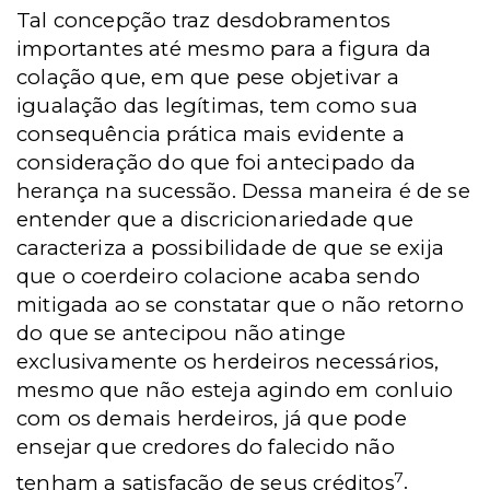
Tal concepção traz desdobramentos
importantes até mesmo para a figura da
colação que, em que pese objetivar a
igualação das legítimas, tem como sua
consequência prática mais evidente a
consideração do que foi antecipado da
herança na sucessão. Dessa maneira é de se
entender que a discricionariedade que
caracteriza a possibilidade de que se exija
que o coerdeiro colacione acaba sendo
mitigada ao se constatar que o não retorno
do que se antecipou não atinge
exclusivamente os herdeiros necessários,
mesmo que não esteja agindo em conluio
com os demais herdeiros, já que pode
ensejar que credores do falecido não
7
tenham a satisfação de seus créditos
.