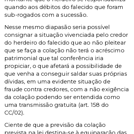
quando aos débitos do falecido que foram
sub-rogados com a sucessão.
Nesse mesmo diapasão seria possível
consignar a situação vivenciada pelo credor
do herdeiro do falecido que ao não pleitear
que se faça a colação não terá o acréscimo
patrimonial que tal conferência iria
propiciar, o que afetará a possibilidade de
que venha a conseguir saldar suas próprias
dívidas, em uma evidente situação de
fraude contra credores, com a não exigência
da colação podendo ser entendida como
uma transmissão gratuita (art. 158 do
CC/02).
Ciente de que a previsão da colação
prevista na lei destina-se à equiparação das