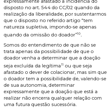
expressamente afastado a incidência do
disposto no art. 544 do CC/02 quando da
realização da liberalidade, por sustentarmos
que o disposto no referido artigo “tem
natureza supletiva, impondo-se apenas
10
quando da omissão do doador”
.
Somos do entendimento de que não se
trata apenas da possibilidade de que o
doador venha a determinar que a doação
11
seja excluída da legítima
ou que seja
afastado o dever de colacionar, mas sim que
o doador tem a possibilidade de, valendo-se
de sua autonomia, determinar
expressamente que a doação que está a
realizar não encerra qualquer relação com
uma futura questão sucessória.