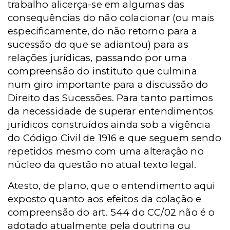
trabalho alicerça-se em algumas das
consequências do não colacionar (ou mais
especificamente, do não retorno para a
sucessão do que se adiantou) para as
relações jurídicas, passando por uma
compreensão do instituto que culmina
num giro importante para a discussão do
Direito das Sucessões. Para tanto partimos
da necessidade de superar entendimentos
jurídicos construídos ainda sob a vigência
do Código Civil de 1916 e que seguem sendo
repetidos mesmo com uma alteração no
núcleo da questão no atual texto legal.
Atesto, de plano, que o entendimento aqui
exposto quanto aos efeitos da colação e
compreensão do art. 544 do CC/02 não é o
adotado atualmente pela doutrina ou