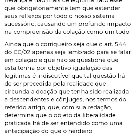
herança e não mais de legítima, fato esse
que obrigatoriamente tem que estender
seus reflexos por todo o nosso sistema
sucessório, causando um profundo impacto
na compreensão da colação como um todo.
Ainda que o corriqueiro seja que o art. 544
do CC/02 apenas seja lembrado para se falar
em colação e que não se questione que
esta tenha por objetivo igualação das
legítimas é indiscutível que tal questão há
de ser precedida pela realidade que
circunda a doação que tenha sido realizada
a descendentes e cônjuges, nos termos do
referido artigo, que, com sua redação,
determina que o objeto da liberalidade
praticada há de ser entendido como uma
antecipação do que o herdeiro