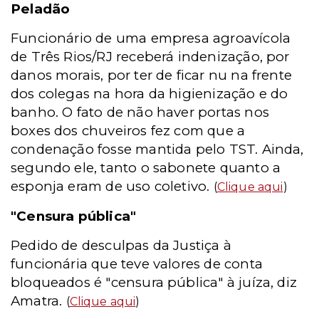
Peladão
Funcionário de uma empresa agroavícola
de Três Rios/RJ receberá indenização, por
danos morais, por ter de ficar nu na frente
dos colegas na hora da higienização e do
banho. O fato de não haver portas nos
boxes dos chuveiros fez com que a
condenação fosse mantida pelo TST. Ainda,
segundo ele, tanto o sabonete quanto a
esponja eram de uso coletivo.
(
Clique aqui
)
"Censura pública"
Pedido de desculpas da Justiça à
funcionária que teve valores de conta
bloqueados é "censura pública" à juíza, diz
Amatra.
(
Clique aqui
)