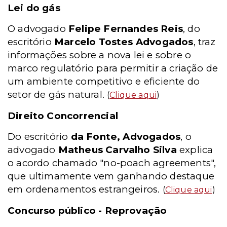
Lei do gás
O advogado
Felipe Fernandes Reis
, do
escritório
Marcelo Tostes Advogados
, traz
informações sobre a nova lei e sobre o
marco regulatório para permitir a criação de
um ambiente competitivo e eficiente do
setor de gás natural.
(
Clique aqui
)
Direito Concorrencial
Do escritório
da
Fonte, Advogados
, o
advogado
Matheus Carvalho Silva
explica
o acordo chamado "no-poach agreements",
que ultimamente vem ganhando destaque
em ordenamentos estrangeiros.
(
Clique aqui
)
Concurso público - Reprovação