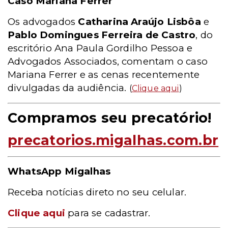
Caso Mariana Ferrer
Os advogados
Catharina Araújo Lisbôa
e
Pablo Domingues Ferreira de Castro
, do
escritório Ana Paula Gordilho Pessoa e
Advogados Associados, comentam o caso
Mariana Ferrer e as cenas recentemente
divulgadas da audiência.
(
Clique aqui
)
Compramos seu precatório!
precatorios.migalhas.com.br
WhatsApp Migalhas
Receba notícias direto no seu celular.
Clique aqui
para se cadastrar.