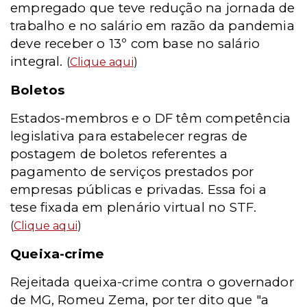
empregado que teve redução na jornada de
trabalho e no salário em razão da pandemia
deve receber o 13º com base no salário
integral.
(
Clique aqui
)
Boletos
Estados-membros e o DF têm competência
legislativa para estabelecer regras de
postagem de boletos referentes a
pagamento de serviços prestados por
empresas públicas e privadas. Essa foi a
tese fixada em plenário virtual no STF.
(
Clique aqui
)
Queixa-crime
Rejeitada queixa-crime contra o governador
de MG, Romeu Zema, por ter dito que "a