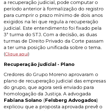
a recuperação judicial, pode computar o
período anterior à formalização do registro
para cumprir o prazo mínimo de dois anos
exigidos na lei que regula a recuperação
judicial. Este entendimento foi fixado pela
3ª turma do STJ. Com a decisão, as duas
turmas de Direito Privado da Corte passam
a ter uma posição unificada sobre o tema.
(
Clique aqui
)
Recuperação judicial - Plano
Credores do Grupo Moreno aprovaram o
plano de recuperação judicial das empresas
do grupo, que agora será enviado para
homologação da Justiça. A advogada
Fabiana Solano
(
Felsberg Advogados
)
explicou que a proposta aprovada prevê o