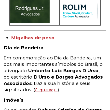
Migalhas de peso
Dia da Bandeira
Em comemoração ao Dia da Bandeira, um
dos mais importantes símbolos do Brasil, o
advogado
Umberto Luiz Borges D'Urso
,
do escritório
D'Urso e Borges Advogados
Associados
, traz a sua história e seus
significados.
(
Clique aqui
)
Imóveis