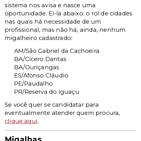
sistema nos avisa e nasce uma
oportunidade. Ei-la abaixo: o rol de cidades
nas quais há necessidade de um
profissional, mas não há, ainda, nenhum
migalheiro cadastrado:
AM/São Gabriel da Cachoeira
BA/Cícero Dantas
BA/Ouriçangas
ES/Afonso Cláudio
PE/Paudalho
PR/Reserva do Iguaçu
Se você quer se candidatar para
eventualmente atender quem procura,
clique aqui
.
Migalhas