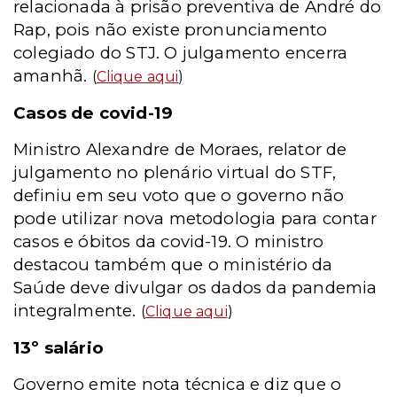
relacionada à prisão preventiva de André do
Rap, pois não existe pronunciamento
colegiado do STJ. O julgamento encerra
amanhã.
(
Clique aqui
)
Casos de covid-19
Ministro Alexandre de Moraes, relator de
julgamento no plenário virtual do STF,
definiu em seu voto que o governo não
pode utilizar nova metodologia para contar
casos e óbitos da covid-19. O ministro
destacou também que o ministério da
Saúde deve divulgar os dados da pandemia
integralmente.
(
Clique aqui
)
13º salário
Governo emite nota técnica e diz que o