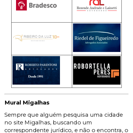
Mural Migalhas
Sempre que alguém pesquisa uma cidade
no site Migalhas, buscando um
correspondente jurídico, e não o encontra, o