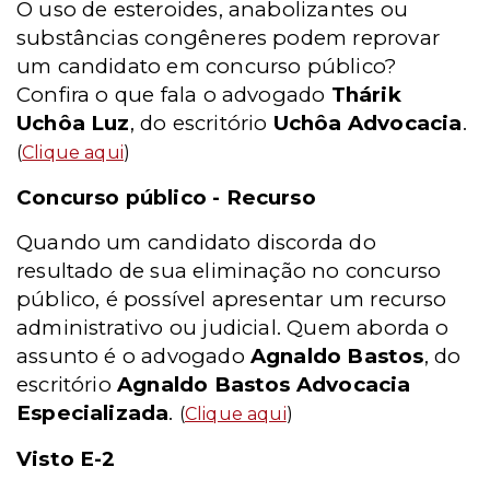
O uso de esteroides, anabolizantes ou
substâncias congêneres podem reprovar
um candidato em concurso público?
Confira o que fala o advogado
Thárik
Uchôa Luz
, do escritório
Uchôa Advocacia
.
(
Clique aqui
)
Concurso público - Recurso
Quando um candidato discorda do
resultado de sua eliminação no concurso
público, é possível apresentar um recurso
administrativo ou judicial. Quem aborda o
assunto é o advogado
Agnaldo Bastos
, do
escritório
Agnaldo Bastos Advocacia
Especializada
.
(
Clique aqui
)
Visto E-2