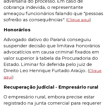
adversária do processo. Em caso de
cobrança indevida, o representante
ameaçou funcionários falando que "pessoas
sofrerão as consequências"
. (
Clique aqui
)
Honorários
Advogado dativo do Paraná conseguiu
suspender decisão que limitava honorários
advocatícios em causa criminal fixados em
valor superior à tabela da Procuradoria do
Estado. Liminar foi deferida pelo juiz de
Direito Leo Henrique Furtado Araújo.
(
Clique
aqui
)
Recuperação judicial - Empresário rural
O empresário rural, embora precise estar
registrado na junta comercial para requerer