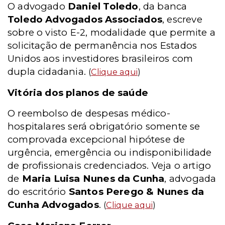
O advogado
Daniel Toledo
, da banca
Toledo Advogados Associados
, escreve
sobre o visto E-2, modalidade que permite a
solicitação de permanência nos Estados
Unidos aos investidores brasileiros com
dupla cidadania.
(
Clique aqui
)
Vitória dos planos de saúde
O reembolso de despesas médico-
hospitalares será obrigatório somente se
comprovada excepcional hipótese de
urgência, emergência ou indisponibilidade
de profissionais credenciados. Veja o artigo
de
Maria Luisa Nunes da Cunha
, advogada
do escritório
Santos Perego & Nunes da
Cunha Advogados
.
(
Clique aqui
)