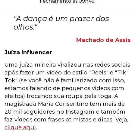
Fechamento às 09h45.
"A dança é um prazer dos
olhos."
Machado de Assis
Juíza influencer
Uma juíza mineira
viralizou nas redes sociais
após fazer um vídeo do estilo "Reels" e "Tik
Tok" (se você não é familiarizado com isso,
estamos falando de pequenos vídeos com
efeitos) trocando sua roupa pela toga. A
magistrada Maria Consentino tem mais de
20 mil seguidores no Instagram e também
faz vídeos com frases otimistas e dicas. Veja,
clique aqui
.