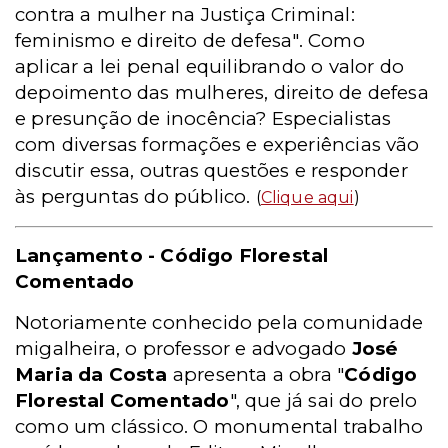
contra a mulher na Justiça Criminal:
feminismo e direito de defesa". Como
aplicar a lei penal equilibrando o valor do
depoimento das mulheres, direito de defesa
e presunção de inocência? Especialistas
com diversas formações e experiências vão
discutir essa, outras questões e responder
às perguntas do público.
(
Clique aqui
)
Lançamento - Código Florestal
Comentado
Notoriamente conhecido pela comunidade
migalheira, o professor e advogado
José
Maria da Costa
apresenta a obra "
Código
Florestal Comentado
", que já sai do prelo
como um clássico. O monumental trabalho