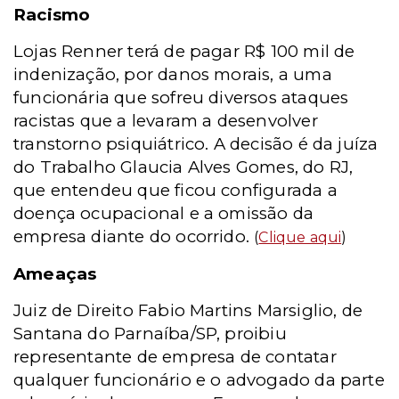
Racismo
Lojas Renner terá de pagar R$ 100 mil de
indenização, por danos morais, a uma
funcionária que sofreu diversos ataques
racistas que a levaram a desenvolver
transtorno psiquiátrico. A decisão é da juíza
do Trabalho Glaucia Alves Gomes, do RJ,
que entendeu que ficou configurada a
doença ocupacional e a omissão da
empresa diante do ocorrido.
(
Clique aqui
)
Ameaças
Juiz de Direito Fabio Martins Marsiglio, de
Santana do Parnaíba/SP, proibiu
representante de empresa de contatar
qualquer funcionário e o advogado da parte