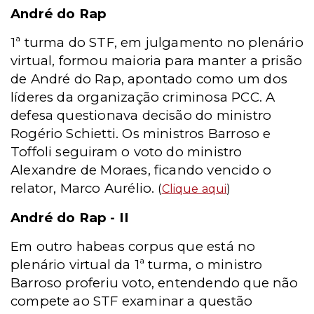
André do Rap
1ª turma do STF, em julgamento no plenário
virtual, formou maioria para manter a prisão
de André do Rap, apontado como um dos
líderes da organização criminosa PCC. A
defesa questionava decisão do ministro
Rogério Schietti. Os ministros Barroso e
Toffoli seguiram o voto do ministro
Alexandre de Moraes, ficando vencido o
relator, Marco Aurélio.
(
Clique aqui
)
André do Rap - II
Em outro habeas corpus que está no
plenário virtual da 1ª turma, o ministro
Barroso proferiu voto, entendendo que não
compete ao STF examinar a questão