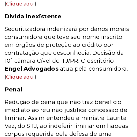
(
Clique aqui
)
Dívida inexistente
Securitizadora indenizará por danos morais
consumidora que teve seu nome inscrito
em órgãos de proteção ao crédito por
contratação que desconhecia. Decisão da
10ª câmara Cível do TJ/PR. O escritório
Engel Advogados
atua pela consumidora.
(
Clique aqui
)
Penal
Redução de pena que não traz benefício
imediato ao réu não justifica concessão de
liminar. Assim entendeu a ministra Laurita
Vaz, do STJ, ao indeferir liminar em habeas
corpus requerida pela defesa de uma