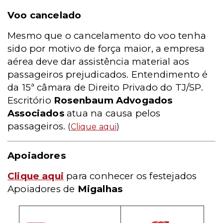
Voo cancelado
Mesmo que o cancelamento
do voo tenha
sido por motivo de força maior, a empresa
aérea deve dar assistência material aos
passageiros prejudicados. Entendimento é
da 15ª câmara de Direito Privado do TJ/SP.
Escritório
Rosenbaum Advogados
Associados
atua na causa pelos
passageiros.
(
Clique aqui
)
Apoiadores
Clique aqui
para conhecer os festejados
Apoiadores de
Migalhas