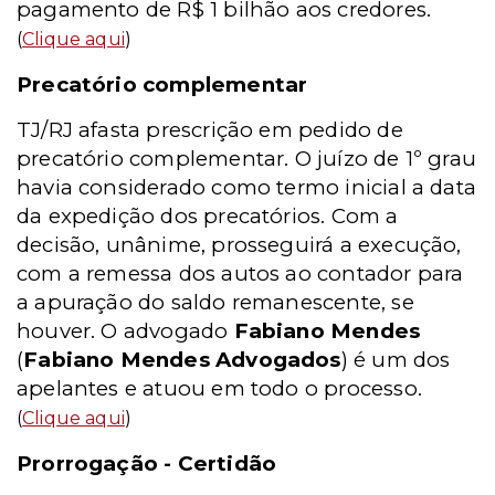
pagamento de R$ 1 bilhão aos credores.
(
Clique aqui
)
Precatório complementar
TJ/RJ afasta prescrição em pedido de
precatório complementar. O juízo de 1º grau
havia considerado como termo inicial a data
da expedição dos precatórios. Com a
decisão, unânime, prosseguirá a execução,
com a remessa dos autos ao contador para
a apuração do saldo remanescente, se
houver. O advogado
Fabiano Mendes
(
Fabiano Mendes Advogados
) é um dos
apelantes e atuou em todo o processo.
(
Clique aqui
)
Prorrogação - Certidão