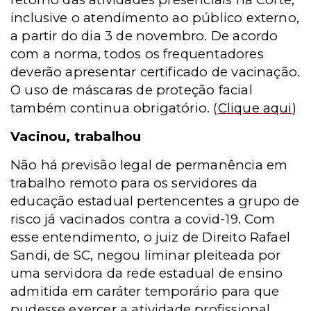
inclusive o atendimento ao público externo,
a partir do dia 3 de novembro. De acordo
com a norma, todos os frequentadores
deverão apresentar certificado de vacinação.
O uso de máscaras de proteção facial
também continua obrigatório.
(
Clique aqui
)
Vacinou, trabalhou
Não há previsão legal de permanência em
trabalho remoto para os servidores da
educação estadual pertencentes a grupo de
risco já vacinados contra a covid-19. Com
esse entendimento, o juiz de Direito Rafael
Sandi, de SC, negou liminar pleiteada por
uma servidora da rede estadual de ensino
admitida em caráter temporário para que
pudesse exercer a atividade profissional