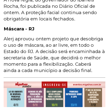
Rocha, foi publicada no Diário Oficial de
ontem. A proteção facial continua sendo
obrigatória em locais fechados.
Máscara - RJ
Alerj aprovou ontem projeto que desobriga
o uso de máscara, ao ar livre, em todo o
Estado do RJ. A decisão será encaminhada à
secretaria de Saúde, que decidirá o melhor
momento para a flexibilização. Caberá
ainda a cada município a decisão final.