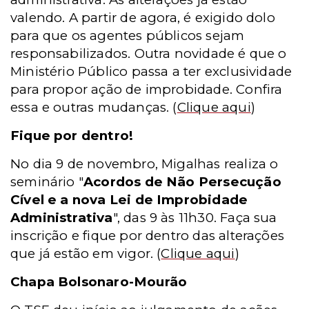
valendo. A partir de agora, é exigido dolo
para que os agentes públicos sejam
responsabilizados. Outra novidade é que o
Ministério Público passa a ter exclusividade
para propor ação de improbidade. Confira
essa e outras mudanças.
(
Clique aqui
)
Fique por dentro!
No dia 9 de novembro, Migalhas realiza o
seminário "
Acordos de Não Persecução
Cível e a nova Lei de Improbidade
Administrativa
", das 9 às 11h30. Faça sua
inscrição e fique por dentro das alterações
que já estão em vigor.
(
Clique aqui
)
Chapa Bolsonaro-Mourão