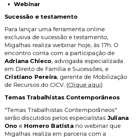
Webinar
Sucessão e testamento
Para lançar uma ferramenta online
exclusiva de sucessão e testamento,
Migalhas realiza webinar hoje, às 17h. O
encontro conta com a participação de
Adriana Chieco
, advogada especializada
em Direito de Família e Sucessões, e
Cristiano Pereira
, gerente de Mobilização
de Recursos do CICV.
(
Clique aqui
)
Temas Trabalhistas Contemporâneos
"Temas Trabalhistas Contemporâneos"
serão discutidos pelos especialistas
Juliana
Ono
e
Homero Batista
no webinar que
Migalhas realiza em parceria com a