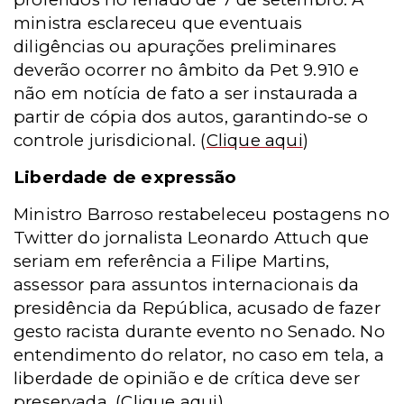
ministra esclareceu que eventuais
diligências ou apurações preliminares
deverão ocorrer no âmbito da Pet 9.910 e
não em notícia de fato a ser instaurada a
partir de cópia dos autos, garantindo-se o
controle jurisdicional.
(
Clique aqui
)
Liberdade de expressão
Ministro Barroso restabeleceu postagens no
Twitter do jornalista Leonardo Attuch que
seriam em referência a Filipe Martins,
assessor para assuntos internacionais da
presidência da República, acusado de fazer
gesto racista durante evento no Senado. No
entendimento do relator, no caso em tela, a
liberdade de opinião e de crítica deve ser
preservada.
(
Clique aqui
)