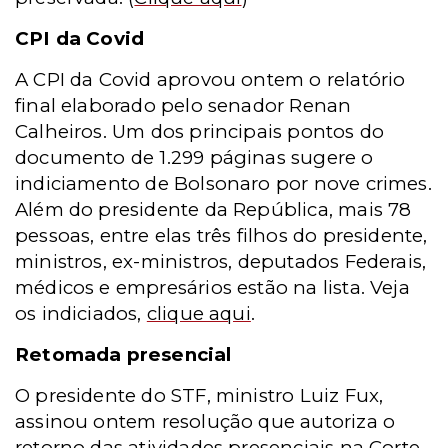
CPI da Covid
A CPI da Covid aprovou ontem o relatório
final elaborado pelo senador Renan
Calheiros. Um dos principais pontos do
documento de 1.299 páginas sugere o
indiciamento de Bolsonaro por nove crimes.
Além do presidente da República, mais 78
pessoas, entre elas três filhos do presidente,
ministros, ex-ministros, deputados Federais,
médicos e empresários estão na lista. Veja
os indiciados,
clique aqui
.
Retomada presencial
O presidente do STF, ministro Luiz Fux,
assinou ontem resolução que autoriza o
retorno das atividades presenciais na Corte,