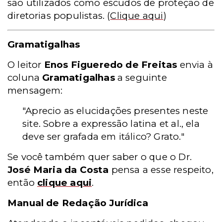
são utilizados como escudos de proteção de
diretorias populistas.
(
Clique aqui
)
Gramatigalhas
O leitor
Enos Figueredo de Freitas
envia à
coluna
Gramatigalhas
a seguinte
mensagem:
"Aprecio as elucidações presentes neste
site. Sobre a expressão latina et al., ela
deve ser grafada em itálico? Grato."
Se você também quer saber o que o Dr.
José Maria da Costa
pensa a esse respeito,
então
clique aqui
.
Manual de Redação Jurídica