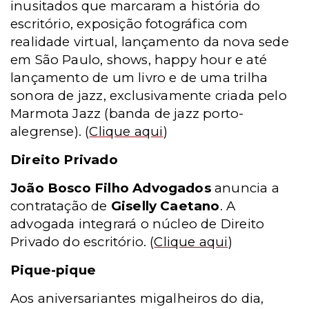
inusitados que marcaram a história do
escritório, exposição fotográfica com
realidade virtual, lançamento da nova sede
em São Paulo, shows, happy hour e até
lançamento de um livro e de uma trilha
sonora de jazz, exclusivamente criada pelo
Marmota Jazz (banda de jazz porto-
alegrense).
(
Clique aqui
)
Direito Privado
João Bosco Filho Advogados
anuncia a
contratação de
Giselly Caetano
. A
advogada integrará o núcleo de Direito
Privado do escritório.
(
Clique aqui
)
Pique-pique
Aos aniversariantes migalheiros do dia,