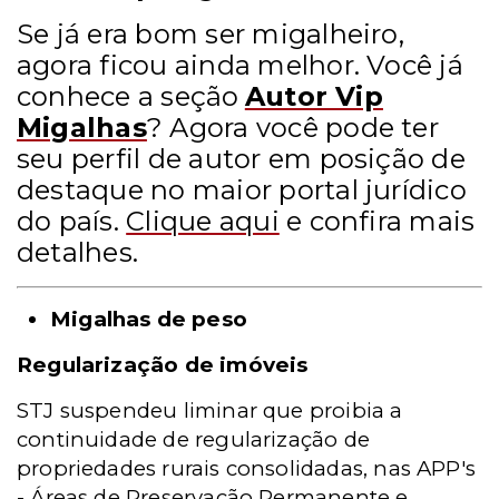
Se já era bom ser migalheiro,
agora ficou ainda melhor. Você já
conhece a seção
Autor Vip
Migalhas
? Agora você pode ter
seu perfil de autor em posição de
destaque no maior portal jurídico
do país.
Clique aqui
e confira mais
detalhes.
Migalhas de peso
Regularização de imóveis
STJ suspendeu liminar que proibia a
continuidade de regularização de
propriedades rurais consolidadas, nas APP's
- Áreas de Preservação Permanente e