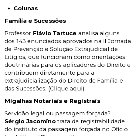
Colunas
Família e Sucessões
Professor
Flávio Tartuce
analisa alguns
dos 143 enunciados aprovados na II Jornada
de Prevenção e Solução Extrajudicial de
Litígios, que funcionam como orientações
doutrinárias para os aplicadores do Direito e
contribuem diretamente para a
extrajudicialização do Direito de Família e
das Sucessões.
(
Clique aqui
)
Migalhas Notariais e Registrais
Servidão legal ou passagem forçada?
Sérgio Jacomino
trata da registrabilidade
do instituto da passagem forçada no Ofício