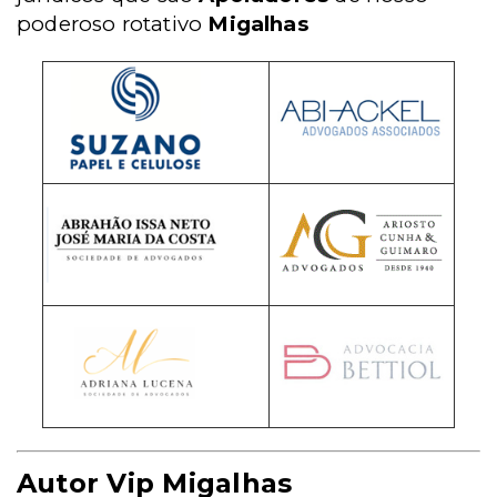
poderoso rotativo
Migalhas
Autor Vip Migalhas