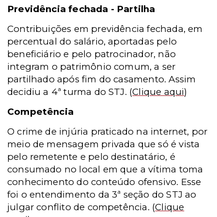
Previdência fechada - Partilha
Contribuições em previdência fechada, em
percentual do salário, aportadas pelo
beneficiário e pelo patrocinador, não
integram o patrimônio comum, a ser
partilhado após fim do casamento. Assim
decidiu a 4ª turma do STJ.
(
Clique aqui
)
Competência
O crime de injúria praticado na internet, por
meio de mensagem privada que só é vista
pelo remetente e pelo destinatário, é
consumado no local em que a vítima toma
conhecimento do conteúdo ofensivo. Esse
foi o entendimento da 3ª seção do STJ ao
julgar conflito de competência.
(
Clique