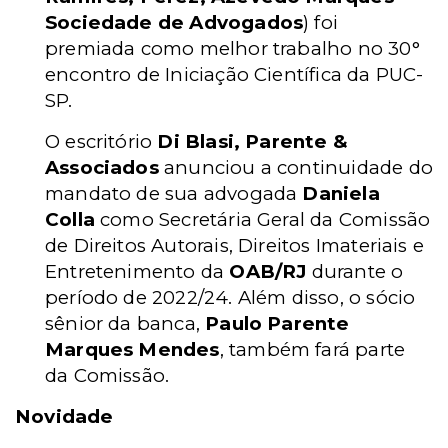
Sociedade de Advogados
) foi
premiada como melhor trabalho no 30°
encontro de Iniciação Científica da PUC-
SP.
O escritório
Di Blasi, Parente &
Associados
anunciou a continuidade do
mandato de sua advogada
Daniela
Colla
como Secretária Geral da Comissão
de Direitos Autorais, Direitos Imateriais e
Entretenimento da
OAB/RJ
durante o
período de 2022/24. Além disso, o sócio
sênior da banca,
Paulo Parente
Marques Mendes
, também fará parte
da Comissão.
Novidade