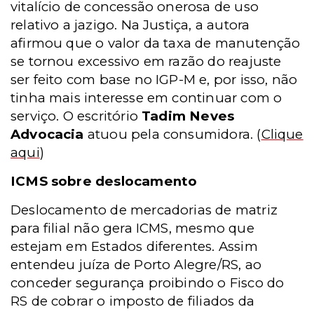
vitalício de concessão onerosa de uso
relativo a jazigo. Na Justiça, a autora
afirmou que o valor da taxa de manutenção
se tornou excessivo em razão do reajuste
ser feito com base no IGP-M e, por isso, não
tinha mais interesse em continuar com o
serviço. O escritório
Tadim Neves
Advocacia
atuou pela consumidora.
(
Clique
aqui
)
ICMS sobre deslocamento
Deslocamento de mercadorias de matriz
para filial não gera ICMS, mesmo que
estejam em Estados diferentes. Assim
entendeu juíza de Porto Alegre/RS, ao
conceder segurança proibindo o Fisco do
RS de cobrar o imposto de filiados da