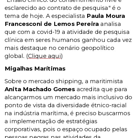
esclarecido ao contrato de pesquisa" é o
tema de hoje. A especialista
Paula Moura
Francesconi de Lemos Pereira
analisa
que com a covid-19 a atividade de pesquisa
clínica em seres humanos ganhou cada vez
mais destaque no cenário geopolítico
global.
(
Clique aqui
)
Migalhas Marítimas
Sobre o mercado shipping, a maritimista
Anita Machado Gomes
acredita que para
alcançarmos um mercado mais inclusivo do
ponto de vista da diversidade étnico-racial
na indústria marítima, é preciso buscarmos
a implementação de estratégias
corporativas, pois o espaço ocupado pelas
pessoas negras nas atividades da