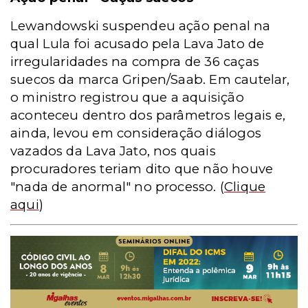
Lewandowski suspendeu ação penal na
qual Lula foi acusado pela Lava Jato de
irregularidades na compra de 36 caças
suecos da marca Gripen/Saab. Em cautelar,
o ministro registrou que a aquisição
aconteceu dentro dos parâmetros legais e,
ainda, levou em consideração diálogos
vazados da Lava Jato, nos quais
procuradores teriam dito que não houve
"nada de anormal" no processo.
(
Clique
aqui
)