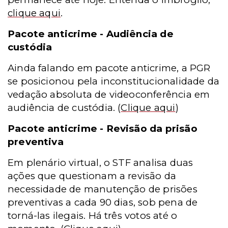
clique aqui
.
Pacote anticrime - Audiência de
custódia
Ainda falando em pacote anticrime, a PGR
se posicionou pela inconstitucionalidade da
vedação absoluta de videoconferência em
audiência de custódia.
(
Clique aqui
)
Pacote anticrime - Revisão da prisão
preventiva
Em plenário virtual, o STF analisa duas
ações que questionam a revisão da
necessidade de manutenção de prisões
preventivas a cada 90 dias, sob pena de
torná-las ilegais. Há três votos até o