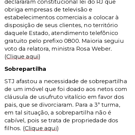
declararam constitucional lei do RJ que
obriga empresas de televisão e
estabelecimentos comerciais a colocar à
disposição de seus clientes, no território
daquele Estado, atendimento telefônico
gratuito pelo prefixo 0800. Maioria seguiu
voto da relatora, ministra Rosa Weber.
(
Clique aqui
)
Sobrepartilha
STJ afastou a necessidade de sobrepartilha
de um imóvel que foi doado aos netos com
cláusula de usufruto vitalício em favor dos
pais, que se divorciaram. Para a 3ª turma,
em tal situação, a sobrepartilha não é
cabível, pois se trata de propriedade dos
filhos.
(
Clique aqui
)