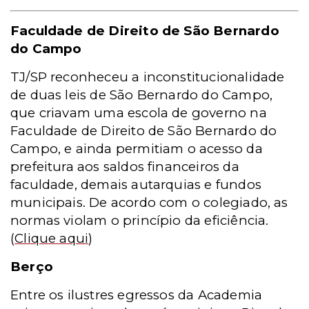
Faculdade de Direito de São Bernardo
do Campo
TJ/SP reconheceu a inconstitucionalidade
de duas leis de São Bernardo do Campo,
que criavam uma escola de governo na
Faculdade de Direito de São Bernardo do
Campo, e ainda permitiam o acesso da
prefeitura aos saldos financeiros da
faculdade, demais autarquias e fundos
municipais. De acordo com o colegiado, as
normas violam o princípio da eficiência.
(
Clique aqui
)
Berço
Entre os ilustres egressos da Academia