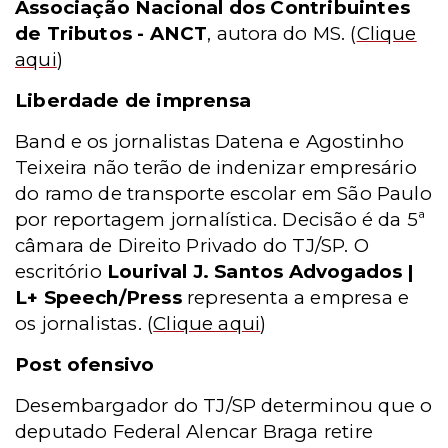
Associação Nacional dos Contribuintes
de Tributos - ANCT
, autora do MS.
(
Clique
aqui
)
Liberdade de imprensa
Band e os jornalistas Datena e Agostinho
Teixeira não terão de indenizar empresário
do ramo de transporte escolar em São Paulo
por reportagem jornalística. Decisão é da 5ª
câmara de Direito Privado do TJ/SP. O
escritório
Lourival J. Santos Advogados |
L+ Speech/Press
representa a empresa e
os jornalistas.
(
Clique aqui
)
Post ofensivo
Desembargador do TJ/SP determinou que o
deputado Federal Alencar Braga retire