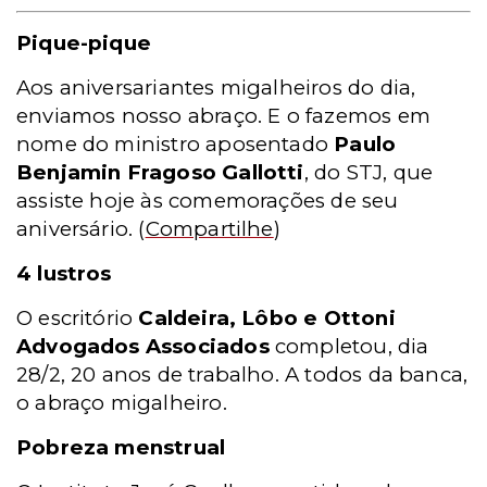
Pique-pique
Aos aniversariantes migalheiros do dia,
enviamos nosso abraço. E o fazemos em
nome do ministro aposentado
Paulo
Benjamin Fragoso Gallotti
, do STJ, que
assiste hoje às comemorações de seu
aniversário.
(
Compartilhe
)
4 lustros
O escritório
Caldeira, Lôbo e Ottoni
Advogados Associados
completou, dia
28/2, 20 anos de trabalho. A todos da banca,
o abraço migalheiro.
Pobreza menstrual