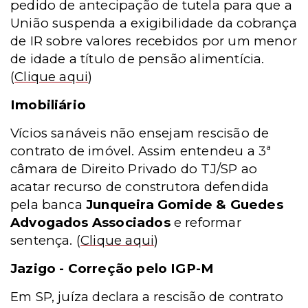
pedido de antecipação de tutela para que a
União suspenda a exigibilidade da cobrança
de IR sobre valores recebidos por um menor
de idade a título de pensão alimentícia.
(
Clique aqui
)
Imobiliário
Vícios sanáveis não ensejam rescisão de
contrato de imóvel. Assim entendeu a 3ª
câmara de Direito Privado do TJ/SP ao
acatar recurso de construtora defendida
pela banca
Junqueira Gomide & Guedes
Advogados Associados
e reformar
sentença.
(
Clique aqui
)
Jazigo - Correção pelo IGP-M
Em SP, juíza declara a rescisão de contrato