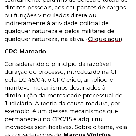
direitos pessoais, aos ocupantes de cargos
ou funções vinculados direta ou
indiretamente à atividade policial de
qualquer natureza e pelos militares de
qualquer natureza, na ativa.
(
Clique aqui
)
CPC Marcado
Considerando o princípio da razoável
duração do processo, introduzido na CF
pela EC 45/04, o CPC criou, ampliou e
manteve mecanismos destinados à
diminuição da morosidade processual do
Judiciário. A teoria da causa madura, por
exemplo, é um desses mecanismos que
permaneceu no CPC/15 e adquiriu
inovações significativas. Sobre o tema, veja
as considerações de
Marcus Vinicius