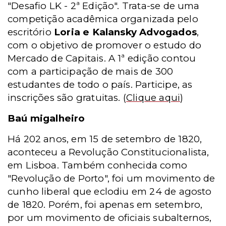
"Desafio LK - 2ª Edição". Trata-se de uma
competição acadêmica organizada pelo
escritório
Loria e Kalansky Advogados
,
com o objetivo de promover o estudo do
Mercado de Capitais. A 1ª edição contou
com a participação de mais de 300
estudantes de todo o país. Participe, as
inscrições são gratuitas.
(
Clique aqui
)
Baú migalheiro
Há 202 anos, em 15 de setembro de 1820,
aconteceu a Revolução Constitucionalista,
em Lisboa. Também conhecida como
"Revolução de Porto", foi um movimento de
cunho liberal que eclodiu em 24 de agosto
de 1820. Porém, foi apenas em setembro,
por um movimento de oficiais subalternos,