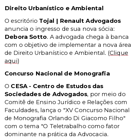
Direito Urbanístico e Ambiental
O escritório
Tojal | Renault Advogados
anuncia o ingresso de sua nova sócia:
Debora Sotto
. A advogada chega à banca
com o objetivo de implementar a nova área
de Direito Urbanístico e Ambiental.
(
Clique
aqui
)
Concurso Nacional de Monografia
O
CESA - Centro de Estudos das
Sociedades de Advogados
, por meio do
Comitê de Ensino Jurídico e Relações com
Faculdades, lança o "XV Concurso Nacional
de Monografia Orlando Di Giacomo Filho"
com o tema "O Teletrabalho como fator
dominante na prática da Advocacia.