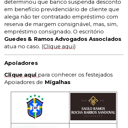
determinou que banco suspenda desconto
em benefício previdenciário de cliente que
alega não ter contratado empréstimo com
reserva de margem consignável, mas, sim,
empréstimo consignado. O escritório
Guedes & Ramos Advogados Associados
atua no caso.
(
Clique aqui
)
Apoiadores
Clique aqui
para conhecer os festejados
Apoiadores de
Migalhas