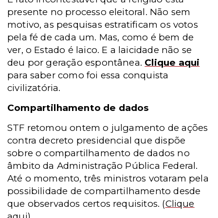
presente no processo eleitoral. Não sem
motivo, as pesquisas estratificam os votos
pela fé de cada um. Mas, como é bem de
ver, o Estado é laico. E a laicidade não se
deu por geração espontânea.
Clique aqui
para saber como foi essa conquista
civilizatória.
Compartilhamento de dados
STF retomou ontem o julgamento de ações
contra decreto presidencial que dispõe
sobre o compartilhamento de dados no
âmbito da Administração Pública Federal.
Até o momento, três ministros votaram pela
possibilidade de compartilhamento desde
que observados certos requisitos.
(
Clique
aqui
)