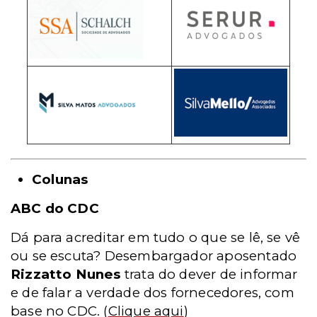
Colunas
ABC do CDC
Dá para acreditar em tudo o que se lê, se vê
ou se escuta? Desembargador aposentado
Rizzatto Nunes
trata do dever de informar
e de falar a verdade dos fornecedores, com
base no CDC.
(
Clique aqui
)