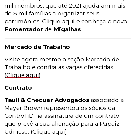
mil membros, que até 2021 ajudaram mais
de 8 mil famílias a organizar seus
patrimônios.
Clique aqui
e conheça o novo
Fomentador
de
Migalhas
.
Mercado de Trabalho
Visite agora mesmo a seção Mercado de
Trabalho e confira as vagas oferecidas.
(
Clique aqui
)
Contrato
Tauil & Chequer Advogados
associado a
Mayer Brown representou os sócios da
Control iD na assinatura de um contrato
que prevê a sua alienação para a Papaiz-
Udinese.
(
Clique aqui
)