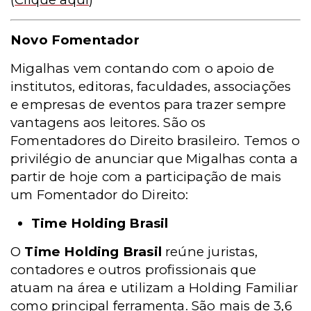
Novo Fomentador
Migalhas vem contando com o apoio de
institutos, editoras, faculdades, associações
e empresas de eventos para trazer sempre
vantagens aos leitores. São os
Fomentadores do Direito brasileiro. Temos o
privilégio de anunciar que Migalhas conta a
partir de hoje com a participação de mais
um Fomentador do Direito:
Time Holding Brasil
O
Time Holding Brasil
reúne juristas,
contadores e outros profissionais que
atuam na área e utilizam a Holding Familiar
como principal ferramenta. São mais de 3,6