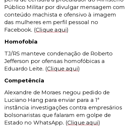
Público Militar por divulgar mensagem com
conteúdo machista e ofensivo à imagem
das mulheres em perfil pessoal no
Facebook.
(
Clique aqui
)
Homofobia
TJ/RS manteve condenação de Roberto
Jefferson por ofensas homofóbicas a
Eduardo Leite.
(
Clique aqui
)
Competência
Alexandre de Moraes negou pedido de
Luciano Hang para enviar para a 1ª
instância investigações contra empresários
bolsonaristas que falaram em golpe de
Estado no WhatsApp.
(
Clique aqui
)