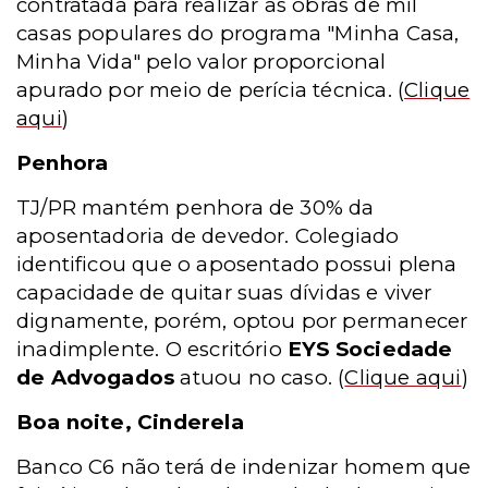
contratada para realizar as obras de mil
casas populares do programa "Minha Casa,
Minha Vida" pelo valor proporcional
apurado por meio de perícia técnica.
(
Clique
aqui
)
Penhora
TJ/PR mantém penhora de 30% da
aposentadoria de devedor. Colegiado
identificou que o aposentado possui plena
capacidade de quitar suas dívidas e viver
dignamente, porém, optou por permanecer
inadimplente. O escritório
EYS Sociedade
de Advogados
atuou no caso.
(
Clique aqui
)
Boa noite, Cinderela
Banco C6 não terá de indenizar homem que