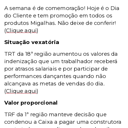
A semana é de comemoração! Hoje é o Dia
do Cliente e tem promoção em todos os
produtos Migalhas. Não deixe de conferir!
(
Clique aqui
)
Situação vexatória
TRT da 18ª região aumentou os valores da
indenização que um trabalhador receberá
por atrasos salariais e por participar de
performances dançantes quando não
alcançava as metas de vendas do dia.
(
Clique aqui
)
Valor proporcional
TRF da 1ª região manteve decisão que
condenou a Caixa a pagar uma construtora