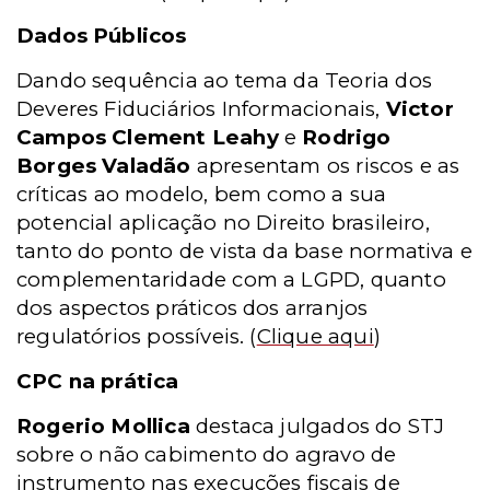
Dados Públicos
Dando sequência ao tema da Teoria dos
Deveres Fiduciários Informacionais,
Victor
Campos Clement Leahy
e
Rodrigo
Borges Valadão
apresentam os riscos e as
críticas ao modelo, bem como a sua
potencial aplicação no Direito brasileiro,
tanto do ponto de vista da base normativa e
complementaridade com a LGPD, quanto
dos aspectos práticos dos arranjos
regulatórios possíveis.
(
Clique aqui
)
CPC na prática
Rogerio Mollica
destaca julgados do STJ
sobre o não cabimento do agravo de
instrumento nas execuções fiscais de