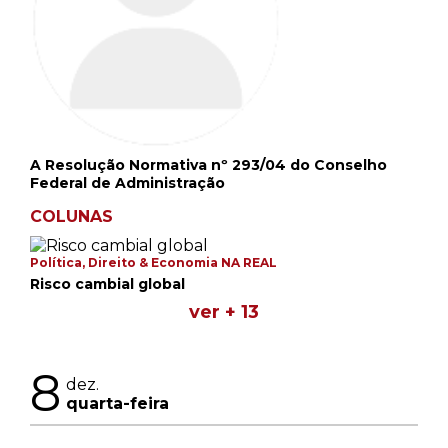
A Resolução Normativa nº 293/04 do Conselho
Federal de Administração
COLUNAS
Política, Direito & Economia NA REAL
Risco cambial global
ver + 13
8
dez.
quarta-feira