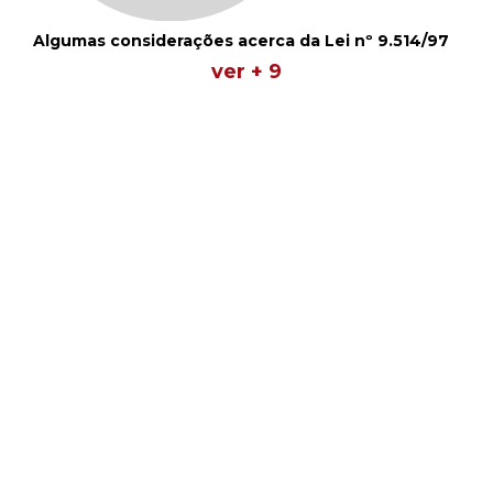
Algumas considerações acerca da Lei nº 9.514/97
ver + 9