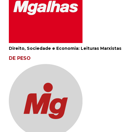
Direito, Sociedade e Economia: Leituras Marxistas
DE PESO