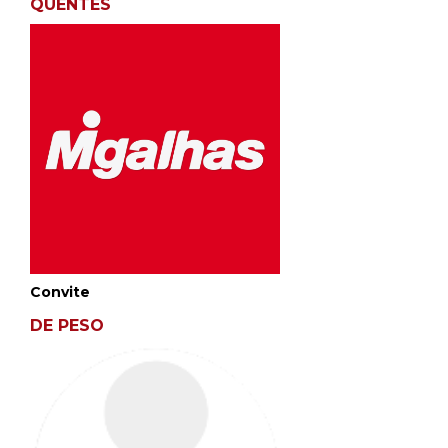
QUENTES
Convite
DE PESO