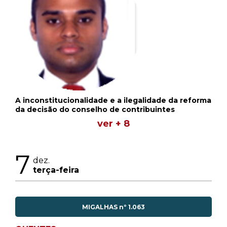
A inconstitucionalidade e a ilegalidade da reforma
da decisão do conselho de contribuintes
ver + 8
7
dez.
terça-feira
MIGALHAS nº 1.063