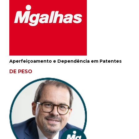
Aperfeiçoamento e Dependência em Patentes
DE PESO