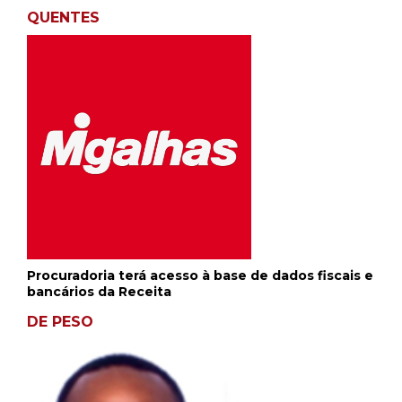
QUENTES
Procuradoria terá acesso à base de dados fiscais e
bancários da Receita
DE PESO