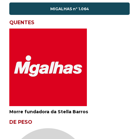
MIGALHAS nº 1.064
QUENTES
Morre fundadora da Stella Barros
DE PESO