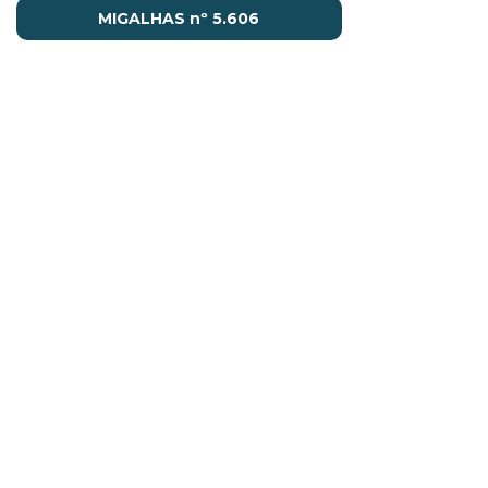
MIGALHAS nº 5.606