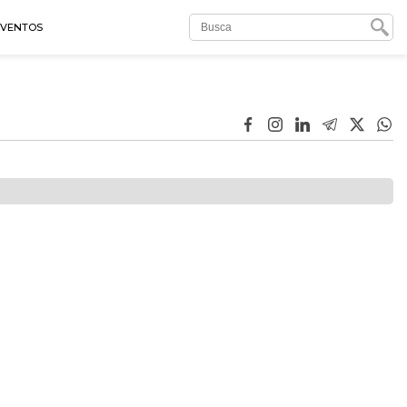
EVENTOS