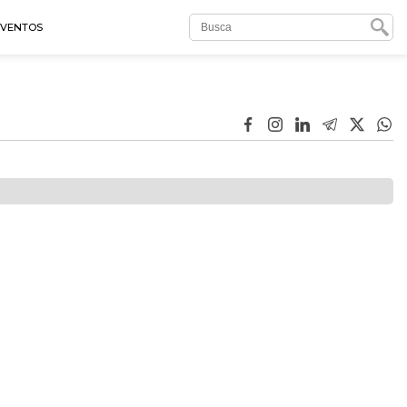
EVENTOS