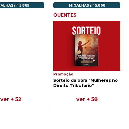
ALHAS nº 5.865
MIGALHAS nº 5.866
QUENTES
Promoção
Sorteio da obra "Mulheres no
Direito Tributário"
ver + 52
ver + 58