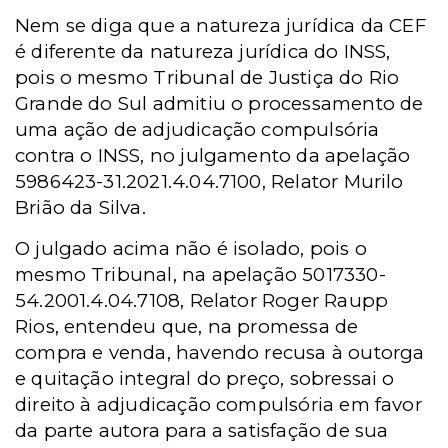
Nem se diga que a natureza jurídica da CEF
é diferente da natureza jurídica do INSS,
pois o mesmo Tribunal de Justiça do Rio
Grande do Sul admitiu o processamento de
uma ação de adjudicação compulsória
contra o INSS, no julgamento da apelação
5986423-31.2021.4.04.7100, Relator Murilo
Brião da Silva.
O julgado acima não é isolado, pois o
mesmo Tribunal, na apelação 5017330-
54.2001.4.04.7108, Relator Roger Raupp
Rios, entendeu que, na promessa de
compra e venda, havendo recusa à outorga
e quitação integral do preço, sobressai o
direito à adjudicação compulsória em favor
da parte autora para a satisfação de sua