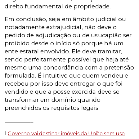
direito fundamental de propriedade.
Em conclusão, seja em âmbito judicial ou
notadamente extrajudicial, não deve o
pedido de adjudicação ou de usucapião ser
proibido desde o início só porque há um
ente estatal envolvido. Ele deve tramitar,
sendo perfeitamente possível que haja até
mesmo uma concordância com a pretensão
formulada. É intuitivo que quem vendeu e
recebeu por isso deve entregar o que foi
vendido e que a posse exercida deve se
transformar em domínio quando
preenchidos os requisitos legais.
__________
1
Governo vai destinar imóveis da União sem uso