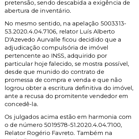
pretensão, sendo descabida a exigência de
abertura de inventário.
No mesmo sentido, na apelação 5003313-
53.2020.4.04.7106, relator Luís Alberto
D'Azevedo Aurvalle ficou decidido que a
adjudicação compulsória de imóvel
pertencente ao INSS, adquirido por
particular hoje falecido, se mostra possível,
desde que munido do contrato de
promessa de compra e venda e que não
logrou obter a escritura definitiva do imóvel,
ante a recusa do promitente vendedor em
concedê-la.
Os julgados acima estão em harmonia com
o de número 5019578-51.2020.4.04.7100,
Relator Rogério Favreto. Também na