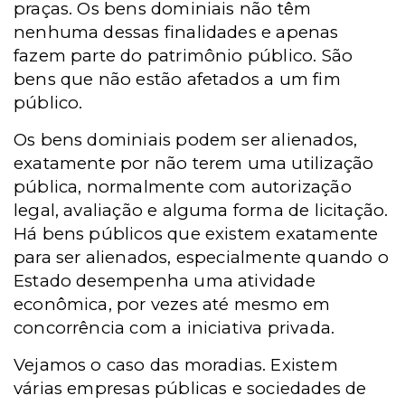
praças. Os bens dominiais não têm
nenhuma dessas finalidades e apenas
fazem parte do patrimônio público. São
bens que não estão afetados a um fim
público.
Os bens dominiais podem ser alienados,
exatamente por não terem uma utilização
pública, normalmente com autorização
legal, avaliação e alguma forma de licitação.
Há bens públicos que existem exatamente
para ser alienados, especialmente quando o
Estado desempenha uma atividade
econômica, por vezes até mesmo em
concorrência com a iniciativa privada.
Vejamos o caso das moradias. Existem
várias empresas públicas e sociedades de