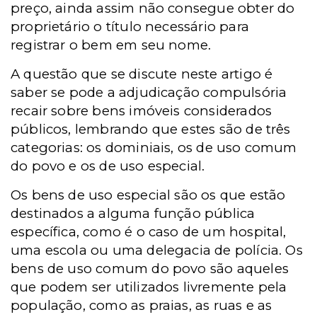
preço, ainda assim não consegue obter do
proprietário o título necessário para
registrar o bem em seu nome.
A questão que se discute neste artigo é
saber se pode a adjudicação compulsória
recair sobre bens imóveis considerados
públicos, lembrando que estes são de três
categorias: os dominiais, os de uso comum
do povo e os de uso especial.
Os bens de uso especial são os que estão
destinados a alguma função pública
específica, como é o caso de um hospital,
uma escola ou uma delegacia de polícia. Os
bens de uso comum do povo são aqueles
que podem ser utilizados livremente pela
população, como as praias, as ruas e as