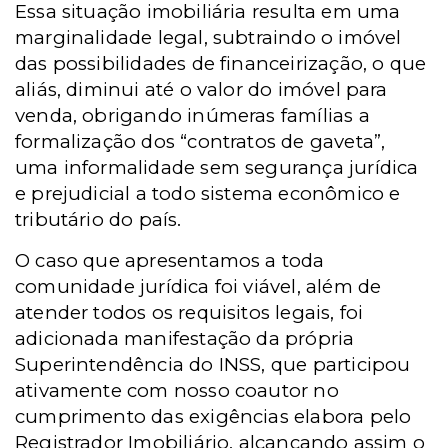
Essa situação imobiliária resulta em uma
marginalidade legal, subtraindo o imóvel
das possibilidades de financeirização, o que
aliás, diminui até o valor do imóvel para
venda, obrigando inúmeras famílias a
formalização dos “contratos de gaveta”,
uma informalidade sem segurança jurídica
e prejudicial a todo sistema econômico e
tributário do país.
O caso que apresentamos a toda
comunidade jurídica foi viável, além de
atender todos os requisitos legais, foi
adicionada manifestação da própria
Superintendência do INSS, que participou
ativamente com nosso coautor no
cumprimento das exigências elabora pelo
Registrador Imobiliário, alcançando assim o