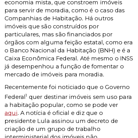
economia mista, que constroem imóveis
para servir de moradia, como é o caso das
Companhias de Habitação. Há outros
imóveis que são construídos por
particulares, mas são financiados por
órgãos com alguma feição estatal, como era
o Banco Nacional da Habitação (BNH) e é a
Caixa Econômica Federal. Até mesmo o INSS
já desempenhou a função de fomentar o
mercado de imóveis para moradia.
Recentemente foi noticiado que o Governo
1
Federal
quer destinar imóveis sem uso para
a habitação popular, como se pode ver
aqui
. A notícia é oficial e diz que o
presidente Lula assinou um decreto de
criação de um grupo de trabalho
interministerial dos imóveis não