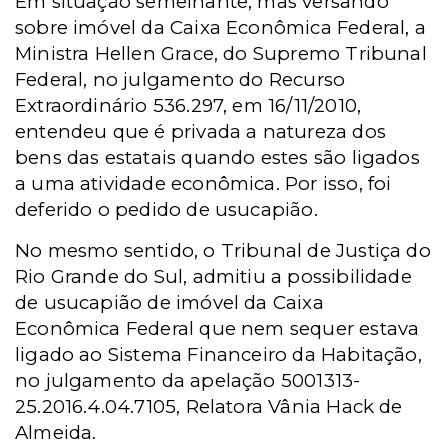
Em situação semelhante, mas versando
sobre imóvel da Caixa Econômica Federal, a
Ministra Hellen Grace, do Supremo Tribunal
Federal, no julgamento do Recurso
Extraordinário 536.297, em 16/11/2010,
entendeu que é privada a natureza dos
bens das estatais quando estes são ligados
a uma atividade econômica. Por isso, foi
deferido o pedido de usucapião.
No mesmo sentido, o Tribunal de Justiça do
Rio Grande do Sul, admitiu a possibilidade
de usucapião de imóvel da Caixa
Econômica Federal que nem sequer estava
ligado ao Sistema Financeiro da Habitação,
no julgamento da apelação 5001313-
25.2016.4.04.7105, Relatora Vânia Hack de
Almeida.