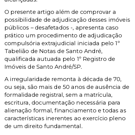
O presente artigo além de comprovar a
possibilidade de adjudicação desses imóveis
públicos – desafetados -, apresenta caso
prático um procedimento de adjudicação
compulsória extrajudicial iniciada pelo 1º
Tabelião de Notas de Santo André,
qualificada autuada pelo 1º Registro de
Imóveis de Santo André/SP.
A irregularidade remonta à década de 70,
ou seja, são mais de 50 anos de ausência de
formalidade registral, sem a matrícula,
escritura, documentação necessária para
alienação formal, financiamento e todas as
características inerentes ao exercício pleno
de um direito fundamental.