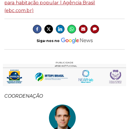
para habitação popular | Agência Brasil
(ebc.com.br)
Siga-nos no
PUBLICIDADE
COORDENAÇÃO