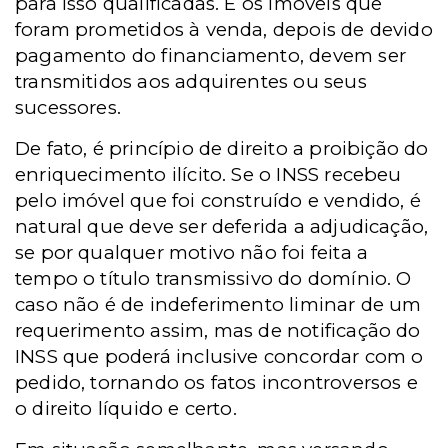
para isso qualificadas. E os imóveis que
foram prometidos à venda, depois de devido
pagamento do financiamento, devem ser
transmitidos aos adquirentes ou seus
sucessores.
De fato, é princípio de direito a proibição do
enriquecimento ilícito. Se o INSS recebeu
pelo imóvel que foi construído e vendido, é
natural que deve ser deferida a adjudicação,
se por qualquer motivo não foi feita a
tempo o título transmissivo do domínio. O
caso não é de indeferimento liminar de um
requerimento assim, mas de notificação do
INSS que poderá inclusive concordar com o
pedido, tornando os fatos incontroversos e
o direito líquido e certo.