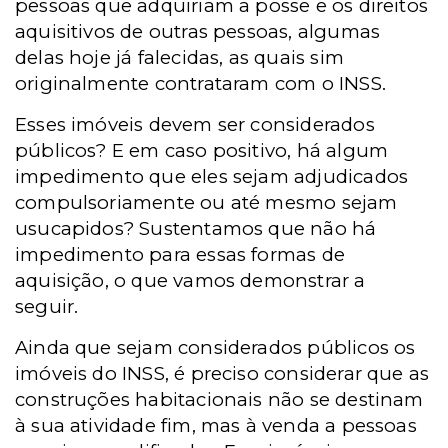
pessoas que adquiriam a posse e os direitos
aquisitivos de outras pessoas, algumas
delas hoje já falecidas, as quais sim
originalmente contrataram com o INSS.
Esses imóveis devem ser considerados
públicos? E em caso positivo, há algum
impedimento que eles sejam adjudicados
compulsoriamente ou até mesmo sejam
usucapidos? Sustentamos que não há
impedimento para essas formas de
aquisição, o que vamos demonstrar a
seguir.
Ainda que sejam considerados públicos os
imóveis do INSS, é preciso considerar que as
construções habitacionais não se destinam
à sua atividade fim, mas à venda a pessoas