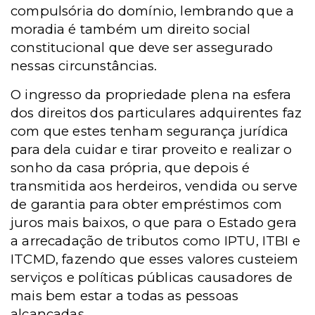
compulsória do domínio, lembrando que a
moradia é também um direito social
constitucional que deve ser assegurado
nessas circunstâncias.
O ingresso da propriedade plena na esfera
dos direitos dos particulares adquirentes faz
com que estes tenham segurança jurídica
para dela cuidar e tirar proveito e realizar o
sonho da casa própria, que depois é
transmitida aos herdeiros, vendida ou serve
de garantia para obter empréstimos com
juros mais baixos, o que para o Estado gera
a arrecadação de tributos como IPTU, ITBI e
ITCMD, fazendo que esses valores custeiem
serviços e políticas públicas causadores de
mais bem estar a todas as pessoas
alcançadas.