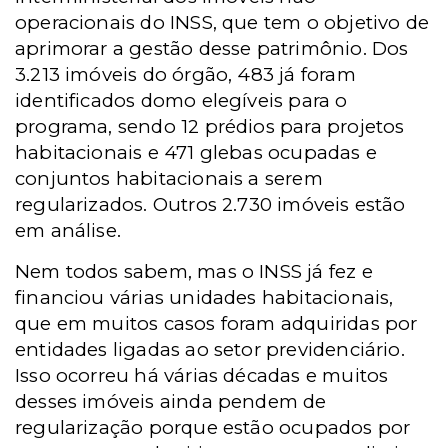
operacionais do INSS, que tem o objetivo de
aprimorar a gestão desse patrimônio. Dos
3.213 imóveis do órgão, 483 já foram
identificados domo elegíveis para o
programa, sendo 12 prédios para projetos
habitacionais e 471 glebas ocupadas e
conjuntos habitacionais a serem
regularizados. Outros 2.730 imóveis estão
em análise.
Nem todos sabem, mas o INSS já fez e
financiou várias unidades habitacionais,
que em muitos casos foram adquiridas por
entidades ligadas ao setor previdenciário.
Isso ocorreu há várias décadas e muitos
desses imóveis ainda pendem de
regularização porque estão ocupados por