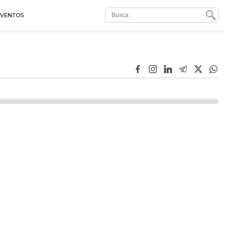
EVENTOS