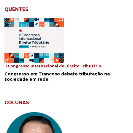
QUENTES
II Congresso Internacional de Direito Tributário
Congresso em Trancoso debate tributação na
sociedade em rede
COLUNAS