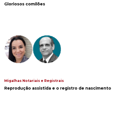
Gloriosos comilões
Migalhas Notariais e Registrais
Reprodução assistida e o registro de nascimento