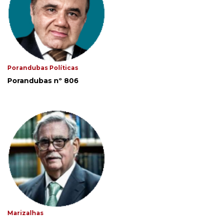
Porandubas Políticas
Porandubas nº 806
Marizalhas