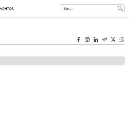
EVENTOS